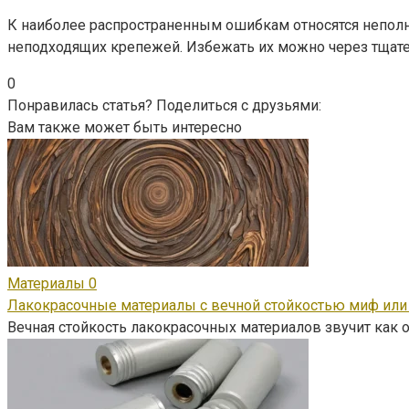
К наиболее распространенным ошибкам относятся неполн
неподходящих крепежей. Избежать их можно через тщате
0
Понравилась статья? Поделиться с друзьями:
Вам также может быть интересно
Материалы
0
Лакокрасочные материалы с вечной стойкостью миф или
Вечная стойкость лакокрасочных материалов звучит как о