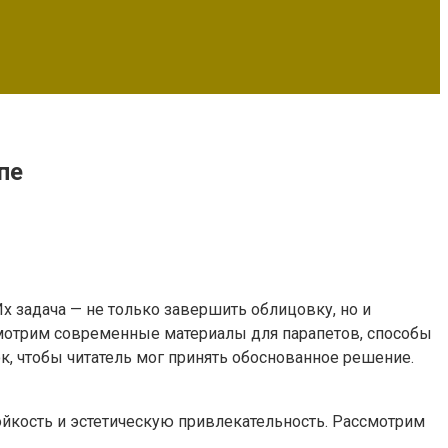
пе
 задача — не только завершить облицовку, но и
ссмотрим современные материалы для парапетов, способы
, чтобы читатель мог принять обоснованное решение.
йкость и эстетическую привлекательность. Рассмотрим