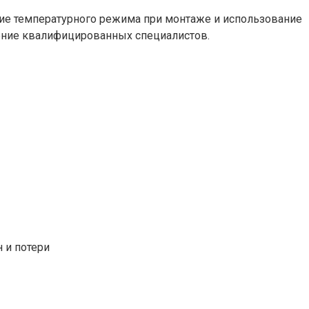
ие температурного режима при монтаже и использование
ение квалифицированных специалистов.
 и потери