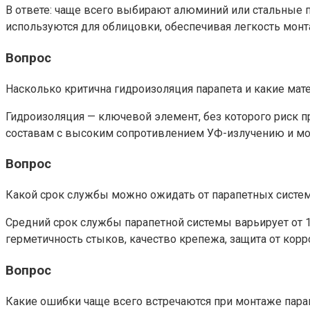
В ответе: чаще всего выбирают алюминий или стальные
используются для облицовки, обеспечивая легкость монт
Вопрос
Насколько критична гидроизоляция парапета и какие мат
Гидроизоляция — ключевой элемент, без которого риск 
составам с высоким сопротивлением УФ-излучению и мо
Вопрос
Какой срок службы можно ожидать от парапетных систем
Средний срок службы парапетной системы варьирует от 1
герметичность стыков, качество крепежа, защита от корр
Вопрос
Какие ошибки чаще всего встречаются при монтаже парап