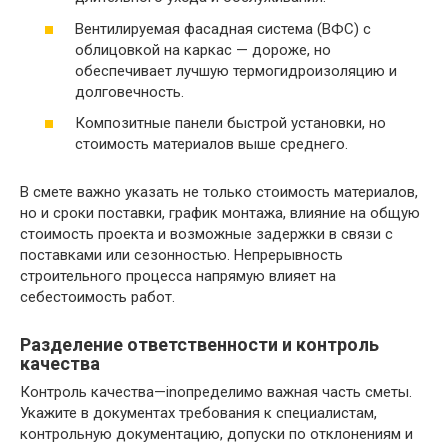
Вентилируемая фасадная система (ВФС) с
облицовкой на каркас — дороже, но
обеспечивает лучшую термогидроизоляцию и
долговечность.
Композитные панели быстрой установки, но
стоимость материалов выше среднего.
В смете важно указать не только стоимость материалов,
но и сроки поставки, график монтажа, влияние на общую
стоимость проекта и возможные задержки в связи с
поставками или сезонностью. Непрерывность
строительного процесса напрямую влияет на
себестоимость работ.
Разделение ответственности и контроль
качества
Контроль качества—inопределимо важная часть сметы.
Укажите в документах требования к специалистам,
контрольную документацию, допуски по отклонениям и