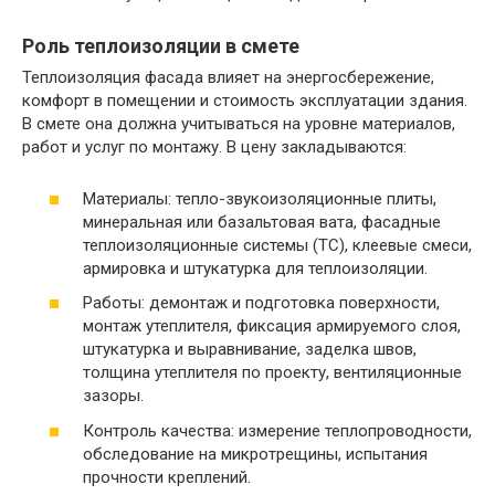
Роль теплоизоляции в смете
Теплоизоляция фасада влияет на энергосбережение,
комфорт в помещении и стоимость эксплуатации здания.
В смете она должна учитываться на уровне материалов,
работ и услуг по монтажу. В цену закладываются:
Материалы: тепло-звукоизоляционные плиты,
минеральная или базальтовая вата, фасадные
теплоизоляционные системы (ТС), клеевые смеси,
армировка и штукатурка для теплоизоляции.
Работы: демонтаж и подготовка поверхности,
монтаж утеплителя, фиксация армируемого слоя,
штукатурка и выравнивание, заделка швов,
толщина утеплителя по проекту, вентиляционные
зазоры.
Контроль качества: измерение теплопроводности,
обследование на микротрещины, испытания
прочности креплений.