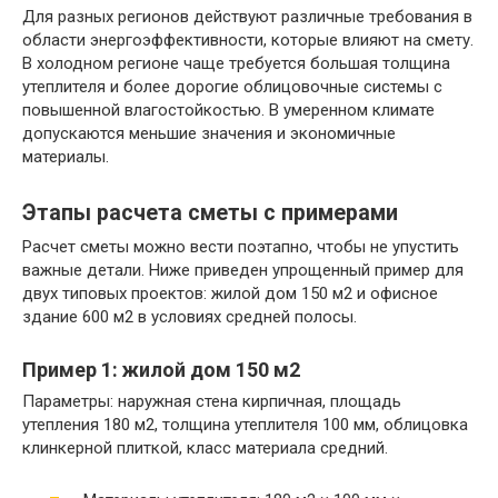
Для разных регионов действуют различные требования в
области энергоэффективности, которые влияют на смету.
В холодном регионе чаще требуется большая толщина
утеплителя и более дорогие облицовочные системы с
повышенной влагостойкостью. В умеренном климате
допускаются меньшие значения и экономичные
материалы.
Этапы расчета сметы с примерами
Расчет сметы можно вести поэтапно, чтобы не упустить
важные детали. Ниже приведен упрощенный пример для
двух типовых проектов: жилой дом 150 м2 и офисное
здание 600 м2 в условиях средней полосы.
Пример 1: жилой дом 150 м2
Параметры: наружная стена кирпичная, площадь
утепления 180 м2, толщина утеплителя 100 мм, облицовка
клинкерной плиткой, класс материала средний.