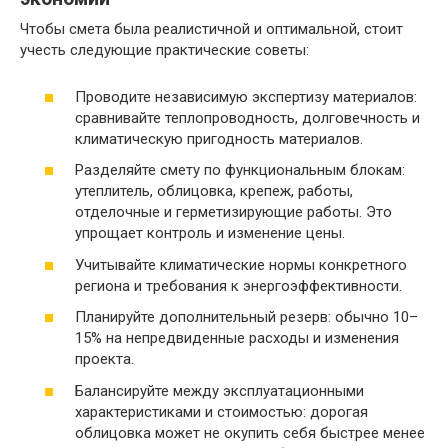
Чтобы смета была реалистичной и оптимальной, стоит
учесть следующие практические советы:
Проводите независимую экспертизу материалов:
сравнивайте теплопроводность, долговечность и
климатическую пригодность материалов.
Разделяйте смету по функциональным блокам:
утеплитель, облицовка, крепеж, работы,
отделочные и герметизирующие работы. Это
упрощает контроль и изменение цены.
Учитывайте климатические нормы конкретного
региона и требования к энергоэффективности.
Планируйте дополнительный резерв: обычно 10–
15% на непредвиденные расходы и изменения
проекта.
Балансируйте между эксплуатационными
характеристиками и стоимостью: дорогая
облицовка может не окупить себя быстрее менее