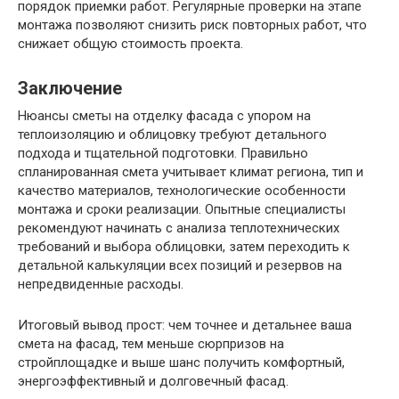
порядок приемки работ. Регулярные проверки на этапе
монтажа позволяют снизить риск повторных работ, что
снижает общую стоимость проекта.
Заключение
Нюансы сметы на отделку фасада с упором на
теплоизоляцию и облицовку требуют детального
подхода и тщательной подготовки. Правильно
спланированная смета учитывает климат региона, тип и
качество материалов, технологические особенности
монтажа и сроки реализации. Опытные специалисты
рекомендуют начинать с анализа теплотехнических
требований и выбора облицовки, затем переходить к
детальной калькуляции всех позиций и резервов на
непредвиденные расходы.
Итоговый вывод прост: чем точнее и детальнее ваша
смета на фасад, тем меньше сюрпризов на
стройплощадке и выше шанс получить комфортный,
энергоэффективный и долговечный фасад.