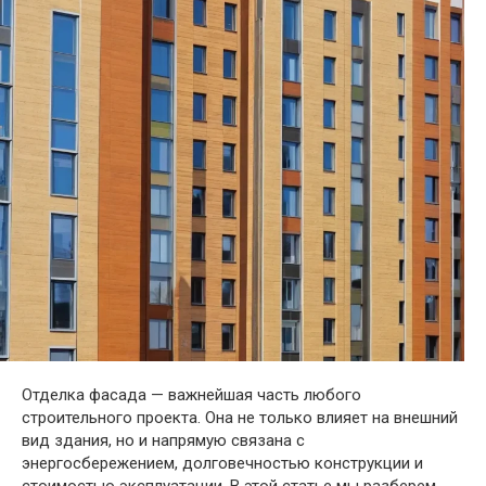
Отделка фасада — важнейшая часть любого
строительного проекта. Она не только влияет на внешний
вид здания, но и напрямую связана с
энергосбережением, долговечностью конструкции и