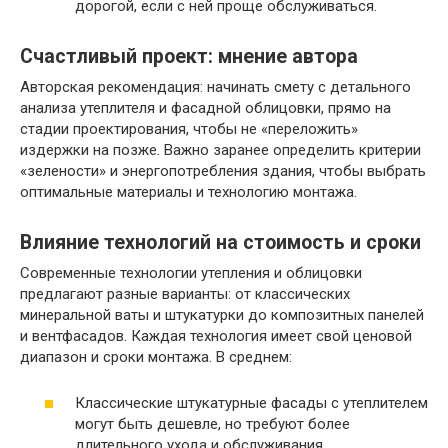
дорогой, если с ней проще обслуживаться.
Счастливый проект: мнение автора
Авторская рекомендация: начинать смету с детального
анализа утеплителя и фасадной облицовки, прямо на
стадии проектирования, чтобы не «переложить»
издержки на позже. Важно заранее определить критерии
«зелености» и энергопотребления здания, чтобы выбрать
оптимальные материалы и технологию монтажа.
Влияние технологий на стоимость и сроки
Современные технологии утепления и облицовки
предлагают разные варианты: от классических
минеральной ваты и штукатурки до композитных панелей
и вентфасадов. Каждая технология имеет свой ценовой
диапазон и сроки монтажа. В среднем:
Классические штукатурные фасады с утеплителем
могут быть дешевле, но требуют более
длительного ухода и обслуживания.