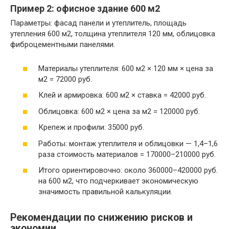
Пример 2: офисное здание 600 м2
Параметры: фасад панели и утеплитель, площадь
утепления 600 м2, толщина утеплителя 120 мм, облицовка
фиброцементными панелями.
Материалы утеплителя: 600 м2 × 120 мм × цена за
м2 = 72000 руб.
Клей и армировка: 600 м2 × ставка = 42000 руб.
Облицовка: 600 м2 × цена за м2 = 120000 руб.
Крепеж и профили: 35000 руб.
Работы: монтаж утеплителя и облицовки — 1,4–1,6
раза стоимость материалов = 170000–210000 руб.
Итого ориентировочно: около 360000–420000 руб.
на 600 м2, что подчеркивает экономическую
значимость правильной калькуляции.
Рекомендации по снижению рисков и
экономии