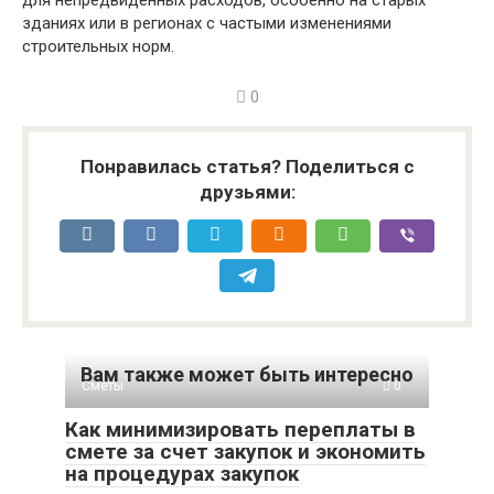
для непредвиденных расходов, особенно на старых
зданиях или в регионах с частыми изменениями
строительных норм.
0
Понравилась статья? Поделиться с
друзьями:
Вам также может быть интересно
Сметы
0
Как минимизировать переплаты в
смете за счет закупок и экономить
на процедурах закупок