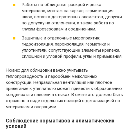
Работы по облицовке: раскрой и резка
материалов, монтаж на каркас, герметизация
швов, вставка декоративных элементов, допуски
по допуску на отклонения, а также работа по
глухим фрезеровкам и соединениям.
Защитные и отделочные мероприятия:
гидроизоляция, пароизоляция, герметики и
уплотнители, сопутствующие элементы крепежа,
сплошной и угловой профили, углы и примыкания.
Нюанс: для облицовки важно учитывать
теплопроводность и парообмен межслойных
конструкций. Неправильная вентиляция или плотное
прилегание к утеплителю может привести к образованию
конденсата и плесени в стыках. В смете это должно быть
отражено в виде отдельных позиций с детализацией по
материалам и операциям.
Соблюдение нормативов и климатических
условий