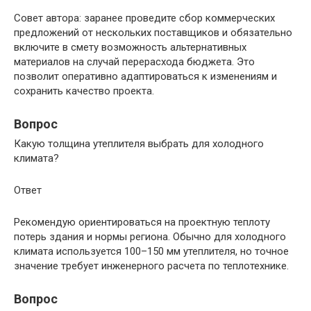
Совет автора: заранее проведите сбор коммерческих
предложений от нескольких поставщиков и обязательно
включите в смету возможность альтернативных
материалов на случай перерасхода бюджета. Это
позволит оперативно адаптироваться к изменениям и
сохранить качество проекта.
Вопрос
Какую толщина утеплителя выбрать для холодного
климата?
Ответ
Рекомендую ориентироваться на проектную теплоту
потерь здания и нормы региона. Обычно для холодного
климата используется 100–150 мм утеплителя, но точное
значение требует инженерного расчета по теплотехнике.
Вопрос