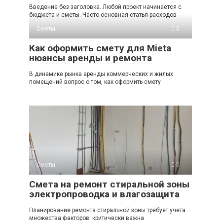
Введение без заголовка. Любой проект начинается с
бюджета и сметы. Часто основная статья расходов
Сметы
0
Как оформить смету для Mietа
нюансы аренды и ремонта
В динамике рынка аренды коммерческих и жилых
помещений вопрос о том, как оформить смету
Сметы
0
Смета на ремонт стиральной зоны
электропроводка и влагозащита
Планирование ремонта стиральной зоны требует учета
множества факторов: критически важна