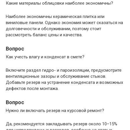
Какие материалы облицовки наиболее экономичны?
Наиболее экономичны керамическая плитка или
виниловые панели. Однако экономия может сказаться на
долговечности и обслуживании, поэтому стоит
рассмотреть баланс цены и качества.
Вопрос
Как учесть влагу и конденсат в смете?
Включите раздел гидро- и пароизоляции, предусмотрите
вентиляционные зазоры и обслуживание стыков.
Добавьте резерв на устранение конденсата и возможных
дефектов после монтажа.
Вопрос
Нужно ли включать резерв на курсовой ремонт?
Да, рекомендуется закладывать резерв около 10–15%