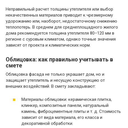
Неправильный расчет толщины утеплителя или выбор
некачественных материалов приводит к чрезмерному
удорожанию или, наоборот, недостаточному снижению
теплопотерь. В среднем для среднеплощадного жилого
дома рекомендуется толщина утеплителя 80–120 мм в
регионе с суровым климатом, однако точные значения
зависят от проекта и климатических норм.
Облицовка: как правильно учитывать в
смете
Облицовка фасада не только украшает дом, но и
защищает утеплитель и несущую конструкцию от
внешних воздействий. В смету закладывают:
Материалы облицовки: керамическая плитка,
клинкер, композитные панели, натуральный
камень, фиброцементные плиты и т. д. Стоимость
зависит от вида материала, его класса и
декоративной обработки.