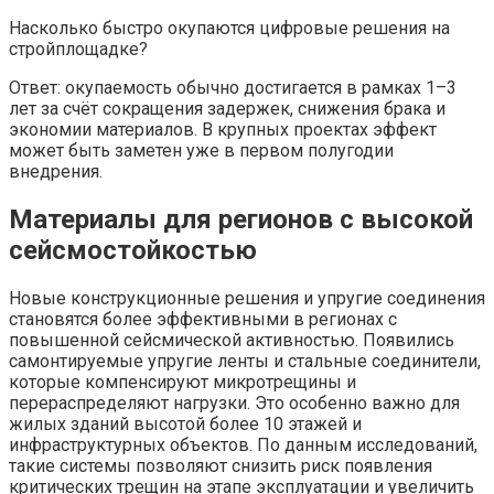
Насколько быстро окупаются цифровые решения на
стройплощадке?
Ответ: окупаемость обычно достигается в рамках 1–3
лет за счёт сокращения задержек, снижения брака и
экономии материалов. В крупных проектах эффект
может быть заметен уже в первом полугодии
внедрения.
Материалы для регионов с высокой
сейсмостойкостью
Новые конструкционные решения и упругие соединения
становятся более эффективными в регионах с
повышенной сейсмической активностью. Появились
самонтируемые упругие ленты и стальные соединители,
которые компенсируют микротрещины и
перераспределяют нагрузки. Это особенно важно для
жилых зданий высотой более 10 этажей и
инфраструктурных объектов. По данным исследований,
такие системы позволяют снизить риск появления
критических трещин на этапе эксплуатации и увеличить