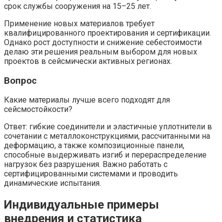
срок службы сооружения на 15–25 лет.
Применение новых материалов требует
квалифицированного проектирования и сертификации.
Однако рост доступности и снижение себестоимости
делаю эти решения реальным выбором для новых
проектов в сейсмически активных регионах.
Вопрос
Какие материалы лучше всего подходят для
сейсмостойкости?
Ответ: гибкие соединители и эластичные уплотнители в
сочетании с металлоконструкциями, рассчитанными на
деформацию, а также композиционные панели,
способные выдерживать изгиб и перераспределение
нагрузок без разрушения. Важно работать с
сертифицированными системами и проводить
динамические испытания.
Индивидуальные примеры
внедрения и статистика