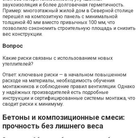
звукоизоляция и более долговечная герметичность.
Пример: многоэтажный жилой дом в Северной столице
перешёл на композитную панель с минимальной
толщиной 40 мм вместо привычных 100 мм, что
позволило сэкономить строительную площадь и снизить
вес конструкции.
Вопрос
Какие риски связаны с использованием новых
утеплителей?
Ответ: ключевые риски — в начальном повышенном
расходе на материалы, необходимость обучения
монтажников и соблюдение правил вентиляции. Однако
у надёжных производителей есть подробные
инструкции и сертифицированные системы монтажа, что
сводит риски к минимуму.
Бетоны и композиционные смеси:
прочность без лишнего веса