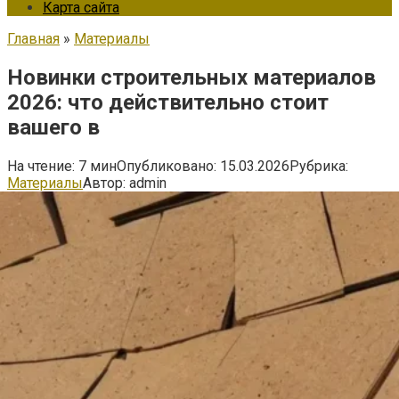
Карта сайта
Главная
»
Материалы
Новинки строительных материалов
2026: что действительно стоит
вашего в
На чтение:
7 мин
Опубликовано:
15.03.2026
Рубрика:
Материалы
Автор:
admin