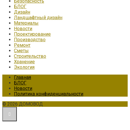
Безопасность
БЛОГ
Дизайн
Ландшафтный дизайн
Материалы
Новости
Проектирование
Производство
Ремонт
Сметы
Строительство
Хранение
Экология
Главная
БЛОГ
Новости
Политика конфиденциальности
© 2026 ДОМОВОД