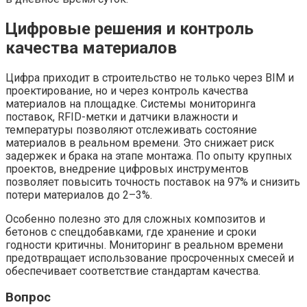
Цифровые решения и контроль
качества материалов
Цифра приходит в строительство не только через BIM и
проектирование, но и через контроль качества
материалов на площадке. Системы мониторинга
поставок, RFID-метки и датчики влажности и
температуры позволяют отслеживать состояние
материалов в реальном времени. Это снижает риск
задержек и брака на этапе монтажа. По опыту крупных
проектов, внедрение цифровых инструментов
позволяет повысить точность поставок на 97% и снизить
потери материалов до 2–3%.
Особенно полезно это для сложных композитов и
бетонов с спецдобавками, где хранение и сроки
годности критичны. Мониторинг в реальном времени
предотвращает использование просроченных смесей и
обеспечивает соответствие стандартам качества.
Вопрос