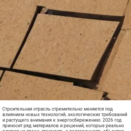
Строительная отрасль стремительно меняется под
влиянием новых технологий, экологических требований
и растущего внимания к энергосбережению. 2026 год
приносит ряд материалов и решений, которые реально