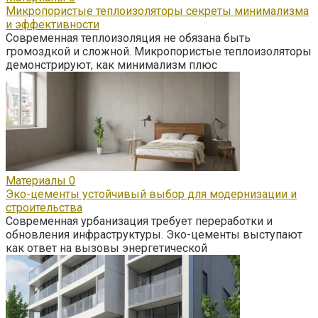
Микропористые теплоизоляторы секреты минимализма
и эффективности
Современная теплоизоляция не обязана быть
громоздкой и сложной. Микропористые теплоизоляторы
демонстрируют, как минимализм плюс
Материалы
0
Эко-цементы устойчивый выбор для модернизации и
строительства
Современная урбанизация требует переработки и
обновления инфраструктуры. Эко-цементы выступают
как ответ на вызовы энергетической