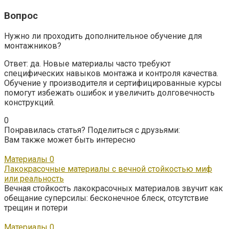
Вопрос
Нужно ли проходить дополнительное обучение для
монтажников?
Ответ: да. Новые материалы часто требуют
специфических навыков монтажа и контроля качества.
Обучение у производителя и сертифицированные курсы
помогут избежать ошибок и увеличить долговечность
конструкций.
0
Понравилась статья? Поделиться с друзьями:
Вам также может быть интересно
Материалы
0
Лакокрасочные материалы с вечной стойкостью миф
или реальность
Вечная стойкость лакокрасочных материалов звучит как
обещание суперсилы: бесконечное блеск, отсутствие
трещин и потери
Материалы
0