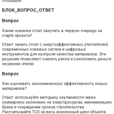
площадке.
БЛОК_ВОПРОС_ОТВЕТ
Вопрос
Какие новинки стоит закупать в первую очередь на
старте проекта?
Ответ: начать стоит с энергоэффективных утеплителей,
современных клеевых систем и цифровых
инструментов для контроля качества материалов. Эти
решения позволяют снизить риски и сэкономить деньги
на ранних этапах.
Вопрос
Как оценивать экономическую эффективность новых
материалов?
Ответ: используйте методику окупаемости через
суммарную экономию на энергоресурсах, минимизацию
брака и сокращение сроков строительства.
Рассчитывайте TCO на весь жизненный цикл объекта.