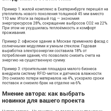
Пример 1: жилой комплекс в Екатеринбурге перешёл на
утеплитель нового поколения толщиной 45 мм вместо
110 мм. Итоги за первый год — экономия
энергоресурсов 28%, сокращение выбросов CO2 на 22%.
При этом не ухудшилась теплоёмкость и комфорт
проживания.
Пример 2: офисное здание в Москве применило фасад с
солнечными модулями и умным стеклом. Годовая
выработка электроэнергии составила 18% от
потребления здания, что позволило снизить счета на
энергию на существенную сумму.
Пример 3: строительная площадка малого бизнеса
внедрила систему RFID-меток и датчиков влажности.
Это снизило потери материалов на 4%, ускорило сроки
поставок и снизило брак на отделке на 6%.
Мнение автора: как выбрать
новинки для вашего проекта