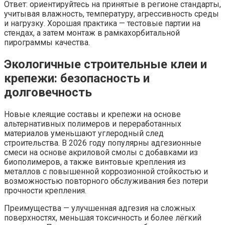
Ответ: ориентируйтесь на принятые в регионе стандарты,
учитывая влажность, температуру, агрессивность среды
и нагрузку. Хорошая практика — тестовые партии на
стендах, а затем монтаж в рамкахорбитальной
пирограммы качества.
Экологичные строительные клеи и
крепежи: безопасность и
долговечность
Новые клеящие составы и крепежи на основе
альтернативных полимеров и переработанных
материалов уменьшают углеродный след
строительства. В 2026 году популярны адгезионные
смеси на основе акриловой смолы с добавками из
биополимеров, а также винтовые крепления из
металлов с повышенной коррозионной стойкостью и
возможностью повторного обслуживания без потери
прочности крепления.
Преимущества — улучшенная адгезия на сложных
поверхностях, меньшая токсичность и более лёгкий