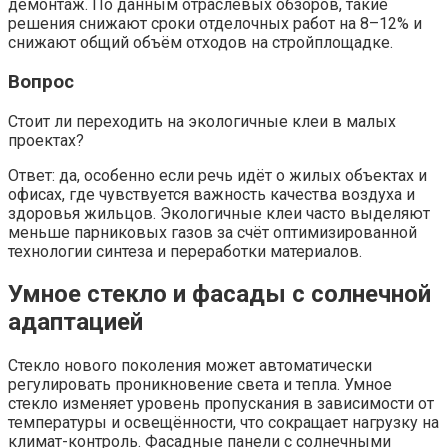
демонтаж. По данным отраслевых обзоров, такие
решения снижают сроки отделочных работ на 8–12% и
снижают общий объём отходов на стройплощадке.
Вопрос
Стоит ли переходить на экологичные клеи в малых
проектах?
Ответ: да, особенно если речь идёт о жилых объектах и
офисах, где чувствуется важность качества воздуха и
здоровья жильцов. Экологичные клеи часто выделяют
меньше парниковых газов за счёт оптимизированной
технологии синтеза и переработки материалов.
Умное стекло и фасады с солнечной
адаптацией
Стекло нового поколения может автоматически
регулировать проникновение света и тепла. Умное
стекло изменяет уровень пропускания в зависимости от
температуры и освещённости, что сокращает нагрузку на
климат-контроль. Фасадные панели с солнечными