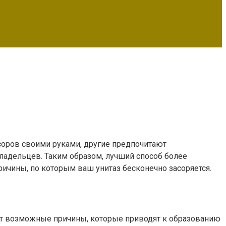
соров своими руками, другие предпочитают
ладельцев. Таким образом, лучший способ более
ричины, по которым ваш унитаз бесконечно засоряется.
 Вот возможные причины, которые приводят к образованию