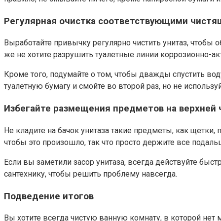
Регулярная очистка соответствующими чист
Выработайте привычку регулярно чистить унитаз, чтобы 
же не хотите разрушить туалетные линии коррозионно-а
Кроме того, подумайте о том, чтобы дважды спустить воду
туалетную бумагу и смойте во второй раз, но не использ
Избегайте размещения предметов на верхней 
Не кладите на бачок унитаза такие предметы, как щетки, 
чтобы это произошло, так что просто держите все подаль
Если вы заметили засор унитаза, всегда действуйте быстр
сантехнику, чтобы решить проблему навсегда.
Подведение итогов
Вы хотите всегда чистую ванную комнату, в которой нет