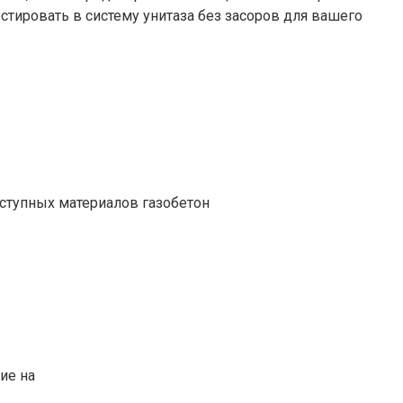
стировать в систему унитаза без засоров для вашего
ступных материалов газобетон
ие на