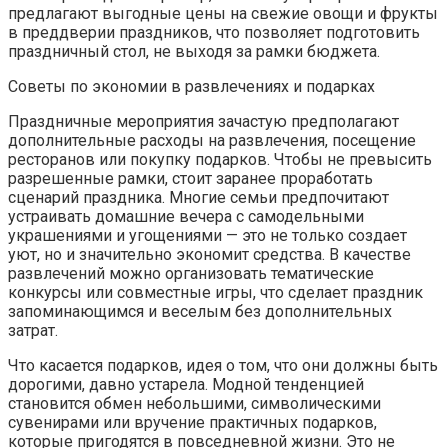
предлагают выгодные цены на свежие овощи и фрукты
в преддверии праздников, что позволяет подготовить
праздничный стол, не выходя за рамки бюджета.
Советы по экономии в развлечениях и подарках
Праздничные мероприятия зачастую предполагают
дополнительные расходы на развлечения, посещение
ресторанов или покупку подарков. Чтобы не превысить
разрешенные рамки, стоит заранее проработать
сценарий праздника. Многие семьи предпочитают
устраивать домашние вечера с самодельными
украшениями и угощениями — это не только создает
уют, но и значительно экономит средства. В качестве
развлечений можно организовать тематические
конкурсы или совместные игры, что сделает праздник
запоминающимся и веселым без дополнительных
затрат.
Что касается подарков, идея о том, что они должны быть
дорогими, давно устарела. Модной тенденцией
становится обмен небольшими, символическими
сувенирами или вручение практичных подарков,
которые пригодятся в повседневной жизни. Это не