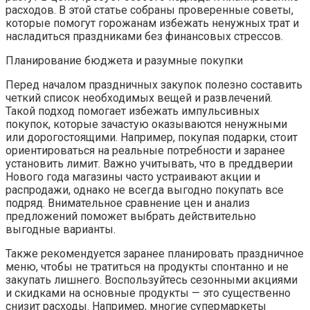
расходов. В этой статье собраны проверенные советы,
которые помогут горожанам избежать ненужных трат и
насладиться праздниками без финансовых стрессов.
Планирование бюджета и разумные покупки
Перед началом праздничных закупок полезно составить
четкий список необходимых вещей и развлечений.
Такой подход помогает избежать импульсивных
покупок, которые зачастую оказываются ненужными
или дорогостоящими. Например, покупая подарки, стоит
ориентироваться на реальные потребности и заранее
установить лимит. Важно учитывать, что в преддверии
Нового года магазины часто устраивают акции и
распродажи, однако не всегда выгодно покупать все
подряд. Внимательное сравнение цен и анализ
предложений поможет выбрать действительно
выгодные варианты.
Также рекомендуется заранее планировать праздничное
меню, чтобы не тратиться на продукты спонтанно и не
закупать лишнего. Воспользуйтесь сезонными акциями
и скидками на основные продукты — это существенно
снизит расходы. Например, многие супермаркеты