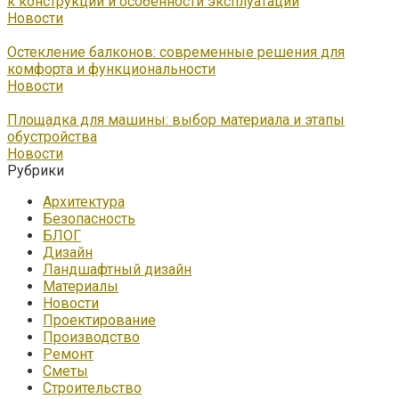
к конструкции и особенности эксплуатации
Новости
Остекление балконов: современные решения для
комфорта и функциональности
Новости
Площадка для машины: выбор материала и этапы
обустройства
Новости
Рубрики
Архитектура
Безопасность
БЛОГ
Дизайн
Ландшафтный дизайн
Материалы
Новости
Проектирование
Производство
Ремонт
Сметы
Строительство