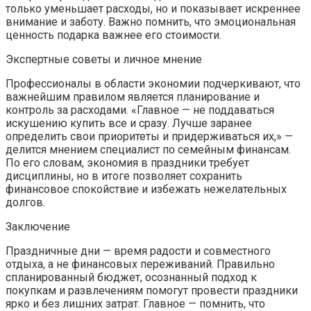
только уменьшает расходы, но и показывает искреннее
внимание и заботу. Важно помнить, что эмоциональная
ценность подарка важнее его стоимости.
Экспертные советы и личное мнение
Профессионалы в области экономии подчеркивают, что
важнейшим правилом является планирование и
контроль за расходами. «Главное — не поддаваться
искушению купить все и сразу. Лучше заранее
определить свои приоритеты и придерживаться их,» —
делится мнением специалист по семейным финансам.
По его словам, экономия в праздники требует
дисциплины, но в итоге позволяет сохранить
финансовое спокойствие и избежать нежелательных
долгов.
Заключение
Праздничные дни — время радости и совместного
отдыха, а не финансовых переживаний. Правильно
спланированный бюджет, осознанный подход к
покупкам и развлечениям помогут провести праздники
ярко и без лишних затрат. Главное — помнить, что