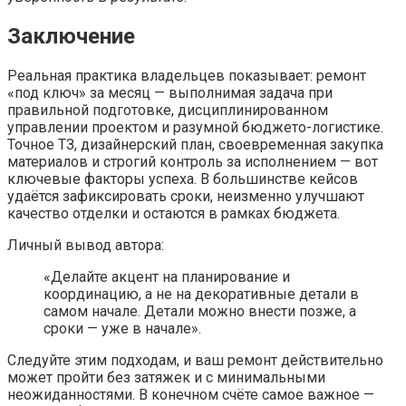
Заключение
Реальная практика владельцев показывает: ремонт
«под ключ» за месяц — выполнимая задача при
правильной подготовке, дисциплинированном
управлении проектом и разумной бюджето-логистике.
Точное ТЗ, дизайнерский план, своевременная закупка
материалов и строгий контроль за исполнением — вот
ключевые факторы успеха. В большинстве кейсов
удаётся зафиксировать сроки, неизменно улучшают
качество отделки и остаются в рамках бюджета.
Личный вывод автора:
«Делайте акцент на планирование и
координацию, а не на декоративные детали в
самом начале. Детали можно внести позже, а
сроки — уже в начале».
Следуйте этим подходам, и ваш ремонт действительно
может пройти без затяжек и с минимальными
неожиданностями. В конечном счёте самое важное —