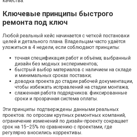
качества.
Ключевые принципы быстрого
ремонта под ключ
Любой реальный кейс начинается с четкой постановки
целей и детального плана. Владельцам часто удаётся
уложиться в 4 недели, если соблюдают принципы:
точная спецификация работ и объёма; выбранный
дизайн без модных экспериментов;
быстрый выбор материалов с наличием на складе
и минимальных сроках поставки;
доводка проекта до стадии рабочей документации,
чтобы избежать исправлений на стадии монтажа;
слаженная работа подрядчиков: фиксированные
сроки и прозрачная система оплаты.
Эти принципы подтверждены данными реальных
проектов: по опросам крупных ремонтных компаний,
ограничение изменений по дизайн-проекту сокращает
срок на 15–25% по сравнению с проектами, где
регулярно вносились коррективы.