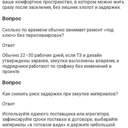
ваше комфортное пространство, в котором можно жить
сразу после заселения, без лишних хлопот и задержек.
Вопрос
Сколько по времени обычно занимает ремонт «под
ключ» без перепланировок?
Ответ
Обычно 22–30 рабочих дней, если ТЗ и дизайн
утверждены заранее, закупки выполнены вовремя, а
подрядчики работают по графику без изменений в
проекте.
Вопрос
Как снизить риск задержек при закупке материалов?
Ответ
Используйте единого поставщика или агрегатора,
зафиксируйте сроки поставки в договоре, выбирайте
материалы «в готовом виде» и держите небольшой