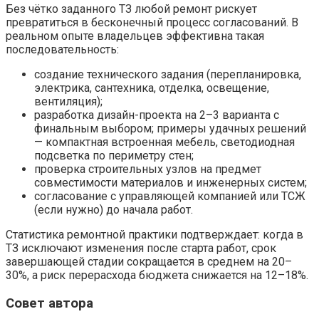
Без чётко заданного ТЗ любой ремонт рискует
превратиться в бесконечный процесс согласований. В
реальном опыте владельцев эффективна такая
последовательность:
создание технического задания (перепланировка,
электрика, сантехника, отделка, освещение,
вентиляция);
разработка дизайн-проекта на 2–3 варианта с
финальным выбором; примеры удачных решений
— компактная встроенная мебель, светодиодная
подсветка по периметру стен;
проверка строительных узлов на предмет
совместимости материалов и инженерных систем;
согласование с управляющей компанией или ТСЖ
(если нужно) до начала работ.
Статистика ремонтной практики подтверждает: когда в
ТЗ исключают изменения после старта работ, срок
завершающей стадии сокращается в среднем на 20–
30%, а риск перерасхода бюджета снижается на 12–18%.
Совет автора