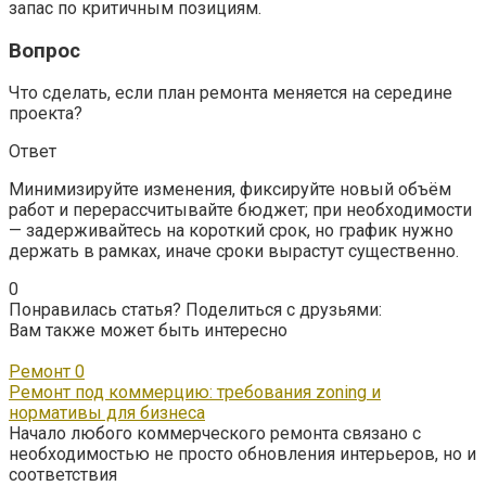
запас по критичным позициям.
Вопрос
Что сделать, если план ремонта меняется на середине
проекта?
Ответ
Минимизируйте изменения, фиксируйте новый объём
работ и перерассчитывайте бюджет; при необходимости
— задерживайтесь на короткий срок, но график нужно
держать в рамках, иначе сроки вырастут существенно.
0
Понравилась статья? Поделиться с друзьями:
Вам также может быть интересно
Ремонт
0
Ремонт под коммерцию: требования zoning и
нормативы для бизнеса
Начало любого коммерческого ремонта связано с
необходимостью не просто обновления интерьеров, но и
соответствия