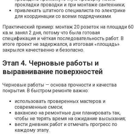
прокладки проводки и при монтаже сантехники;
привлекать штатного специалиста по электрике
для координации со всеми подрядчиками.
Практический пример: монтаж 20 розеток на площади 60
кв.м. занял 2 дня, потому что была готовая
спецификация и чёткая последовательность работ. В
итоге проект не задержался, а итоговая «площадь»
закрылся качественно и безопасно.
Этап 4. Черновые работы и
выравнивание поверхностей
Черновые работы — основа прочности и качества
покрытия. В быстром ремонте важно:
использовать проверенных мастеров и
современные смеси;
вакансию на ремонтные дни планировать так,
чтобы не терять время на ожидание высыхания;
вести дневник работ и отмечать прогресс по
каждому этапу.