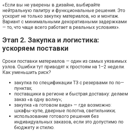
«Если вы не уверены в дизайне, выбирайте
нейтральную палитру и функциональные решения. Это
ускорит не только закупку материалов, но и монтаж.
Вариант с минимальными декоративными задержками
— то, что чаще всего работает в реальных условиях».
Этап 2. Закупка и логистика:
ускоряем поставки
Сроки поставки материалов — один из самых уязвимых
узлов. Ошибки тут приводят к простоям на 1–2 недели.
Как уменьшить риск?
закупка по спецификации ТЗ с резервами по по—
пунктах;
поставщики в регионе и быстрая доставку: делаем
заказ «в одну волну»;
закупка «в готовом виде» — где возможно:
шкафы-купе, дверные полотна, светильники;
использование готового решения без
индивидуальных заказов, если это допустимо по
бюджету и стилю.