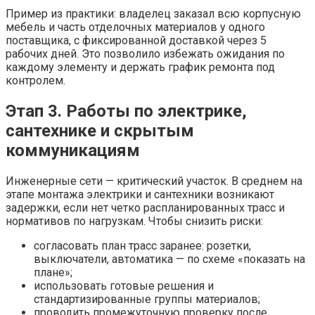
Пример из практики: владелец заказал всю корпусную
мебель и часть отделочных материалов у одного
поставщика, с фиксированной доставкой через 5
рабочих дней. Это позволило избежать ожидания по
каждому элементу и держать график ремонта под
контролем.
Этап 3. Работы по электрике,
сантехнике и скрытым
коммуникациям
Инженерные сети — критический участок. В среднем на
этапе монтажа электрики и сантехники возникают
задержки, если нет четко распланированных трасс и
нормативов по нагрузкам. Чтобы снизить риски:
согласовать план трасс заранее: розетки,
выключатели, автоматика — по схеме «показать на
плане»;
использовать готовые решения и
стандартизированные группы материалов;
проводить промежуточную проверку после