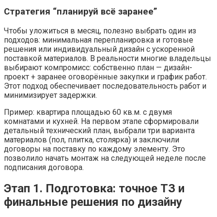
Стратегия “планируй всё заранее”
Чтобы уложиться в месяц, полезно выбрать один из
подходов: минимальная перепланировка и готовые
решения или индивидуальный дизайн с ускоренной
поставкой материалов. В реальности многие владельцы
выбирают компромисс: собственно план — дизайн-
проект + заранее оговорённые закупки и график работ.
Этот подход обеспечивает последовательность работ и
минимизирует задержки.
Пример: квартира площадью 60 кв.м. с двумя
комнатами и кухней. На первом этапе сформировали
детальный технический план, выбрали три варианта
материалов (пол, плитка, столярка) и заключили
договоры на поставку по каждому элементу. Это
позволило начать монтаж на следующей неделе после
подписания договора.
Этап 1. Подготовка: точное ТЗ и
финальные решения по дизайну