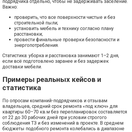
подрядчика отдельно, чтобы не задерживать заселение.
Важно:
проверить, что все поверхности чистые и без
строительной пыли;
установить мебель и технику согласно плану
расстановки;
провести финальные проверки безопасности и
энергопотребления.
Статистика: уборка и расстановка занимают 1–2 дня,
если всё подготовлено заранее и без задержек
доставки мебели.
Примеры реальных кейсов и
статистика
По опросам компаний-подрядчиков и отзывам
владельцев, средний срок ремонта «под ключ» для
квартиры 60–70 кв.м без перепланировок составляется
от 22 до 30 рабочих дней при условии строгого
соблюдения ТЗ и без изменений в проекте. В среднем
бюджеты подобного ремонта колебались в диапазоне