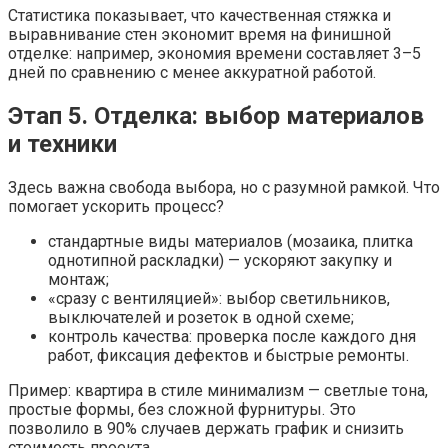
Статистика показывает, что качественная стяжка и
выравнивание стен экономит время на финишной
отделке: например, экономия времени составляет 3–5
дней по сравнению с менее аккуратной работой.
Этап 5. Отделка: выбор материалов
и техники
Здесь важна свобода выбора, но с разумной рамкой. Что
помогает ускорить процесс?
стандартные виды материалов (мозаика, плитка
однотипной раскладки) — ускоряют закупку и
монтаж;
«сразу с вентиляцией»: выбор светильников,
выключателей и розеток в одной схеме;
контроль качества: проверка после каждого дня
работ, фиксация дефектов и быстрые ремонты.
Пример: квартира в стиле минимализм — светлые тона,
простые формы, без сложной фурнитуры. Это
позволило в 90% случаев держать график и снизить
стоимость проекта.