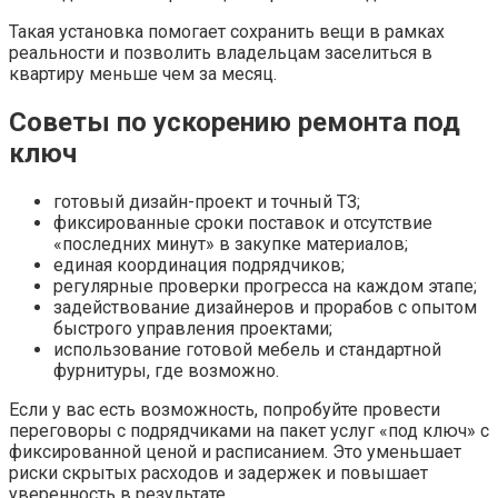
Такая установка помогает сохранить вещи в рамках
реальности и позволить владельцам заселиться в
квартиру меньше чем за месяц.
Советы по ускорению ремонта под
ключ
готовый дизайн-проект и точный ТЗ;
фиксированные сроки поставок и отсутствие
«последних минут» в закупке материалов;
единая координация подрядчиков;
регулярные проверки прогресса на каждом этапе;
задействование дизайнеров и прорабов с опытом
быстрого управления проектами;
использование готовой мебель и стандартной
фурнитуры, где возможно.
Если у вас есть возможность, попробуйте провести
переговоры с подрядчиками на пакет услуг «под ключ» с
фиксированной ценой и расписанием. Это уменьшает
риски скрытых расходов и задержек и повышает
уверенность в результате.