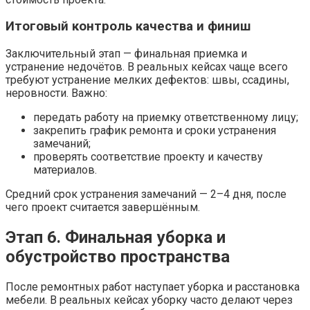
Итоговый контроль качества и финиш
Заключительный этап — финальная приемка и
устранение недочётов. В реальных кейсах чаще всего
требуют устранение мелких дефектов: швы, ссадины,
неровности. Важно:
передать работу на приемку ответственному лицу;
закрепить график ремонта и сроки устранения
замечаний;
проверять соответствие проекту и качеству
материалов.
Средний срок устранения замечаний — 2–4 дня, после
чего проект считается завершённым.
Этап 6. Финальная уборка и
обустройство пространства
После ремонтных работ наступает уборка и расстановка
мебели. В реальных кейсах уборку часто делают через