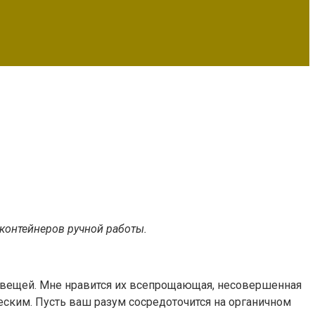
контейнеров ручной работы.
х вещей. Мне нравится их всепрощающая, несовершенная
ским. Пусть ваш разум сосредоточится на органичном