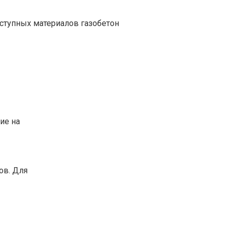
ступных материалов газобетон
ие на
ов. Для