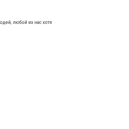
дей, любой из нас хотя