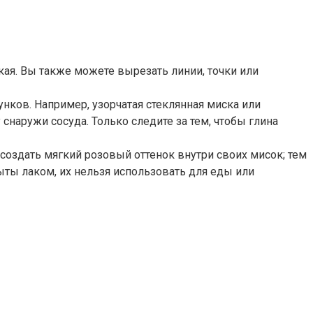
ая. Вы также можете вырезать линии, точки или
ков. Например, узорчатая стеклянная миска или
снаружи сосуда. Только следите за тем, чтобы глина
создать мягкий розовый оттенок внутри своих мисок; тем
рыты лаком, их нельзя использовать для еды или