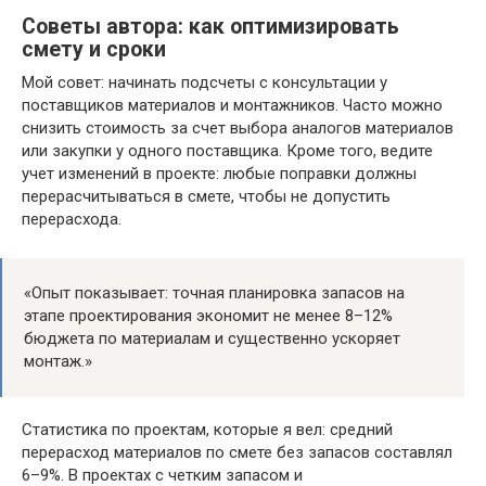
Советы автора: как оптимизировать
смету и сроки
Мой совет: начинать подсчеты с консультации у
поставщиков материалов и монтажников. Часто можно
снизить стоимость за счет выбора аналогов материалов
или закупки у одного поставщика. Кроме того, ведите
учет изменений в проекте: любые поправки должны
перерасчитываться в смете, чтобы не допустить
перерасхода.
«Опыт показывает: точная планировка запасов на
этапе проектирования экономит не менее 8–12%
бюджета по материалам и существенно ускоряет
монтаж.»
Статистика по проектам, которые я вел: средний
перерасход материалов по смете без запасов составлял
6–9%. В проектах с четким запасом и