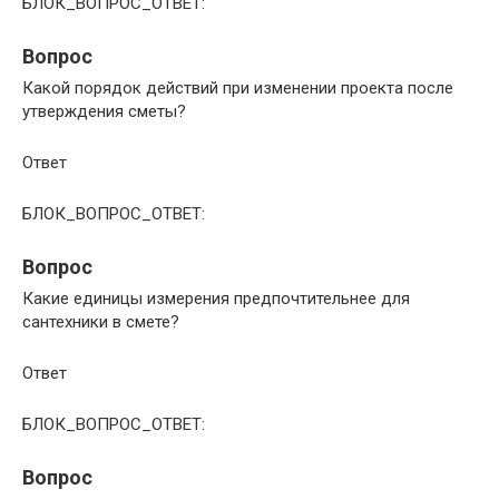
БЛОК_ВОПРОС_ОТВЕТ:
Вопрос
Какой порядок действий при изменении проекта после
утверждения сметы?
Ответ
БЛОК_ВОПРОС_ОТВЕТ:
Вопрос
Какие единицы измерения предпочтительнее для
сантехники в смете?
Ответ
БЛОК_ВОПРОС_ОТВЕТ:
Вопрос