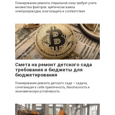
Планирование ремонта стиральной зоны требует учета
множества факторов: критически важна
электропроводка, влагозащита и соответствие
Сметы
0
Смета на ремонт детского сада
требования и бюджеты для
бюджетирования
Планирование ремонта детского сада — задача,
сочетающая в себе практичность, безопасность и
экономическую устойчивость.