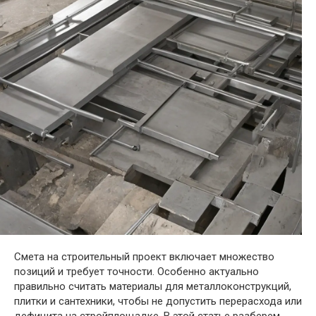
Смета на строительный проект включает множество
позиций и требует точности. Особенно актуально
правильно считать материалы для металлоконструкций,
плитки и сантехники, чтобы не допустить перерасхода или