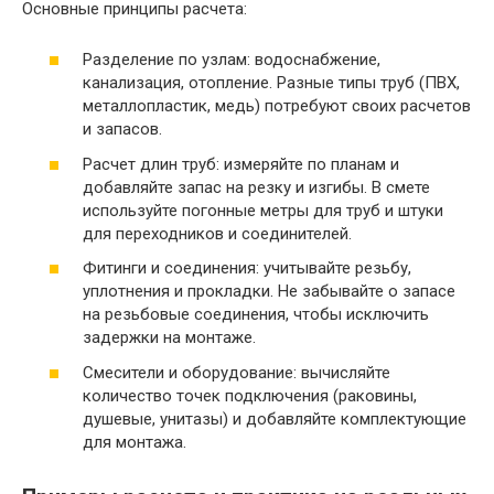
Основные принципы расчета:
Разделение по узлам: водоснабжение,
канализация, отопление. Разные типы труб (ПВХ,
металлопластик, медь) потребуют своих расчетов
и запасов.
Расчет длин труб: измеряйте по планам и
добавляйте запас на резку и изгибы. В смете
используйте погонные метры для труб и штуки
для переходников и соединителей.
Фитинги и соединения: учитывайте резьбу,
уплотнения и прокладки. Не забывайте о запасе
на резьбовые соединения, чтобы исключить
задержки на монтаже.
Смесители и оборудование: вычисляйте
количество точек подключения (раковины,
душевые, унитазы) и добавляйте комплектующие
для монтажа.