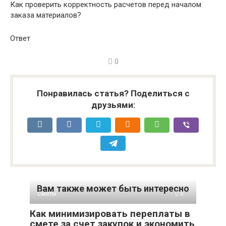
Как проверить корректность расчетов перед началом
заказа материалов?
Ответ
0
Понравилась статья? Поделиться с
друзьями:
Вам также может быть интересно
Сметы
0
Как минимизировать переплаты в
смете за счет закупок и экономить