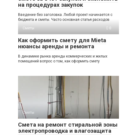
на процедурах закупок
Введение без заголовка. Любой проект начинается с
бюджета и сметы. Часто основная статья расходов
Сметы
0
Как оформить смету для Mietа
нюансы аренды и ремонта
В динамике рынка аренды коммерческих и жилых
помещений вопрос о том, как оформить смету
Сметы
0
Смета на ремонт стиральной зоны
электропроводка и влагозащита