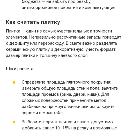
бюджета — не забыть про резьбу,
антикоррозийное покрытие и комплектующие.
Как считать плитку
Плитка — один из самых чувствительных к точности
элементов. Неправильно рассчитанные запасы приводят
к дефициту или перерасходу. В смете важно разделять
керамическую плитку и декоративную, учесть формат,
размер плитки и толщину клеевого слоя.
Шаги расчета:
Определите площадь плиточного покрытия:
измерьте общую площадь стен и пола, вычтите
площади проемов (окна, двери, ниши). Для
сложных поверхностей применяйте метод
разбивки на прямоугольники или используйте
чертежи в масштабе.
Выберите формат плитки и запас: допустимо
добавить запас 10–15% на резку и возможные