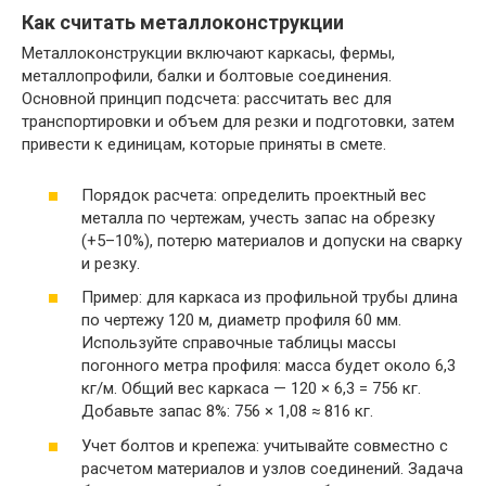
Как считать металлоконструкции
Металлоконструкции включают каркасы, фермы,
металлопрофили, балки и болтовые соединения.
Основной принцип подсчета: рассчитать вес для
транспортировки и объем для резки и подготовки, затем
привести к единицам, которые приняты в смете.
Порядок расчета: определить проектный вес
металла по чертежам, учесть запас на обрезку
(+5–10%), потерю материалов и допуски на сварку
и резку.
Пример: для каркаса из профильной трубы длина
по чертежу 120 м, диаметр профиля 60 мм.
Используйте справочные таблицы массы
погонного метра профиля: масса будет около 6,3
кг/м. Общий вес каркаса — 120 × 6,3 = 756 кг.
Добавьте запас 8%: 756 × 1,08 ≈ 816 кг.
Учет болтов и крепежа: учитывайте совместно с
расчетом материалов и узлов соединений. Задача