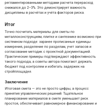
регламентированными методами расчета перерасход
снижался до 2–3%. Это демонстрирует важность
дисциплины в расчётах и учёта факторов риска.
Итог
Точно посчитать материалы для сметы по
металлоконструкциям, плитке и сантехнике возможно при
системном подходе: заранее прописанные единицы
измерения, разделение по разделам, учет запасов и
согласование методик с проектной документацией.
Практические примеры подтверждают эффективность
такого подхода, а советы автора помогают держать
бюджет под контролем и избегать задержек на
стройплощадке.
Заключение
Итоговая смета — это не просто цифры, а процесс
принятия управленческих решений. Тщательное
планирование материалов в смете уменьшает риск
простоя, обеспечивает равномерное финансирование и