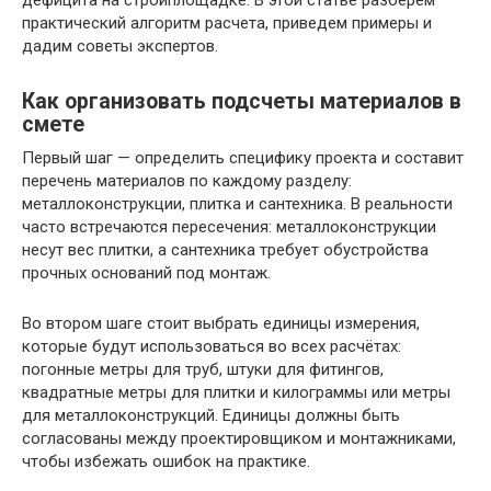
дефицита на стройплощадке. В этой статье разберем
практический алгоритм расчета, приведем примеры и
дадим советы экспертов.
Как организовать подсчеты материалов в
смете
Первый шаг — определить специфику проекта и составит
перечень материалов по каждому разделу:
металлоконструкции, плитка и сантехника. В реальности
часто встречаются пересечения: металлоконструкции
несут вес плитки, а сантехника требует обустройства
прочных оснований под монтаж.
Во втором шаге стоит выбрать единицы измерения,
которые будут использоваться во всех расчётах:
погонные метры для труб, штуки для фитингов,
квадратные метры для плитки и килограммы или метры
для металлоконструкций. Единицы должны быть
согласованы между проектировщиком и монтажниками,
чтобы избежать ошибок на практике.