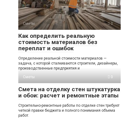
Сметы
0
Как определить реальную
стоимость материалов без
переплат и ошибок
Определение реальной стоимости материалов —
задача, с которой сталкиваются строители, дизайнеры,
производственные предприятия и
Сметы
0
Смета на отделку стен штукатурка
и обои: расчет и ремонтные этапы
Строительно-ремонтные работы по отделке стен требуют
четкой правки бюджета и полного понимания объема
работ.