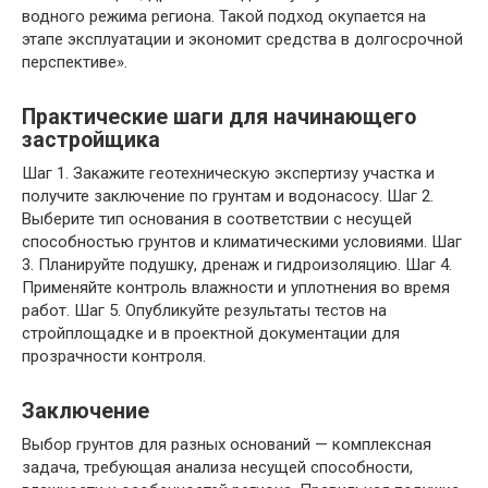
водного режима региона. Такой подход окупается на
этапе эксплуатации и экономит средства в долгосрочной
перспективе».
Практические шаги для начинающего
застройщика
Шаг 1. Закажите геотехническую экспертизу участка и
получите заключение по грунтам и водонасосу. Шаг 2.
Выберите тип основания в соответствии с несущей
способностью грунтов и климатическими условиями. Шаг
3. Планируйте подушку, дренаж и гидроизоляцию. Шаг 4.
Применяйте контроль влажности и уплотнения во время
работ. Шаг 5. Опубликуйте результаты тестов на
стройплощадке и в проектной документации для
прозрачности контроля.
Заключение
Выбор грунтов для разных оснований — комплексная
задача, требующая анализа несущей способности,