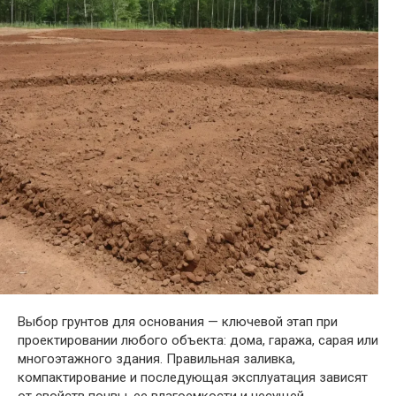
Выбор грунтов для основания — ключевой этап при
проектировании любого объекта: дома, гаража, сарая или
многоэтажного здания. Правильная заливка,
компактирование и последующая эксплуатация зависят