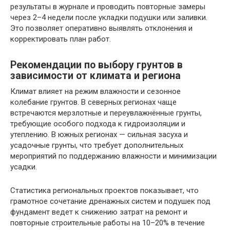
результаты в журнале и проводить повторные замеры
через 2–4 недели после укладки подушки или заливки.
Это позволяет оперативно выявлять отклонения и
корректировать план работ.
Рекомендации по выбору грунтов в
зависимости от климата и региона
Климат влияет на режим влажности и сезонное
колебание грунтов. В северных регионах чаще
встречаются мерзлотные и переувлажнённые грунты,
требующие особого подхода к гидроизоляции и
утеплению. В южных регионах — сильная засуха и
усадочные грунты, что требует дополнительных
мероприятий по поддержанию влажности и минимизации
усадки.
Статистика региональных проектов показывает, что
грамотное сочетание дренажных систем и подушек под
фундамент ведет к снижению затрат на ремонт и
повторные строительные работы на 10–20% в течение