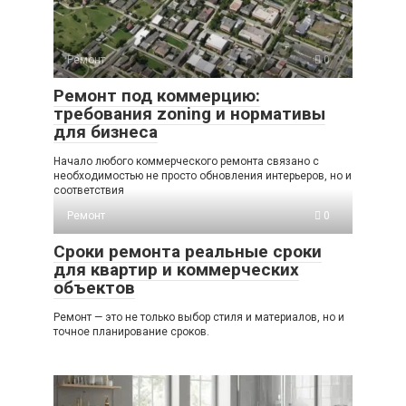
Ремонт
0
Ремонт под коммерцию:
требования zoning и нормативы
для бизнеса
Начало любого коммерческого ремонта связано с
необходимостью не просто обновления интерьеров, но и
соответствия
Ремонт
0
Сроки ремонта реальные сроки
для квартир и коммерческих
объектов
Ремонт — это не только выбор стиля и материалов, но и
точное планирование сроков.