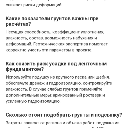
снижает риски деформаций.
Какие показатели грунтов важны при
расчётах?
Несущая способность, коэффициент уплотнения,
влажность, состав, возможность набухания и
деформаций. Геотехническая экспертиза помогает
корректно учесть эти параметры в проекте.
Как снизить риск усадки под ленточным
фундаментом?
Используйте подушку из крупного песка или щебня,
обеспечьте дренаж и гидроизоляцию, контролируйте
влажность. В случае слабых грунтов применяйте
дополнительные меры: армированный ростверк и
усиленную гидроизоляцию.
Сколько стоит подобрать грунты и подсыпку?
Затраты зависят от региона и объема работ: подушка из