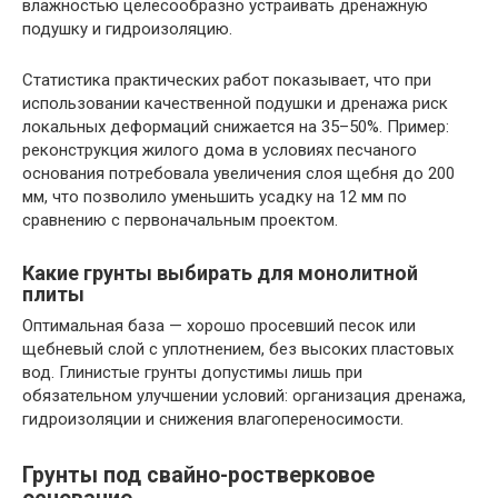
влажностью целесообразно устраивать дренажную
подушку и гидроизоляцию.
Статистика практических работ показывает, что при
использовании качественной подушки и дренажа риск
локальных деформаций снижается на 35–50%. Пример:
реконструкция жилого дома в условиях песчаного
основания потребовала увеличения слоя щебня до 200
мм, что позволило уменьшить усадку на 12 мм по
сравнению с первоначальным проектом.
Какие грунты выбирать для монолитной
плиты
Оптимальная база — хорошо просевший песок или
щебневый слой с уплотнением, без высоких пластовых
вод. Глинистые грунты допустимы лишь при
обязательном улучшении условий: организация дренажа,
гидроизоляции и снижения влагопереносимости.
Грунты под свайно-ростверковое