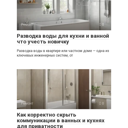
Ремонт
0
Разводка воды для кухни и ванной
что учесть новичку
Разводка воды в квартире или частном доме — одна из
ключевых инженерных систем, от
Ремонт
0
Как корректно скрыть
коммуникации в ванных и кухнях
для приватности