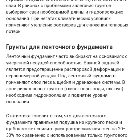
свай. В районах с проблемами залегания грунтов
выбирают сваи необходимой длины и гидроизоляцию
основания. При негатах климатических условиях
применяют утепление ростверка для снижения тепловых
потерь.
Грунты для ленточного фундамента
Ленточный фундамент часто выбирают на основаниях с
умеренной несущей способностью. Важной задачей
является предотвращение растворовой деформации и
неравномерной усадки. Под ленточный фундамент
применяют слои песка, щебня и дренажные системы. В
зоне рискованных грунтов (глины-поры воды, плывун)
необходима гидроизоляция и поднятие уровня
основания.
Статистика говорит о том, что для ленточного
фундамента правильная подушка из крупного песка и
щебня может снизить риск растрескивания стен на 20–
30% по сравнению с использованием только грунтового