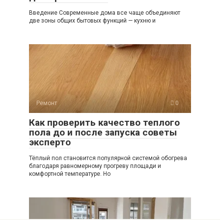
Введение Современные дома все чаще объединяют
две зоны общих бытовых функций — кухню и
Ремонт
0
Как проверить качество теплого
пола до и после запуска советы
эксперто
Тёплый пол становится популярной системой обогрева
благодаря равномерному прогреву площади и
комфортной температуре. Но