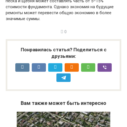
песка и щебня может составлять часть от 5–15%
стоимости фундамента. Однако экономия на будущие
ремонты может перевести общую экономию в более
значимые суммы.
0
Понравилась статья? Поделиться с
друзьями:
Вам также может быть интересно