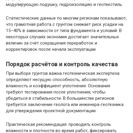
модулирующую подушку, гидроизоляцию и геотекстиль.
Статистические данные по многим регионам показывают,
что грамотная работа с грунтом снижает риск усадки на
15–40% в зависимости от типа фундамента и условий. В
некоторых случаях экономия достигает значительных
величин за счёт сокращения переработок и
корректировок после начала эксплуатации.
Порядок расчётов и контроль качества
При выборе грунтов важна геотехническая экспертиза:
определяют несущую способность, абсолютную
влажность и коэффициент уплотнения. Основания
требуют тестирования после уплотнения, чтобы
убедиться в стабильности. В большинстве регионов
требуется заключение геолога или инженера-геотехника
для утверждения проектной документации.
Практическая рекомендация: проводить контроль
влажности и плотности во время работ, фиксировать