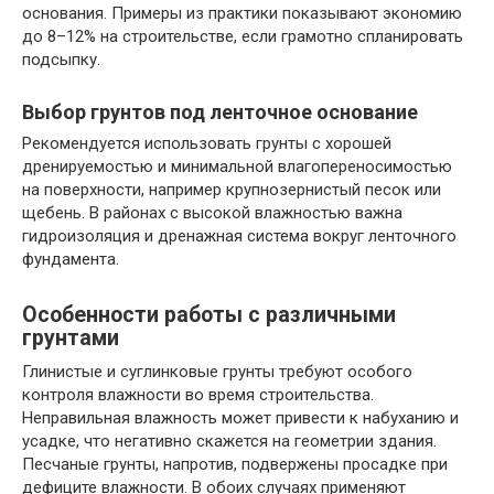
основания. Примеры из практики показывают экономию
до 8–12% на строительстве, если грамотно спланировать
подсыпку.
Выбор грунтов под ленточное основание
Рекомендуется использовать грунты с хорошей
дренируемостью и минимальной влагопереносимостью
на поверхности, например крупнозернистый песок или
щебень. В районах с высокой влажностью важна
гидроизоляция и дренажная система вокруг ленточного
фундамента.
Особенности работы с различными
грунтами
Глинистые и суглинковые грунты требуют особого
контроля влажности во время строительства.
Неправильная влажность может привести к набуханию и
усадке, что негативно скажется на геометрии здания.
Песчаные грунты, напротив, подвержены просадке при
дефиците влажности. В обоих случаях применяют