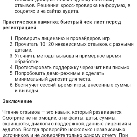
отзывов. Решение: кросс-проверка на форумах, в
соцсетях и на сайтах аудита.
Практическая памятка: быстрый чек-лист перед
регистрацией
Проверить лицензию и провайдеров игр.
Прочитать 10–20 независимых отзывов с разными
датами.
Уточнить методы вывода и примерное время
обработки.
Протестировать поддержку через чат или письмо.
Попробовать демо-режимы и сделать
минимальный депозит для теста.
Вести учет сессий: время игры, внесенные суммы
и выводы.
Заключение
Чтение отзывов — это навык, который развивается.
Смотрите не на эмоции, а на факты: даты, суммы,
скриншоты, диалоги с поддержкой, данные лицензий и
аудитов. Всегда проверяйте несколько независимых
источников и не доверяйте только одному отчету. При