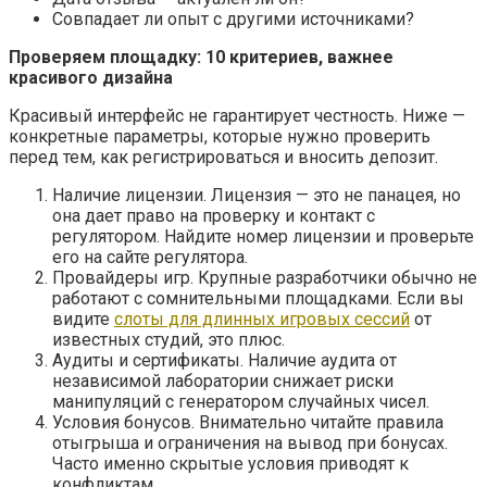
Совпадает ли опыт с другими источниками?
Проверяем площадку: 10 критериев, важнее
красивого дизайна
Красивый интерфейс не гарантирует честность. Ниже —
конкретные параметры, которые нужно проверить
перед тем, как регистрироваться и вносить депозит.
Наличие лицензии. Лицензия — это не панацея, но
она дает право на проверку и контакт с
регулятором. Найдите номер лицензии и проверьте
его на сайте регулятора.
Провайдеры игр. Крупные разработчики обычно не
работают с сомнительными площадками. Если вы
видите
слоты для длинных игровых сессий
от
известных студий, это плюс.
Аудиты и сертификаты. Наличие аудита от
независимой лаборатории снижает риски
манипуляций с генератором случайных чисел.
Условия бонусов. Внимательно читайте правила
отыгрыша и ограничения на вывод при бонусах.
Часто именно скрытые условия приводят к
конфликтам.