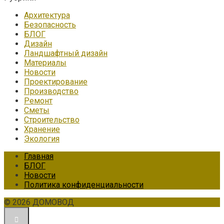
Архитектура
Безопасность
БЛОГ
Дизайн
Ландшафтный дизайн
Материалы
Новости
Проектирование
Производство
Ремонт
Сметы
Строительство
Хранение
Экология
Главная
БЛОГ
Новости
Политика конфиденциальности
© 2026 ДОМОВОД