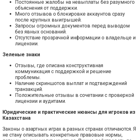
Постоянные жалобы на невыплаты без разумного
объяснения от поддержки.
Много отзывов о блокировке аккаунтов сразу
после крупных выигрышей.
Запросы огромных документов перед выводом
без явных оснований.
Отсутствие прозрачной информации о владельце и
лицензии.
Зеленые знаки
Отзывы, где описана конструктивная
коммуникация с поддержкой и решение
проблемы.
Наличие скриншотов выплат и подтверждений
транзакций.
Положительные отзывы в сочетании с проверкой
лицензии и аудитами.
Юридические и практические нюансы для игроков из
Казахстана
Законы о азартных играх в разных странах отличаются. Я
не стану описывать конкретные правовые нормы,