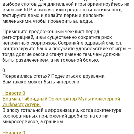
выборе слотов для длительной игры ориентируйтесь на
высокий RTP и низкую или среднюю волатильность,
тестируйте демо и делайте первые депозиты
маленькими, чтобы проверить выводы.
Примените предложенный чек-лист перед
регистрацией, и вы существенно сократите риск
неприятных сюрпризов. Сохраняйте здравый смысл,
контролируйте банк и получайте удовольствие от игры —
тогда долгие сессии станут именно тем, чем должны
быть: развлечением, а не головной болью.
0
Понравилась статья? Поделиться с друзьями:
Вам также может быть интересно
Новости
0
Боцман: Гибридный Оркестратор Мультикластерной
Инфраструктуры
В эпоху тотальной цифровизации, когда архитектура
корпоративных приложений дробится на сотни
микросервисов, а границы
Новости
0