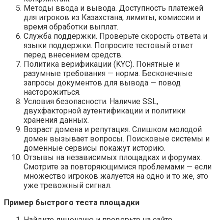
Методы ввода и вывода. Доступность платежей
для игроков из Казахстана, лимиты, комиссии и
время обработки выплат.
Служба поддержки. Проверьте скорость ответа и
языки поддержки. Попросите тестовый ответ
перед внесением средств.
Политика верификации (KYC). Понятные и
разумные требования — норма. Бесконечные
запросы документов для вывода — повод
насторожиться.
Условия безопасности. Наличие SSL,
двухфакторной аутентификации и политики
хранения данных.
Возраст домена и репутация. Слишком молодой
домен вызывает вопросы. Поисковые системы и
доменные сервисы покажут историю.
Отзывы на независимых площадках и форумах.
Смотрите за повторяющимися проблемами — если
множество игроков жалуется на одно и то же, это
уже тревожный сигнал.
Пример быстрого теста площадки
Найдите лицензию и проверьте на сайте