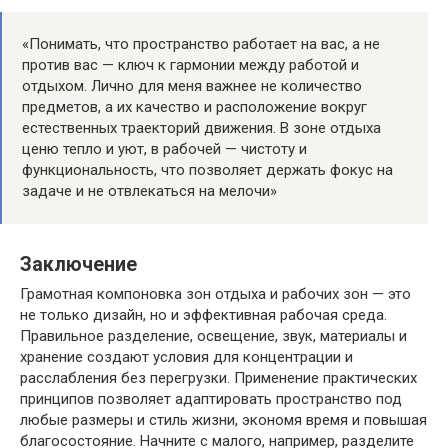
«Понимать, что пространство работает на вас, а не
против вас — ключ к гармонии между работой и
отдыхом. Лично для меня важнее не количество
предметов, а их качество и расположение вокруг
естественных траекторий движения. В зоне отдыха
ценю тепло и уют, в рабочей — чистоту и
функциональность, что позволяет держать фокус на
задаче и не отвлекаться на мелочи»
Заключение
Грамотная компоновка зон отдыха и рабочих зон — это
не только дизайн, но и эффективная рабочая среда.
Правильное разделение, освещение, звук, материалы и
хранение создают условия для концентрации и
расслабления без перегрузки. Применение практических
принципов позволяет адаптировать пространство под
любые размеры и стиль жизни, экономя время и повышая
благосостояние. Начните с малого, например, разделите