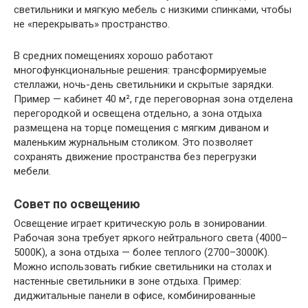
светильники и мягкую мебель с низкими спинками, чтобы
не «перекрывать» пространство.
В средних помещениях хорошо работают
многофункциональные решения: трансформируемые
стеллажи, ночь-день светильники и скрытые зарядки.
Пример — кабинет 40 м², где переговорная зона отделена
перегородкой и освещена отдельно, а зона отдыха
размещена на торце помещения с мягким диваном и
маленьким журнальным столиком. Это позволяет
сохранять движение пространства без перегрузки
мебели.
Совет по освещению
Освещение играет критическую роль в зонировании.
Рабочая зона требует яркого нейтрального света (4000–
5000K), а зона отдыха — более теплого (2700–3000K).
Можно использовать гибкие светильники на столах и
настенные светильники в зоне отдыха. Пример:
диджитальные панели в офисе, комбинированные