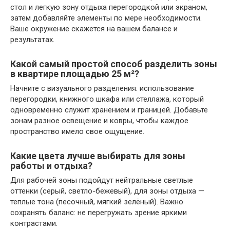
стол и легкую зону отдыха перегородкой или экраном,
затем добавляйте элементы по мере необходимости.
Ваше окружение скажется на вашем балансе и
результатах.
Какой самый простой способ разделить зоны
в квартире площадью 25 м²?
Начните с визуального разделения: использование
перегородки, книжного шкафа или стеллажа, который
одновременно служит хранением и границей. Добавьте
зонам разное освещение и ковры, чтобы каждое
пространство имело свое ощущение.
Какие цвета лучше выбирать для зоны
работы и отдыха?
Для рабочей зоны подойдут нейтральные светлые
оттенки (серый, светло-бежевый), для зоны отдыха —
теплые тона (песочный, мягкий зелёный). Важно
сохранять баланс: не перегружать зрение яркими
контрастами.