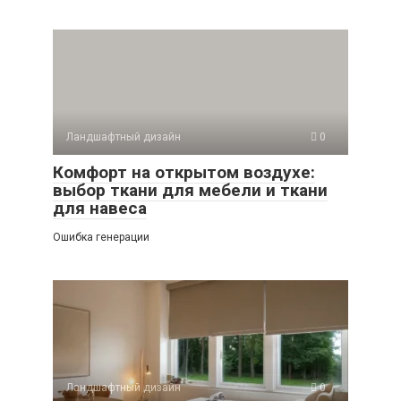
Ландшафтный дизайн
0
Комфорт на открытом воздухе:
выбор ткани для мебели и ткани
для навеса
Ошибка генерации
Ландшафтный дизайн
0