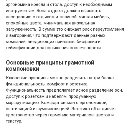
эргономика кресла и стола, доступ к необходимым
инструментам. Зона отдыха должна вызывать
ассоциацию с отдыхом и тишиной: мягкая мебель,
спокойные цвета, минимальная визуальная
загруженность. В сумме это снижает риск переутомления
и выгорания, что подтверждают данные разных
компаний, внедряющих принципы биофилии и
геймификации для повышения вовлеченности.
Основные принципы грамотной
компоновки
Ключевые принципы можно разделить на три блока:
функциональность, комфорт и эстетика.
Функциональность предполагает ясное разделение зон,
доступ к розеткам и кабелям, продуманную
маршрутизацию. Комфорт связан с эргономикой,
вентиляцией и шумоизоляцией. Эстетика объединяет
пространство через гармонию материалов, цветов и
текстур.