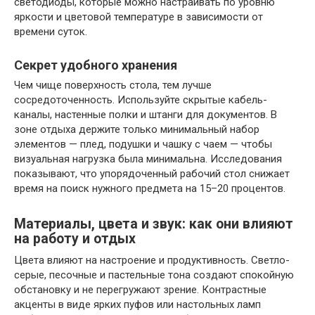
светодиоды, которые можно настраивать по уровню
яркости и цветовой температуре в зависимости от
времени суток.
Секрет удобного хранения
Чем чище поверхность стола, тем лучше
сосредоточенность. Используйте скрытые кабель-
каналы, настенные полки и штанги для документов. В
зоне отдыха держите только минимальный набор
элементов — плед, подушки и чашку с чаем — чтобы
визуальная нагрузка была минимальна. Исследования
показывают, что упорядоченный рабочий стол снижает
время на поиск нужного предмета на 15–20 процентов.
Материалы, цвета и звук: как они влияют
на работу и отдых
Цвета влияют на настроение и продуктивность. Светло-
серые, песочные и пастельные тона создают спокойную
обстановку и не перегружают зрение. Контрастные
акценты в виде ярких пуфов или настольных ламп