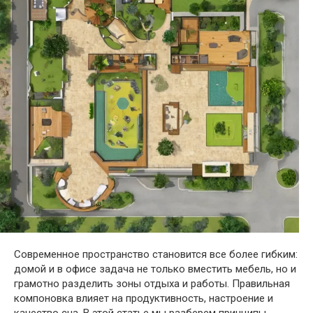
Современное пространство становится все более гибким:
домой и в офисе задача не только вместить мебель, но и
грамотно разделить зоны отдыха и работы. Правильная
компоновка влияет на продуктивность, настроение и