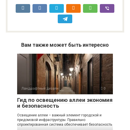
Вам также может быть интересно
Ландшафтный дизайн
0
Гид по освещению аллеи экономия
и безопасность
Освещение аллеи – важный элемент городской и
придомовой инфраструктуры. Правильно
спроектированная система обеспечивает безопасность