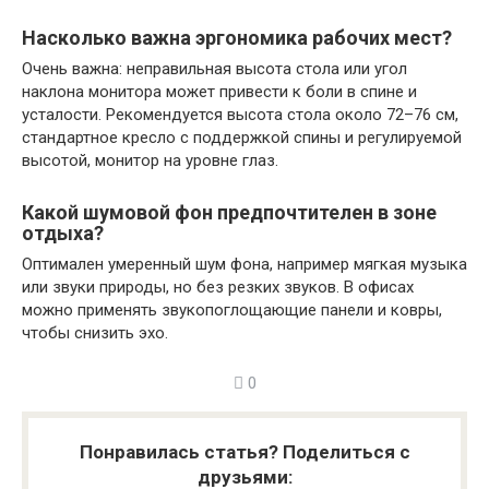
Насколько важна эргономика рабочих мест?
Очень важна: неправильная высота стола или угол
наклона монитора может привести к боли в спине и
усталости. Рекомендуется высота стола около 72–76 см,
стандартное кресло с поддержкой спины и регулируемой
высотой, монитор на уровне глаз.
Какой шумовой фон предпочтителен в зоне
отдыха?
Оптимален умеренный шум фона, например мягкая музыка
или звуки природы, но без резких звуков. В офисах
можно применять звукопоглощающие панели и ковры,
чтобы снизить эхо.
0
Понравилась статья? Поделиться с
друзьями: