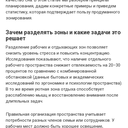
качество сна. В этой статье мы разберем принципы
планирования, дадим конкретные примеры и приведем
статистику, которая подтверждает пользу продуманного
зонирования.
Зачем разделять зоны и какие задачи это
решает
Разделение рабочих и отдыхающих зон позволяет
снизить уровень стресса и повысить концентрацию.
Исследования показывают, что наличие отдельного
рабочего пространства снижает отвлекаемость на 20–30
процентов по сравнению с комбинированной
обстановкой (данные бытовых и академических
исследований по эргономике и психологии пространства).
В то же время уютная зона отдыха способствует
расслаблению мышц и восстановлению внимания после
длительных задач.
Правильная организация пространства учитывает
потребности разных членов семьи или сотрудников. У
рабочих мест должно быть хорошее освещение,