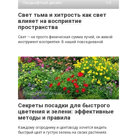
Ландшафтный дизайн
0
Свет тьма и хитрость как свет
влияет на восприятие
пространства
Свет — не просто физическая сумма лучей, он живой
инструмент восприятия. В нашей повседневной
Ландшафтный дизайн
0
Секреты посадки для быстрого
цветения и зелени: эффективные
методы и правила
Каждому огороднику и цветоводу хочется видеть
быстрый цвет и густую зелень на своих растениях.