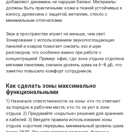
добавляют динамики, не нарушая баланс. Материалы
должны быть практичными: кожи и тканей устойчивых к
износу, древесина с защитой, металлик, стекло с
минимальным отпечатками.
Звук в пространстве играет не меньше, чем свет.
Зонирование с использованием звукопоглощающих
панелей и ковров помогает снизить эхо и шум
разговоров, что особенно важно при работе с
концентрацией. Пример: офис, где зона отдыха отделена
мягкими панелями, снизила уровень шума на 6–8 дБ, что
заметно повысило комфорт сотрудников.
Как сделать зоны максимально
функциональными
1) Назначьте ответственности за зоны: кто-то отвечает
за порядок в рабочем месте, кто-то за уют в зоне
отдыха. 2) Придумайте «скрытые» решения для хранения
и кабелей. 3) Введите правила использования зоны
отдыха: короткие перерывы, минимальный уровень шума