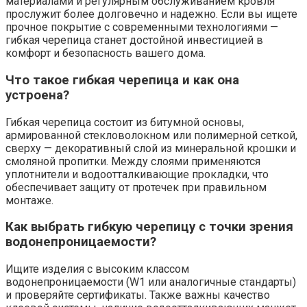
материалами и регулярным обслуживанием кровля
прослужит более долговечно и надежно. Если вы ищете
прочное покрытие с современными технологиями —
гибкая черепица станет достойной инвестицией в
комфорт и безопасность вашего дома.
Что такое гибкая черепица и как она
устроена?
Гибкая черепица состоит из битумной основы,
армированной стекловолокном или полимерной сеткой,
сверху — декоративный слой из минеральной крошки и
смоляной пропитки. Между слоями применяются
уплотнители и водоотталкивающие прокладки, что
обеспечивает защиту от протечек при правильном
монтаже.
Как выбрать гибкую черепицу с точки зрения
водонепроницаемости?
Ищите изделия с высоким классом
водонепроницаемости (W1 или аналогичные стандарты)
и проверяйте сертификаты. Также важны качество