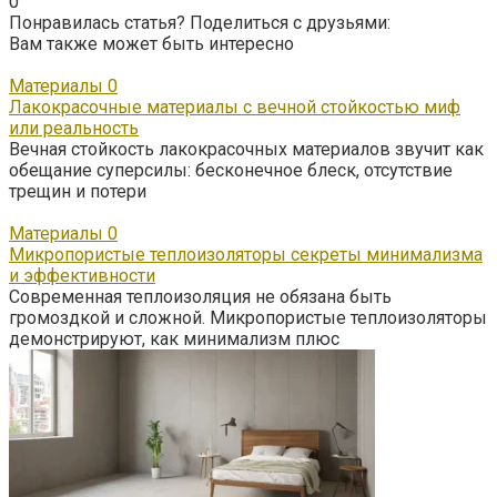
0
Понравилась статья? Поделиться с друзьями:
Вам также может быть интересно
Материалы
0
Лакокрасочные материалы с вечной стойкостью миф
или реальность
Вечная стойкость лакокрасочных материалов звучит как
обещание суперсилы: бесконечное блеск, отсутствие
трещин и потери
Материалы
0
Микропористые теплоизоляторы секреты минимализма
и эффективности
Современная теплоизоляция не обязана быть
громоздкой и сложной. Микропористые теплоизоляторы
демонстрируют, как минимализм плюс