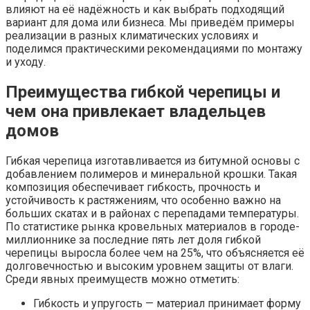
влияют на её надёжность и как выбрать подходящий
вариант для дома или бизнеса. Мы приведём примеры
реализации в разных климатических условиях и
поделимся практическими рекомендациями по монтажу
и уходу.
Преимущества гибкой черепицы и
чем она привлекает владельцев
домов
Гибкая черепица изготавливается из битумной основы с
добавлением полимеров и минеральной крошки. Такая
композиция обеспечивает гибкость, прочность и
устойчивость к растяжениям, что особенно важно на
больших скатах и в районах с перепадами температуры.
По статистике рынка кровельных материалов в городе-
миллионнике за последние пять лет доля гибкой
черепицы выросла более чем на 25%, что объясняется её
долговечностью и высоким уровнем защиты от влаги.
Среди явных преимуществ можно отметить:
Гибкость и упругость — материал принимает форму