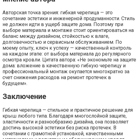
Авторская точка зрения: гибкая черепица — это
сочетание эстетики и инженерной продуманности. Стиль
не должен идти в ущерб защите дома. Поэтому при
выборе материала и монтаже стоит ориентироваться на
баланс между дизайном, стойкостью к влаге,
долговечностью и сервисным обслуживанием. По
моему опыту, ключ к успеху — качественный контроль
на каждом этапе: от выбора материала до регулярного
осмотра кровли. Цитата автора: «Не экономьте на защите
дома: вложение в качественную гибкую черепицу и
профессиональный монтаж окупается многократно за
счет снижения расходов на ремонт протечек в
будущем».
Заключение
Гибкая черепица — стильное и практичное решение для
крыш любого типа. Благодаря многослойной защите,
эластичности и разнообразию дизайна, она позволяет
достичь высокой эстетики без риска протечек. В
сочетании с грамотной установкой, качественными