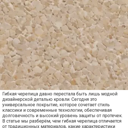
Гибкая черепица давно перестала быть лишь модной
дизайнерской деталью кровли. Сегодня это
универсальное покрытие, которое сочетает стиль
классики и современные технологии, обеспечивая
долговечность и высокий уровень защиты от протечек.
В статье мы разберём, чем гибкая черепица отличается
от традиционных материалов, какие характеристики