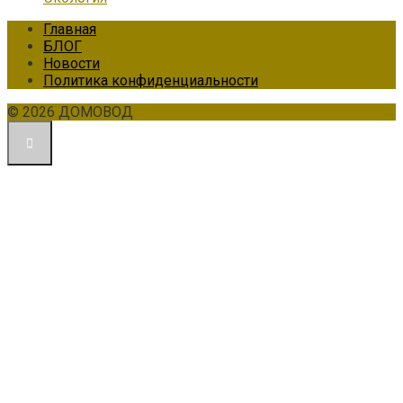
Главная
БЛОГ
Новости
Политика конфиденциальности
© 2026 ДОМОВОД