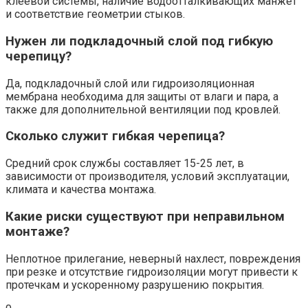
клеевой системы, наличие водоотталкивающих манжет
и соответствие геометрии стыков.
Нужен ли подкладочный слой под гибкую
черепицу?
Да, подкладочный слой или гидроизоляционная
мембрана необходима для защиты от влаги и пара, а
также для дополнительной вентиляции под кровлей.
Сколько служит гибкая черепица?
Средний срок службы составляет 15-25 лет, в
зависимости от производителя, условий эксплуатации,
климата и качества монтажа.
Какие риски существуют при неправильном
монтаже?
Неплотное прилегание, неверный нахлест, повреждения
при резке и отсутствие гидроизоляции могут привести к
протечкам и ускоренному разрушению покрытия.