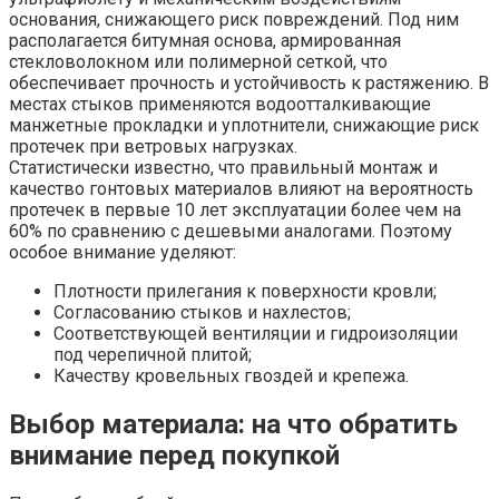
основания, снижающего риск повреждений. Под ним
располагается битумная основа, армированная
стекловолокном или полимерной сеткой, что
обеспечивает прочность и устойчивость к растяжению. В
местах стыков применяются водоотталкивающие
манжетные прокладки и уплотнители, снижающие риск
протечек при ветровых нагрузках.
Статистически известно, что правильный монтаж и
качество гонтовых материалов влияют на вероятность
протечек в первые 10 лет эксплуатации более чем на
60% по сравнению с дешевыми аналогами. Поэтому
особое внимание уделяют:
Плотности прилегания к поверхности кровли;
Согласованию стыков и нахлестов;
Соответствующей вентиляции и гидроизоляции
под черепичной плитой;
Качеству кровельных гвоздей и крепежа.
Выбор материала: на что обратить
внимание перед покупкой