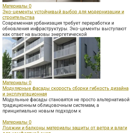
Материалы
0
Эко-цементы устойчивый выбор для модернизации и
строительства
Современная урбанизация требует переработки и
обновления инфраструктуры. Эко-цементы выступают
как ответ на вызовы энергетической
Материалы
0
Модулярные фасады скорость сборки гибкость дизайна
и эксплуатационная
Модульные фасады становятся не просто альтернативой
традиционным облицовочным системам, а
принципиально новым подходом к
Материалы
0
Лоджии и балконы материалы защиты от ветра и влаги