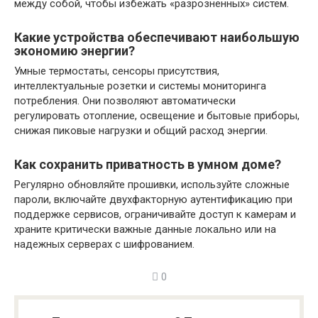
между собой, чтобы избежать «разрозненных» систем.
Какие устройства обеспечивают наибольшую
экономию энергии?
Умные термостаты, сенсоры присутствия,
интеллектуальные розетки и системы мониторинга
потребления. Они позволяют автоматически
регулировать отопление, освещение и бытовые приборы,
снижая пиковые нагрузки и общий расход энергии.
Как сохранить приватность в умном доме?
Регулярно обновляйте прошивки, используйте сложные
пароли, включайте двухфакторную аутентификацию при
поддержке сервисов, ограничивайте доступ к камерам и
храните критически важные данные локально или на
надежных серверах с шифрованием.
0