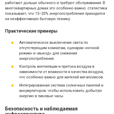
работают дольше обычного и требуют обслуживания. В
многоквартирных домах это особенно важно: статистика
показывает, что 15–20% энергопотребления приходится
на неэффективную бытовую технику.
Практические примеры
Автоматическое выключение света по
отсутствующим комнатам, сценарии «ночной
режим» и «выезд» для снижения
энергопотребления.
Контроль вентиляции и притока воздуха в
зависимости от влажности и качества воздуха,
что особенно важно для жителей мегаполисов.
Интегрированная система солнечных панелей и
аккумуляторов, чтобы использовать добытую
энергию в пиковые часы.
Безопасность и наблюдаемая