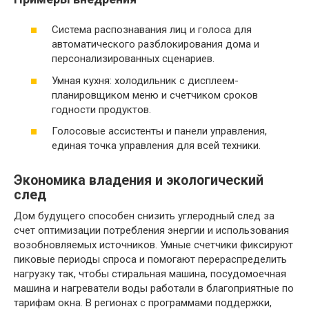
Система распознавания лиц и голоса для
автоматического разблокирования дома и
персонализированных сценариев.
Умная кухня: холодильник с дисплеем-
планировщиком меню и счетчиком сроков
годности продуктов.
Голосовые ассистенты и панели управления,
единая точка управления для всей техники.
Экономика владения и экологический
след
Дом будущего способен снизить углеродный след за
счет оптимизации потребления энергии и использования
возобновляемых источников. Умные счетчики фиксируют
пиковые периоды спроса и помогают перераспределить
нагрузку так, чтобы стиральная машина, посудомоечная
машина и нагреватели воды работали в благоприятные по
тарифам окна. В регионах с программами поддержки,