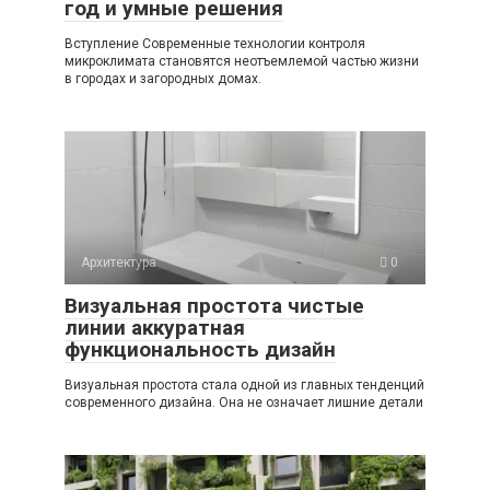
год и умные решения
Вступление Современные технологии контроля
микроклимата становятся неотъемлемой частью жизни
в городах и загородных домах.
Архитектура
0
Визуальная простота чистые
линии аккуратная
функциональность дизайн
Визуальная простота стала одной из главных тенденций
современного дизайна. Она не означает лишние детали