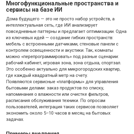
Многофункциональные пространства и
сервисы на базе ИИ
Дома будущего — это не просто набор устройств, а
интеллектуальная сеть, где ИИ анализирует
повседневные паттерны и предлагает оптимизации. Одна
из ключевых идей — создание гибких пространств:
мебель с встроенными датчиками, стеновые панели с
контролем освещенности и акустики. Так, комнаты
можно «перепрограммировать» под разные сценарии:
рабочий кабинет, игровая зона, зона отдыха, спортзал.
Это особенно актуально для микрогородских квартир,
где каждый квадратный метр на счету.
Появляются сервисные «платформы» для управления
бытовыми делами: заказ продуктов по списку,
напоминания о влажности или очистке фильтров,
расписания обслуживания техники. По опросам
пользователей, интеграция таких сервисов позволяет
экономить около 5–10 часов в месяц на бытовых
задачах.
Примеры внедрения