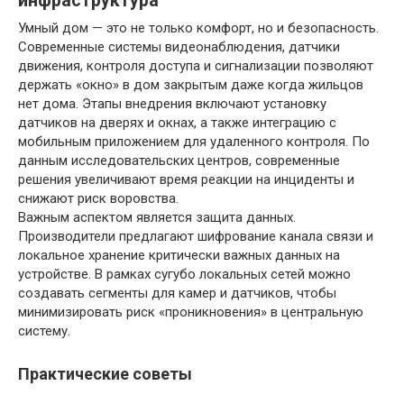
инфраструктура
Умный дом — это не только комфорт, но и безопасность.
Современные системы видеонаблюдения, датчики
движения, контроля доступа и сигнализации позволяют
держать «окно» в дом закрытым даже когда жильцов
нет дома. Этапы внедрения включают установку
датчиков на дверях и окнах, а также интеграцию с
мобильным приложением для удаленного контроля. По
данным исследовательских центров, современные
решения увеличивают время реакции на инциденты и
снижают риск воровства.
Важным аспектом является защита данных.
Производители предлагают шифрование канала связи и
локальное хранение критически важных данных на
устройстве. В рамках сугубо локальных сетей можно
создавать сегменты для камер и датчиков, чтобы
минимизировать риск «проникновения» в центральную
систему.
Практические советы