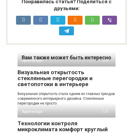
Понравилась статья? Поделиться с
друзьями:
Вам также может быть интересно
Архитектура
0
Визуальная открытость
стеклянные перегородки и
светопотоки в интерьере
Визуальная открытость стала одним из главных трендов
современного интерьерного дизайна. Стеклянные
перегородки не просто
Архитектура
0
Технологии контроля
микроклимата комфорт круглый