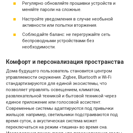
Регулярно обновляйте прошивки устройств и
меняйте пароли на сложные.
Настройте уведомления в случае необыной
активности или попытки вторжения.
Соблюдайте баланс: не перегружайте сеть
беспроводными устройствами без
необходимости.
Комфорт и персонализация пространства
Дома будущего пользователь становится центром
управляемости окружения. Zigbee, Bluetooth и Wi‑Fi
стандартизируются для единой экосистемы, что
позволяет управлять освещением, климатом,
развлекательной техникой и бытовой техникой через
единое приложение или голосовой ассистент.
Современные системы адаптируются под привычки
жильцов: например, светильники подстраиваются под
время суток, а акустическая система может
переключаться на режим «тишина» во время сна.