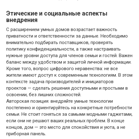
Этические и социальные аспекты
внедрения
С расширением умных домов возрастает важность
приватности и ответственности за данные. Необходимо
внимательно подбирать поставщиков, проверять
политику конфиденциальности, а также настраивать
нужные уровни доступа для членов семьи и гостей. Важен
баланс между удобством и защитой личной информации.
Кроме того, вопрос цифрового неравенства: не все
жители имеют доступ к современным технологиям. В этом
контексте задача производителей и инициаторов
проектов — сделать решения доступными и простыми в
освоении, без лишних сложностей.
Авторская позиция: внедряйте умные технологии
постепенно и ориентируйтесь на конкретные потребности
семьи. Не стоит гоняться за самыми модными гаджетами,
если они не решают ваших реальных проблем. В конце
концов, дом — это место для спокойствия и уюта, а не
приборная панель.