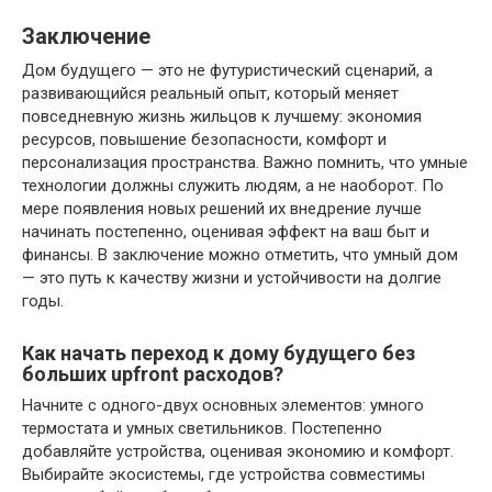
Заключение
Дом будущего — это не футуристический сценарий, а
развивающийся реальный опыт, который меняет
повседневную жизнь жильцов к лучшему: экономия
ресурсов, повышение безопасности, комфорт и
персонализация пространства. Важно помнить, что умные
технологии должны служить людям, а не наоборот. По
мере появления новых решений их внедрение лучше
начинать постепенно, оценивая эффект на ваш быт и
финансы. В заключение можно отметить, что умный дом
— это путь к качеству жизни и устойчивости на долгие
годы.
Как начать переход к дому будущего без
больших upfront расходов?
Начните с одного-двух основных элементов: умного
термостата и умных светильников. Постепенно
добавляйте устройства, оценивая экономию и комфорт.
Выбирайте экосистемы, где устройства совместимы