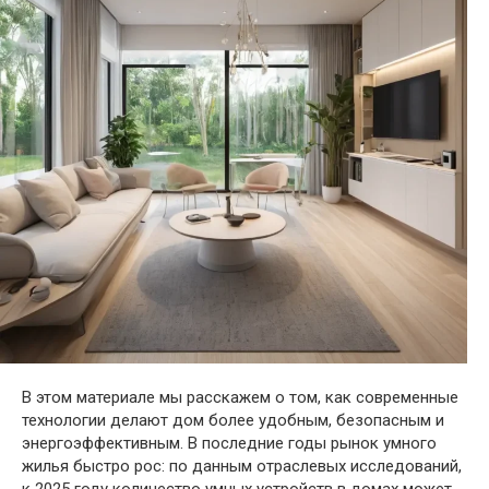
В этом материале мы расскажем о том, как современные
технологии делают дом более удобным, безопасным и
энергоэффективным. В последние годы рынок умного
жилья быстро рос: по данным отраслевых исследований,