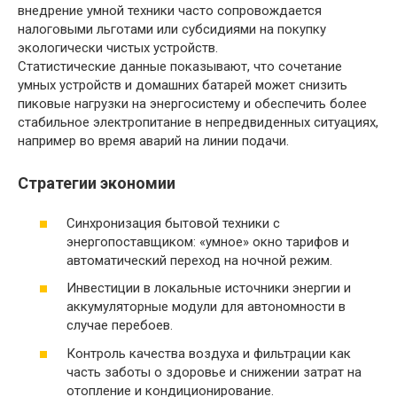
внедрение умной техники часто сопровождается
налоговыми льготами или субсидиями на покупку
экологически чистых устройств.
Статистические данные показывают, что сочетание
умных устройств и домашних батарей может снизить
пиковые нагрузки на энергосистему и обеспечить более
стабильное электропитание в непредвиденных ситуациях,
например во время аварий на линии подачи.
Стратегии экономии
Синхронизация бытовой техники с
энергопоставщиком: «умное» окно тарифов и
автоматический переход на ночной режим.
Инвестиции в локальные источники энергии и
аккумуляторные модули для автономности в
случае перебоев.
Контроль качества воздуха и фильтрации как
часть заботы о здоровье и снижении затрат на
отопление и кондиционирование.