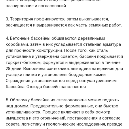
планирование и согласований.
3. Территория профилируется, затем выкапывается,
расчищается и выравнивается как часть земляных работ.
4. Бетонные бассейны обшиваются деревянными
коробками, затем в них укладывается стальная арматура
для прочности конструкции. После того, как сталь
установлена ​​и утверждена советом, бассейн покрывается
торкрет-бетоном, формуется и выдерживается в течение
28 дней. Выполнена сантехника, выведена ватерлиния для
укладки плитки и установлены бордюрные камни.
Ограждение устанавливается перед оштукатуриванием
бассейна. Отсюда бассейн наполняется.
5. Оболочку бассейна из стекловолокна можно поднять
над домом. Предварительно формованные, они быстро
устанавливаются. Процесс включает в себя осмотр
имущества и его ограничений, постановления и согласие
совета, логистику и геологические исследования, прежде