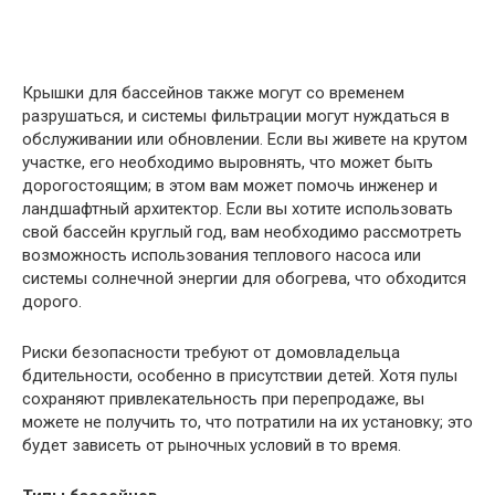
Крышки для бассейнов также могут со временем
разрушаться, и системы фильтрации могут нуждаться в
обслуживании или обновлении. Если вы живете на крутом
участке, его необходимо выровнять, что может быть
дорогостоящим; в этом вам может помочь инженер и
ландшафтный архитектор. Если вы хотите использовать
свой бассейн круглый год, вам необходимо рассмотреть
возможность использования теплового насоса или
системы солнечной энергии для обогрева, что обходится
дорого.
Риски безопасности требуют от домовладельца
бдительности, особенно в присутствии детей. Хотя пулы
сохраняют привлекательность при перепродаже, вы
можете не получить то, что потратили на их установку; это
будет зависеть от рыночных условий в то время.