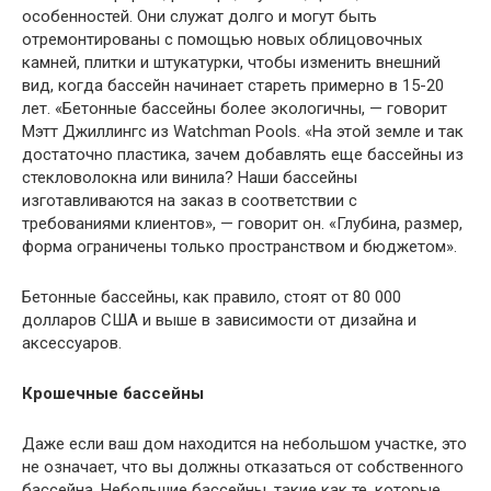
особенностей. Они служат долго и могут быть
отремонтированы с помощью новых облицовочных
камней, плитки и штукатурки, чтобы изменить внешний
вид, когда бассейн начинает стареть примерно в 15-20
лет. «Бетонные бассейны более экологичны, — говорит
Мэтт Джиллингс из Watchman Pools. «На этой земле и так
достаточно пластика, зачем добавлять еще бассейны из
стекловолокна или винила? Наши бассейны
изготавливаются на заказ в соответствии с
требованиями клиентов», — говорит он. «Глубина, размер,
форма ограничены только пространством и бюджетом».
Бетонные бассейны, как правило, стоят от 80 000
долларов США и выше в зависимости от дизайна и
аксессуаров.
Крошечные бассейны
Даже если ваш дом находится на небольшом участке, это
не означает, что вы должны отказаться от собственного
бассейна. Небольшие бассейны, такие как те, которые