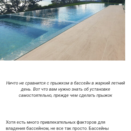
Ничто не сравнится с прыжком в бассейн в жаркий летний
день. Вот что вам нужно знать об установке
самостоятельно, прежде чем сделать прыжок
Хотя есть много привлекательных факторов для
владения бассейном, не все так просто. Бассейны