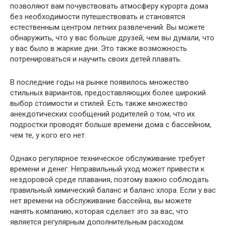
позволяют вам почувствовать атмосферу курорта дома
без необходимости путешествовать и становятся
естественным центром летних развлечений. Вы можете
обнаружить, что у вас больше друзей, чем вы думали, что
у вас было в жаркие дни. Это также возможность
потренироваться и научить своих детей плавать.
В последние годы на рынке появилось множество
стильных вариантов, предоставляющих более широкий
выбор стоимости и стилей. Есть также множество
анекдотических сообщений родителей о том, что их
подростки проводят больше времени дома с бассейном,
чем те, у кого его нет.
Однако регулярное техническое обслуживание требует
времени и денег. Неправильный уход может привести к
нездоровой среде плавания, поэтому важно соблюдать
правильный химический баланс и баланс хлора. Если у вас
нет времени на обслуживание бассейна, вы можете
нанять компанию, которая сделает это за вас, что
является регулярным дополнительным расходом.