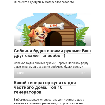
множества доступных материалов газобетон
БЛОГ
0
Собачья будка своими руками: Ваш
друг скажет спасибо =)
Собачья будка своими руками: Первый шаг к комфорту
вашего питомца Создание собачьей будки своими
БЛОГ
0
Какой генератор купить для
частного дома. Топ 10
генераторов
Выбор подходящего генератора для частного дома
является ключевым решением, которое оказывает