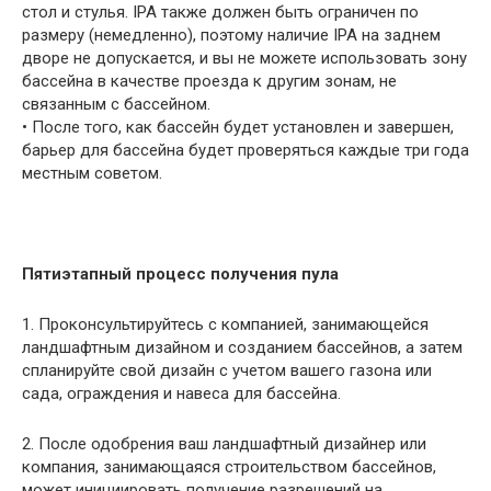
стол и стулья. IPA также должен быть ограничен по
размеру (немедленно), поэтому наличие IPA на заднем
дворе не допускается, и вы не можете использовать зону
бассейна в качестве проезда к другим зонам, не
связанным с бассейном.
• После того, как бассейн будет установлен и завершен,
барьер для бассейна будет проверяться каждые три года
местным советом.
Пятиэтапный процесс получения пула
1. Проконсультируйтесь с компанией, занимающейся
ландшафтным дизайном и созданием бассейнов, а затем
спланируйте свой дизайн с учетом вашего газона или
сада, ограждения и навеса для бассейна.
2. После одобрения ваш ландшафтный дизайнер или
компания, занимающаяся строительством бассейнов,
может инициировать получение разрешений на