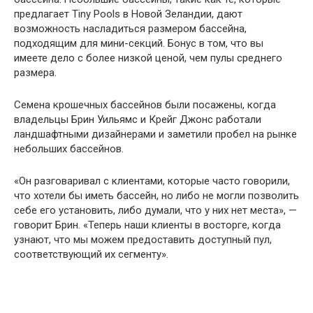
предлагает Tiny Pools в Новой Зеландии, дают
возможность насладиться размером бассейна,
подходящим для мини-секций. Бонус в том, что вы
имеете дело с более низкой ценой, чем пулы среднего
размера.
Семена крошечных бассейнов были посажены, когда
владельцы Брин Уильямс и Крейг Джонс работали
ландшафтными дизайнерами и заметили пробел на рынке
небольших бассейнов.
«Он разговаривал с клиентами, которые часто говорили,
что хотели бы иметь бассейн, но либо не могли позволить
себе его установить, либо думали, что у них нет места», —
говорит Брин. «Теперь наши клиенты в восторге, когда
узнают, что мы можем предоставить доступный пул,
соответствующий их сегменту».