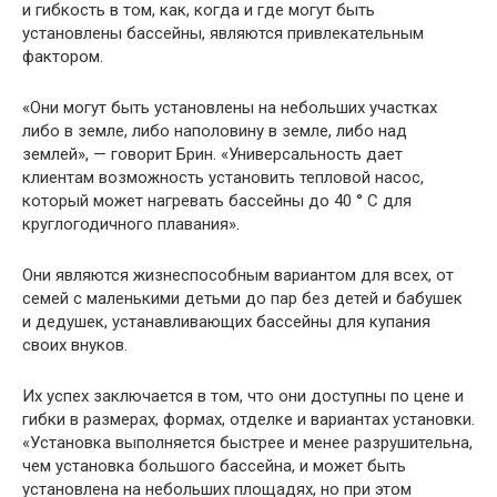
и гибкость в том, как, когда и где могут быть
установлены бассейны, являются привлекательным
фактором.
«Они могут быть установлены на небольших участках
либо в земле, либо наполовину в земле, либо над
землей», — говорит Брин. «Универсальность дает
клиентам возможность установить тепловой насос,
который может нагревать бассейны до 40 ° C для
круглогодичного плавания».
Они являются жизнеспособным вариантом для всех, от
семей с маленькими детьми до пар без детей и бабушек
и дедушек, устанавливающих бассейны для купания
своих внуков.
Их успех заключается в том, что они доступны по цене и
гибки в размерах, формах, отделке и вариантах установки.
«Установка выполняется быстрее и менее разрушительна,
чем установка большого бассейна, и может быть
установлена ​​на небольших площадях, но при этом