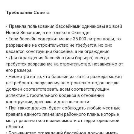
Требования Совета
• Правила пользования бассейнами одинаковы во всей
Новой Зеландии, а не только в Окленде.
• Если бассейн содержит менее 35 000 литров воды, то
разрешение на строительство не требуется, но оно
касается конструкции бассейна, а не ограждения.
• Для ограждения бассейна (или барьера) всегда
требуется разрешение на строительство, независимо от
его размера.
• Несмотря на то, что бассейн из-за его размера может
не требовать разрешения на строительство, он все же
должен соответствовать всем соответствующим
аспектам Строительного кодекса в отношении
конструкции, дренажа и долговечности.
• Пул также должен будет соблюдать любые местные
правила единого плана или районного плана, которые
могут различаться в зависимости от территориальной
области.
• Большинство ограждений бассейнов должны иметь