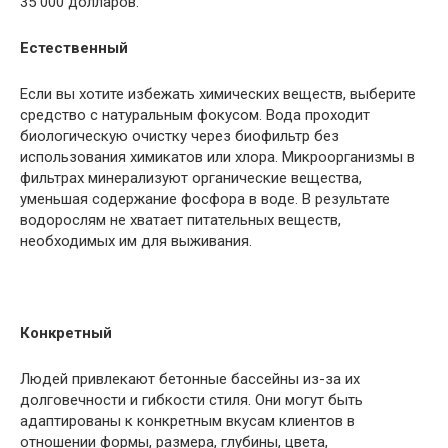
35 000 долларов.
Естественный
Если вы хотите избежать химических веществ, выберите
средство с натуральным фокусом. Вода проходит
биологическую очистку через биофильтр без
использования химикатов или хлора. Микроорганизмы в
фильтрах минерализуют органические вещества,
уменьшая содержание фосфора в воде. В результате
водорослям не хватает питательных веществ,
необходимых им для выживания.
Конкретный
Людей привлекают бетонные бассейны из-за их
долговечности и гибкости стиля. Они могут быть
адаптированы к конкретным вкусам клиентов в
отношении формы, размера, глубины, цвета,