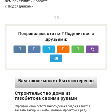
чем приступить к работе.
с подрядчиками.
0
Понравилась статья? Поделиться с
друзьями:
Вам также может быть интересно
БЛОГ
0
Строительство дома из
газобетона своими руками
Строительство собственного дома всегда является
захватывающим и амбициозным проектом. Среди