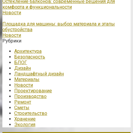
Остекление балконов: современные решения для
комфорта и функциональности
Новости
Площадка для машины: выбор материала и этапы
обустройства
Новости
Рубрики
Архитектура
Безопасность
БЛОГ
Дизайн
Ландшафтный дизайн
Материалы
Новости
Проектирование
Производство
Ремонт
Сметы
Строительство
Хранение
Экология