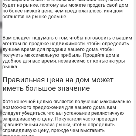
будет на рынке, поэтому вы можете продать свой дом
по более низкой цене, чем предполагалось, или дом
останется на рынке дольше.
Вам следует подумать о том, чтобы поговорить с вашим
агентом по продаже недвижимости, чтобы определить
лучшее время для продажи вашего дома, чтобы
получить максимальную прибыль. Продайте дом в
удобное для вас время, независимо от конъюнктуры
рынка.
Правильная цена на дом может
иметь большое значение
Хотя конечной целью является получение максимально
возможного предложения для вашего дома, вам
следует убедиться, что вы установили реалистичную
запрашиваемую цену. Покупатели часто проводят
сравнительный анализ рынка, чтобы определить
справедливую цену, прежде чем выставить