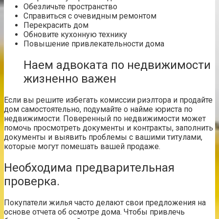
Обезличьте пространство
Справиться с очевидным ремонтом
Перекрасить дом
Обновите кухонную технику
Повышение привлекательности дома
Наем адвоката по недвижимости
жизненно важен
Если вы решите избегать
комиссии риэлтора
и продайте
дом самостоятельно, подумайте о найме юриста по
недвижимости. Поверенный по недвижимости может
помочь просмотреть документы и контракты, заполнить
документы и выявить проблемы с вашими титулами,
которые могут помешать вашей продаже.
Необходима предварительная
проверка.
Покупатели жилья часто делают свои предложения на
основе отчета об осмотре дома. Чтобы привлечь