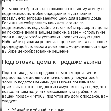
предложение.
Вы можете обратиться за помощью к своему агенту по
недвижимости, чтобы определить и установить
правильную запрашиваемую цену для вашего дома.
Если вы не собираетесь нанимать агента по
недвижимости, подумайте о том, чтобы проверить цены
на похожие дома в вашем районе, а затем используйте
свои выводы, чтобы установить реалистичную цену.
Избегайте принятия решения о цене листинга на основе
предыдущей стоимости дома или эмоциональности при
выборе
ценообразование
решение.
Подготовка дома к продаже важна
Подготовка дома к продаже помогает произвести
первое положительное впечатление у покупателей.
Хорошо подготовленный дом может помочь вам
привлечь тех, кто предложит самую высокую цену, что
позволит вам получить максимальную прибыль от
вашей продажи. Чтобы подготовить дом к продаже, вам
следует:
Убирайте и убирайте в доме