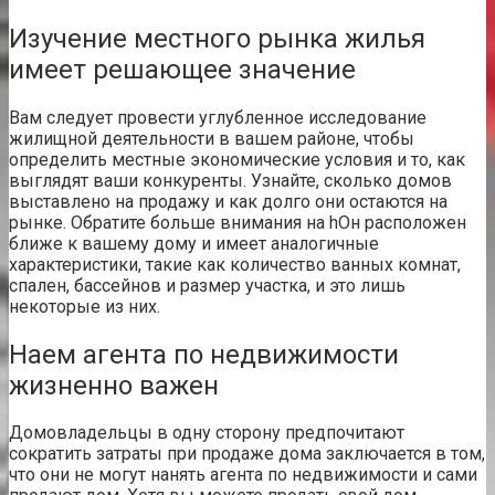
Изучение местного рынка жилья
имеет решающее значение
Вам следует провести углубленное исследование
жилищной деятельности в вашем районе, чтобы
определить местные экономические условия и то, как
выглядят ваши конкуренты. Узнайте, сколько домов
выставлено на продажу и как долго они остаются на
рынке. Обратите больше внимания на h
Он расположен
ближе к вашему дому и имеет аналогичные
характеристики, такие как количество ванных комнат,
спален, бассейнов и размер участка, и это лишь
некоторые из них.
Наем агента по недвижимости
жизненно важен
Домовладельцы в одну сторону предпочитают
сократить
затраты при продаже дома
заключается в том,
что они не могут нанять агента по недвижимости и сами