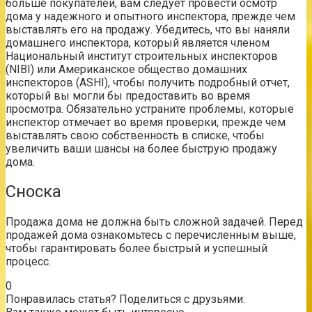
больше покупателей, вам следует провести осмотр
дома у надежного и опытного инспектора, прежде чем
выставлять его на продажу. Убедитесь, что вы наняли
домашнего инспектора, который является членом
Национальный институт строительных инспекторов
(NIBI) или Американское общество домашних
инспекторов (ASHI), чтобы получить подробный отчет,
который вы могли бы предоставить во время
просмотра. Обязательно устраните проблемы, которые
инспектор отмечает во время проверки, прежде чем
выставлять свою собственность в списке, чтобы
увеличить ваши шансы на более быструю продажу
дома.
Сноска
Продажа дома не должна быть сложной задачей. Перед
продажей дома ознакомьтесь с перечисленным выше,
чтобы гарантировать более быстрый и успешный
процесс.
0
Понравилась статья? Поделиться с друзьями: