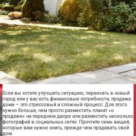
Если вы хотите улучшить ситуацию, переехать в новый
город или у вас есть финансовые потребности, продажа
дома — это стрессовый и сложный процесс. Для этого
нужно больше, чем просто разместить плакат «о
продаже» на переднем дворе или разместить несколько
фотографий в социальных сетях. Прочтите семь вещей,
которые вам нужно знать, прежде чем продавать свой
дом.