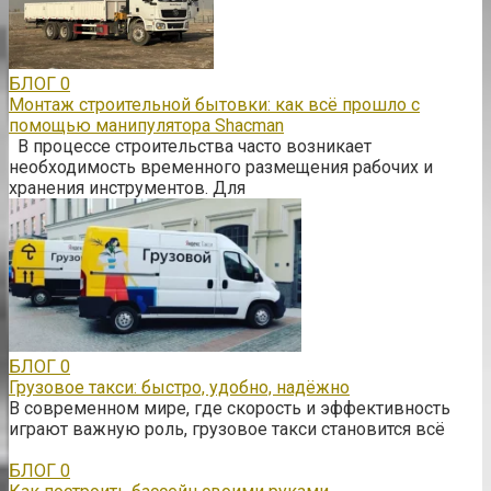
БЛОГ
0
Монтаж строительной бытовки: как всё прошло с
помощью манипулятора Shacman
В процессе строительства часто возникает
необходимость временного размещения рабочих и
хранения инструментов. Для
БЛОГ
0
Грузовое такси: быстро, удобно, надёжно
В современном мире, где скорость и эффективность
играют важную роль, грузовое такси становится всё
БЛОГ
0