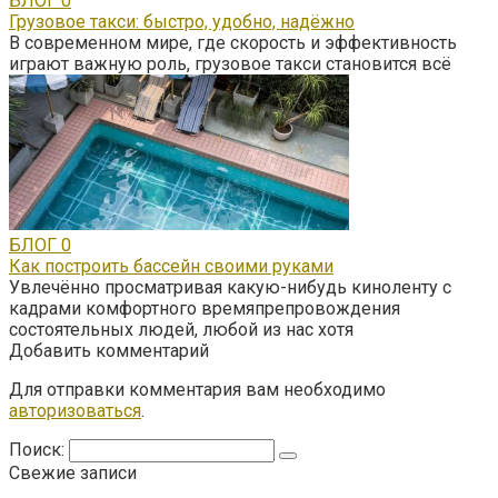
БЛОГ
0
Грузовое такси: быстро, удобно, надёжно
В современном мире, где скорость и эффективность
играют важную роль, грузовое такси становится всё
БЛОГ
0
Как построить бассейн своими руками
Увлечённо просматривая какую-нибудь киноленту с
кадрами комфортного времяпрепровождения
состоятельных людей, любой из нас хотя
Добавить комментарий
Для отправки комментария вам необходимо
авторизоваться
.
Поиск:
Свежие записи