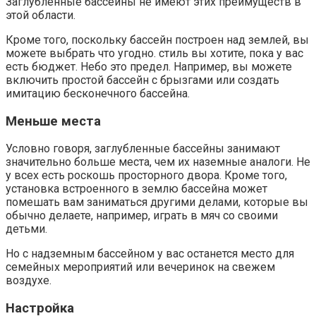
Заглубленные бассейны не имеют этих преимуществ в
этой области.
Кроме того, поскольку бассейн построен над землей, вы
можете выбрать что угодно.
стиль
вы хотите, пока у вас
есть бюджет. Небо это предел. Например, вы можете
включить простой бассейн с брызгами или создать
имитацию бесконечного бассейна.
Меньше места
Условно говоря, заглубленные бассейны занимают
значительно больше места, чем их наземные аналоги. Не
у всех есть роскошь просторного двора. Кроме того,
установка встроенного в землю бассейна может
помешать вам заниматься другими делами, которые вы
обычно делаете, например, играть в мяч со своими
детьми.
Но с надземным бассейном у вас останется место для
семейных мероприятий или вечеринок на свежем
воздухе.
Настройка