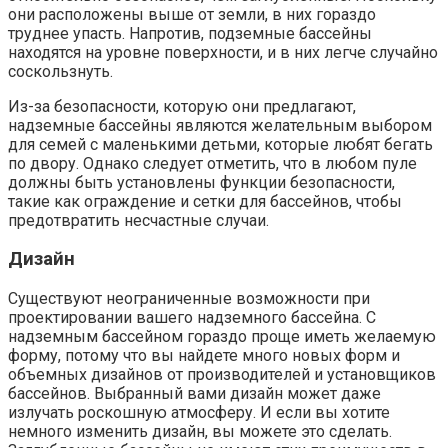
они расположены выше от земли, в них гораздо
труднее упасть. Напротив, подземные бассейны
находятся на уровне поверхности, и в них легче случайно
соскользнуть.
Из-за безопасности, которую они предлагают,
надземные бассейны являются желательным выбором
для семей с маленькими детьми, которые любят бегать
по двору. Однако следует отметить, что в любом пуле
должны быть установлены функции безопасности,
такие как
ограждение
и сетки для бассейнов, чтобы
предотвратить несчастные случаи.
Дизайн
Существуют неограниченные возможности при
проектировании вашего надземного бассейна. С
надземным бассейном гораздо проще иметь желаемую
форму, потому что вы найдете много новых форм и
объемных дизайнов от производителей и установщиков
бассейнов. Выбранный вами дизайн может даже
излучать роскошную атмосферу. И если вы хотите
немного изменить дизайн, вы можете это сделать.