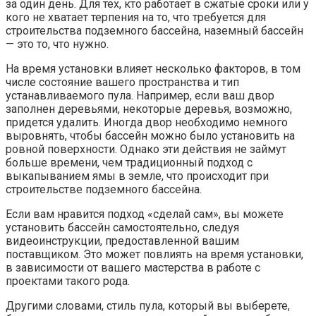
за один день. Для тех, кто работает в сжатые сроки или у
кого не хватает терпения на то, что требуется для
строительства подземного бассейна, наземный бассейн
— это то, что нужно.
На время установки влияет несколько факторов, в том
числе состояние вашего пространства и тип
устанавливаемого пула. Например, если ваш двор
заполнен деревьями, некоторые деревья, возможно,
придется удалить. Иногда двор необходимо немного
выровнять, чтобы бассейн можно было установить на
ровной поверхности. Однако эти действия не займут
больше времени, чем традиционный подход с
выкапыванием ямы в земле, что происходит при
строительстве подземного бассейна.
Если вам нравится подход «сделай сам», вы можете
установить бассейн самостоятельно, следуя
видеоинструкции, предоставленной вашим
поставщиком. Это может повлиять на время установки,
в зависимости от вашего мастерства в работе с
проектами такого рода.
Другими словами, стиль пула, который вы выберете,