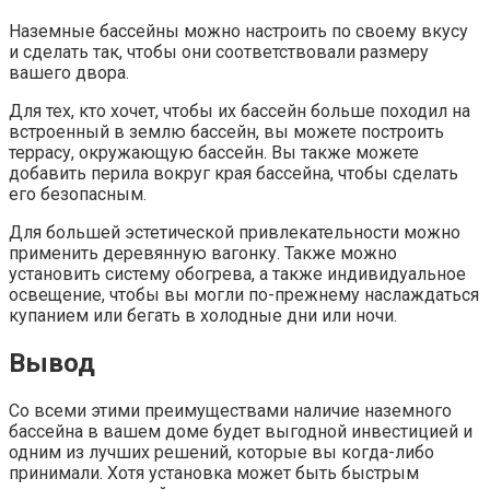
Наземные бассейны можно настроить по своему вкусу
и сделать так, чтобы они соответствовали размеру
вашего двора.
Для тех, кто хочет, чтобы их бассейн больше походил на
встроенный в землю бассейн, вы можете построить
террасу, окружающую бассейн. Вы также можете
добавить перила вокруг края бассейна, чтобы сделать
его безопасным.
Для большей эстетической привлекательности можно
применить деревянную вагонку. Также можно
установить систему обогрева, а также индивидуальное
освещение, чтобы вы могли по-прежнему наслаждаться
купанием или бегать в холодные дни или ночи.
Вывод
Со всеми этими преимуществами наличие наземного
бассейна в вашем доме будет выгодной инвестицией и
одним из лучших решений, которые вы когда-либо
принимали. Хотя установка может быть быстрым