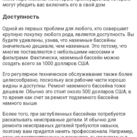
могут убедить вас включить его в свой дом.
Доступность
Одной из первых проблем для любого, кто совершает
крупную покупку любого рода, является доступность. Вы
будете удивлены, узнав, что наземные бассейны
значительно дешевле, чем наземные. Это потому, что
многие поставляются с небольшими насосами и
фильтрами. Фактически, наземный бассейн можно
создать всего за 1000 долларов США.
Его регулярное техническое обслуживание также более
целесообразно, поскольку все рабочие части хорошо
видны и доступны. Ремонт наземного бассейна тоже
дешевле. Обычно это стоит около 500 долларов США, в
то время как счет за ремонт подземного бассейна
намного выше.
Более того, при заглубленных бассейнах потребуется
раскапывать неисправные детали. И обычно для
ремонта неисправных деталей требуются навыки,
поэтому вам придется нанять профессионала. Например,