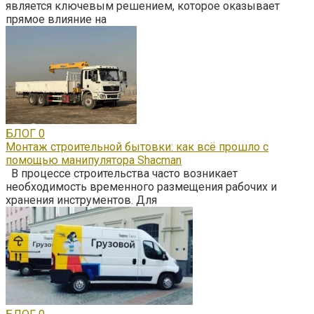
является ключевым решением, которое оказывает
прямое влияние на
БЛОГ
0
Монтаж строительной бытовки: как всё прошло с
помощью манипулятора Shacman
В процессе строительства часто возникает
необходимость временного размещения рабочих и
хранения инструментов. Для