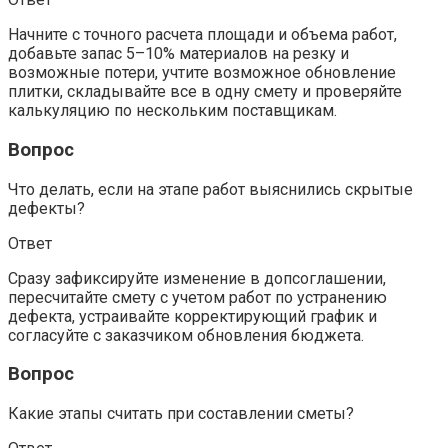
Начните с точного расчета площади и объема работ,
добавьте запас 5–10% материалов на резку и
возможные потери, учтите возможное обновление
плитки, складывайте все в одну смету и проверяйте
калькуляцию по нескольким поставщикам.
Вопрос
Что делать, если на этапе работ выяснились скрытые
дефекты?
Ответ
Сразу зафиксируйте изменение в допсоглашении,
пересчитайте смету с учетом работ по устранению
дефекта, устраивайте корректирующий график и
согласуйте с заказчиком обновления бюджета.
Вопрос
Какие этапы считать при составлении сметы?