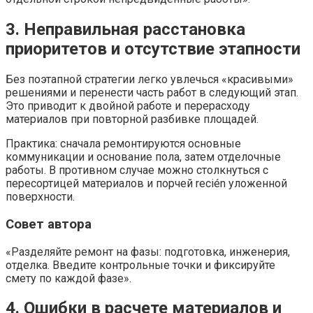
3. Неправильная расстановка
приоритетов и отсутствие этапности
Без поэтапной стратегии легко увлечься «красивыми»
решениями и перенести часть работ в следующий этап.
Это приводит к двойной работе и перерасходу
материалов при повторной разбивке площадей.
Практика: сначала ремонтируются основные
коммуникации и основание пола, затем отделочные
работы. В противном случае можно столкнуться с
пересортицей материалов и порчей recién уложенной
поверхности.
Совет автора
«Разделяйте ремонт на фазы: подготовка, инженерия,
отделка. Введите контрольные точки и фиксируйте
смету по каждой фазе».
4. Ошибки в расчете материалов и