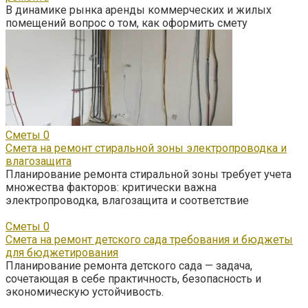
В динамике рынка аренды коммерческих и жилых
помещений вопрос о том, как оформить смету
Сметы
0
Смета на ремонт стиральной зоны электропроводка и
влагозащита
Планирование ремонта стиральной зоны требует учета
множества факторов: критически важна
электропроводка, влагозащита и соответствие
Сметы
0
Смета на ремонт детского сада требования и бюджеты
для бюджетирования
Планирование ремонта детского сада — задача,
сочетающая в себе практичность, безопасность и
экономическую устойчивость.