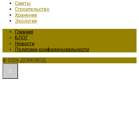
Сметы
Строительство
Хранение
Экология
Главная
БЛОГ
Новости
Политика конфиденциальности
© 2026 ДОМОВОД