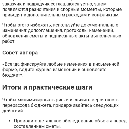
заказчик и подрядчик соглашаются устно, затем
появляются разночтения и спорные моменты, которые
приводят к дополнительным расходам и конфликтам.
Чтобы этого избежать, используйте документальные
изменения: допсоглашения, протоколы изменений,
обновления сметы и подписанные акты выполненных
работ.
Совет автора
«Всегда фиксируйте любые изменения в письменной
форме, ведите журнал изменений и обновляйте
бюджет».
Итоги и практические шаги
Чтобы минимизировать риски и снизить вероятность
перерасхода бюджета, придерживайтесь следующих
действий:
Проводите детальное обследование объекта перед
составлением сметы.