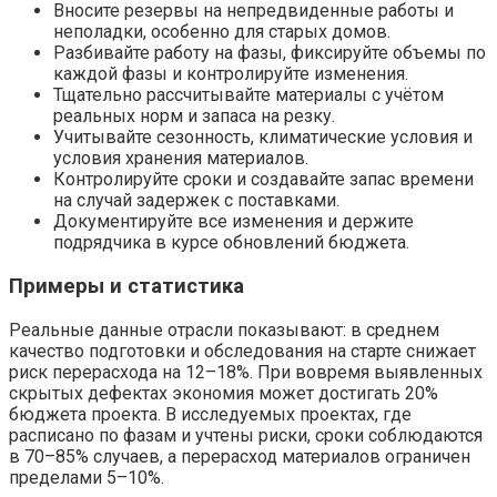
Вносите резервы на непредвиденные работы и
неполадки, особенно для старых домов.
Разбивайте работу на фазы, фиксируйте объемы по
каждой фазы и контролируйте изменения.
Тщательно рассчитывайте материалы с учётом
реальных норм и запаса на резку.
Учитывайте сезонность, климатические условия и
условия хранения материалов.
Контролируйте сроки и создавайте запас времени
на случай задержек с поставками.
Документируйте все изменения и держите
подрядчика в курсе обновлений бюджета.
Примеры и статистика
Реальные данные отрасли показывают: в среднем
качество подготовки и обследования на старте снижает
риск перерасхода на 12–18%. При вовремя выявленных
скрытых дефектах экономия может достигать 20%
бюджета проекта. В исследуемых проектах, где
расписано по фазам и учтены риски, сроки соблюдаются
в 70–85% случаев, а перерасход материалов ограничен
пределами 5–10%.