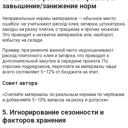
завышение/занижение норм
Неправильные нормы материалов — обычное место
ошибок: не учитывают расход клея, затирки, штукатурки,
заходы на резку плитки, о трещинах и прочих нюансах.
Это приводит к нехватке материалов или, наоборот,
избытку на складе.
Пример: при ремонте ванной часто недооценивают
расход плиточного клея и затирки, что приводит к
дополнительной закупке в середине проекта. По
опросам подрядчиков, переплата за материалы чаще
всего составляет 5–12% от бюджета на этап.
Совет автора
«Считайте материалы по реальным нормам по чертежам
и добавляйте 5–10% запасов на резку и допуски».
5. Игнорирование сезонности и
факторов хранения