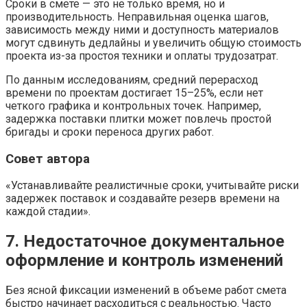
Сроки в смете — это не только время, но и
производительность. Неправильная оценка шагов,
зависимость между ними и доступность материалов
могут сдвинуть дедлайны и увеличить общую стоимость
проекта из-за простоя техники и оплаты трудозатрат.
По данным исследованиям, средний перерасход
времени по проектам достигает 15–25%, если нет
четкого графика и контрольных точек. Например,
задержка поставки плитки может повлечь простой
бригады и сроки переноса других работ.
Совет автора
«Устанавливайте реалистичные сроки, учитывайте риски
задержек поставок и создавайте резерв времени на
каждой стадии».
7. Недостаточное документальное
оформление и контроль изменений
Без ясной фиксации изменений в объеме работ смета
быстро начинает расходиться с реальностью. Часто