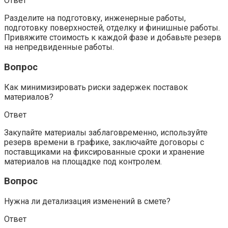
Ответ
Разделите на подготовку, инженерные работы,
подготовку поверхностей, отделку и финишные работы.
Привяжите стоимость к каждой фазе и добавьте резерв
на непредвиденные работы.
Вопрос
Как минимизировать риски задержек поставок
материалов?
Ответ
Закупайте материалы заблаговременно, используйте
резерв времени в графике, заключайте договоры с
поставщиками на фиксированные сроки и хранение
материалов на площадке под контролем.
Вопрос
Нужна ли детализация изменений в смете?
Ответ