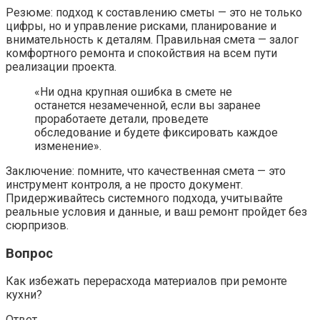
Резюме: подход к составлению сметы — это не только
цифры, но и управление рисками, планирование и
внимательность к деталям. Правильная смета — залог
комфортного ремонта и спокойствия на всем пути
реализации проекта.
«Ни одна крупная ошибка в смете не
останется незамеченной, если вы заранее
проработаете детали, проведете
обследование и будете фиксировать каждое
изменение».
Заключение: помните, что качественная смета — это
инструмент контроля, а не просто документ.
Придерживайтесь системного подхода, учитывайте
реальные условия и данные, и ваш ремонт пройдет без
сюрпризов.
Вопрос
Как избежать перерасхода материалов при ремонте
кухни?
Ответ