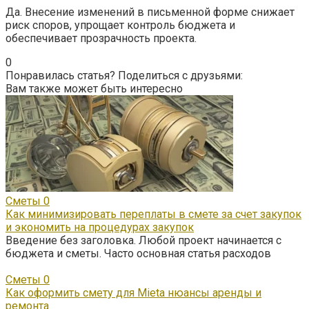
Да. Внесение изменений в письменной форме снижает
риск споров, упрощает контроль бюджета и
обеспечивает прозрачность проекта.
0
Понравилась статья? Поделиться с друзьями:
Вам также может быть интересно
Сметы
0
Как минимизировать переплаты в смете за счет закупок
и экономить на процедурах закупок
Введение без заголовка. Любой проект начинается с
бюджета и сметы. Часто основная статья расходов
Сметы
0
Как оформить смету для Mietа нюансы аренды и
ремонта