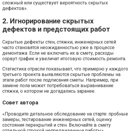
сложный или существует вероятность скрытых
дефектов».
2. Игнорирование скрытых
дефектов и предстоящих работ
Скрытые дефекты стен, стяжки, инженерных сетей
часто становятся неожиданностью уже в процессе
демонтажа. Если не включать их в смету, расходы
сорвут график и увеличат итоговую стоимость ремонта.
Статистика отрасли показывает, что примерно у каждого
третьего проекта выявляются скрытые проблемы на
этапе работ после подписания сметы. Например, при
замене пола может потребоваться выравнивание
стяжки, о котором не догадались заранее.
Совет автора
«Проводите детальное обследование на старте: пробные
замеры, тестирование инженерных сетей, оценку
состояния перекрытий и стен. Включайте в смету
отдельной строкой непредвиденные работы».