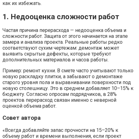
как их избежать.
1. Недооценка сложности работ
Частая причина перерасхода — недооценка объема и
сложности работ. Защита от этого начинается на этапе
замера и анализа проекта. Реальные работы редко
соответствуют сухим чертежам: демонтаж может
выявить скрытые дефекты, которые требуют
дополнительных материалов и часов работы.
Пример: ремонт кухни. В смете часто учитывают только
новую раскладку плитки, а забывают о демонтаже
старого уровня пола и выравнивании поверхности под
новую столешницу. Это в среднем добавляет 10–15% к
бюджету. Согласно опросам подрядчиков, в 28%
проектов перерасход связан именно с неверной
оценкой объема работ.
Совет автора
«Всегда добавляйте запас прочности на 15–20% к
объему работ и времени выполнения, если проект