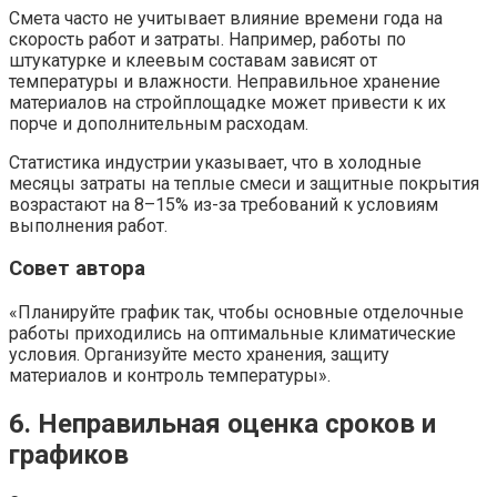
Смета часто не учитывает влияние времени года на
скорость работ и затраты. Например, работы по
штукатурке и клеевым составам зависят от
температуры и влажности. Неправильное хранение
материалов на стройплощадке может привести к их
порче и дополнительным расходам.
Статистика индустрии указывает, что в холодные
месяцы затраты на теплые смеси и защитные покрытия
возрастают на 8–15% из-за требований к условиям
выполнения работ.
Совет автора
«Планируйте график так, чтобы основные отделочные
работы приходились на оптимальные климатические
условия. Организуйте место хранения, защиту
материалов и контроль температуры».
6. Неправильная оценка сроков и
графиков