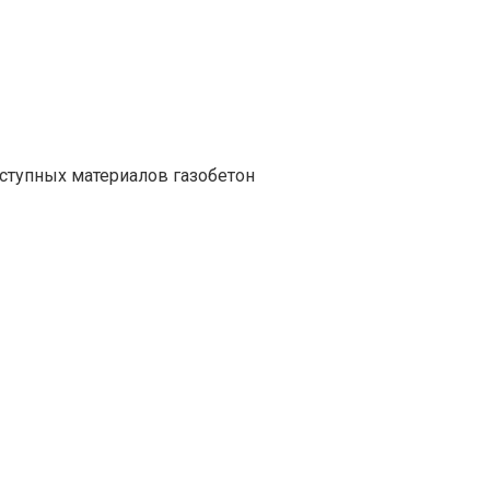
ступных материалов газобетон