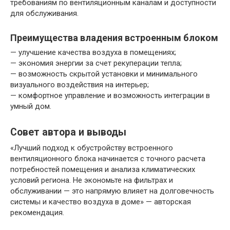
требованиям по вентиляционным каналам и доступности
для обслуживания.
Преимущества владения встроенным блоком
— улучшение качества воздуха в помещениях;
— экономия энергии за счет рекуперации тепла;
— возможность скрытой установки и минимального
визуального воздействия на интерьер;
— комфортное управление и возможность интеграции в
умный дом.
Совет автора и выводы
«Лучший подход к обустройству встроенного
вентиляционного блока начинается с точного расчета
потребностей помещения и анализа климатических
условий региона. Не экономьте на фильтрах и
обслуживании — это напрямую влияет на долговечность
системы и качество воздуха в доме» — авторская
рекомендация.