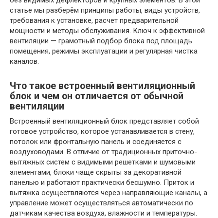
без видимых дефлекторов и крупных элементов. В этой
статье мы разберём принципы работы, виды устройств,
требования к установке, расчет предварительной
мощности и методы обслуживания. Ключ к эффективной
вентиляции — грамотный подбор блока под площадь
помещения, режимы эксплуатации и регулярная чистка
каналов.
Что такое встроенный вентиляционный
блок и чем он отличается от обычной
вентиляции
Встроенный вентиляционный блок представляет собой
готовое устройство, которое устанавливается в стену,
потолок или фронтальную панель и соединяется с
воздуховодами. В отличие от традиционных приточно-
вытяжных систем с видимыми решетками и шумовыми
элементами, блоки чаще скрыты за декоративной
панелью и работают практически бесшумно. Приток и
вытяжка осуществляются через направляющие каналы, а
управление может осуществляться автоматически по
датчикам качества воздуха, влажности и температуры.