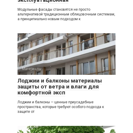
Модульные фасады становятся не просто
альтернативой традиционным облицовочным системам,
а принципиально новым подходом к
Материалы
0
Лоджии и балконы материалы
защиты от ветра и влаги для
комфортной эксп
Лоджии и балконы — ценные приусадебные
пространства, которые требуют особого подхода к
защите от