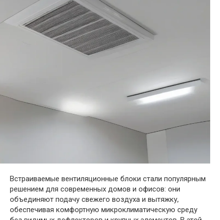
Встраиваемые вентиляционные блоки стали популярным
решением для современных домов и офисов: они
объединяют подачу свежего воздуха и вытяжку,
обеспечивая комфортную микроклиматическую среду