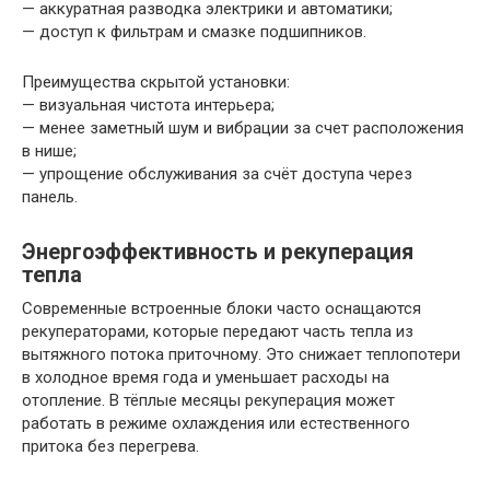
— аккуратная разводка электрики и автоматики;
— доступ к фильтрам и смазке подшипников.
Преимущества скрытой установки:
— визуальная чистота интерьера;
— менее заметный шум и вибрации за счет расположения
в нише;
— упрощение обслуживания за счёт доступа через
панель.
Энергоэффективность и рекуперация
тепла
Современные встроенные блоки часто оснащаются
рекуператорами, которые передают часть тепла из
вытяжного потока приточному. Это снижает теплопотери
в холодное время года и уменьшает расходы на
отопление. В тёплые месяцы рекуперация может
работать в режиме охлаждения или естественного
притока без перегрева.