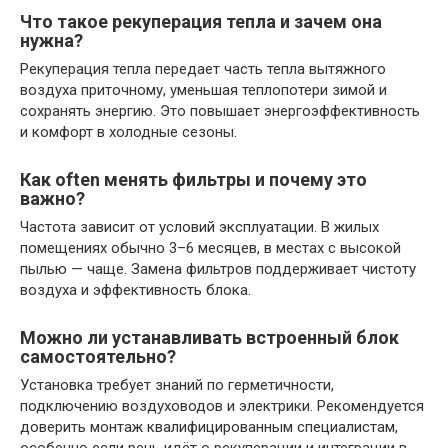
Что такое рекуперация тепла и зачем она
нужна?
Рекуперация тепла передает часть тепла вытяжного
воздуха приточному, уменьшая теплопотери зимой и
сохранять энергию. Это повышает энергоэффективность
и комфорт в холодные сезоны.
Как often менять фильтры и почему это
важно?
Частота зависит от условий эксплуатации. В жилых
помещениях обычно 3–6 месяцев, в местах с высокой
пылью — чаще. Замена фильтров поддерживает чистоту
воздуха и эффективность блока.
Можно ли устанавливать встроенный блок
самостоятельно?
Установка требует знаний по герметичности,
подключению воздуховодов и электрики. Рекомендуется
доверить монтаж квалифицированным специалистам,