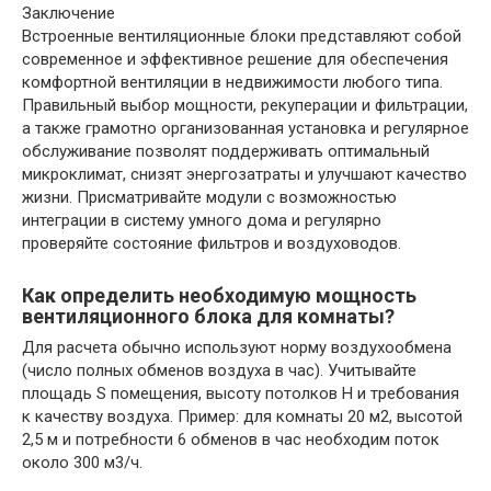
Заключение
Встроенные вентиляционные блоки представляют собой
современное и эффективное решение для обеспечения
комфортной вентиляции в недвижимости любого типа.
Правильный выбор мощности, рекуперации и фильтрации,
а также грамотно организованная установка и регулярное
обслуживание позволят поддерживать оптимальный
микроклимат, снизят энергозатраты и улучшают качество
жизни. Присматривайте модули с возможностью
интеграции в систему умного дома и регулярно
проверяйте состояние фильтров и воздуховодов.
Как определить необходимую мощность
вентиляционного блока для комнаты?
Для расчета обычно используют норму воздухообмена
(число полных обменов воздуха в час). Учитывайте
площадь S помещения, высоту потолков H и требования
к качеству воздуха. Пример: для комнаты 20 м2, высотой
2,5 м и потребности 6 обменов в час необходим поток
около 300 м3/ч.