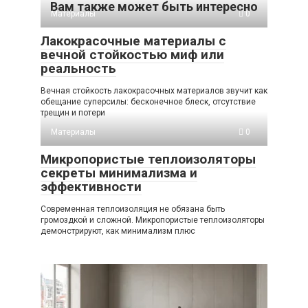
Вам также может быть интересно
Материалы
0
Лакокрасочные материалы с
вечной стойкостью миф или
реальность
Вечная стойкость лакокрасочных материалов звучит как
обещание суперсилы: бесконечное блеск, отсутствие
трещин и потери
Материалы
0
Микропористые теплоизоляторы
секреты минимализма и
эффективности
Современная теплоизоляция не обязана быть
громоздкой и сложной. Микропористые теплоизоляторы
демонстрируют, как минимализм плюс