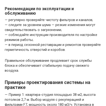
Рекомендации по эксплуатации и
обслуживанию
— регулярно проверяйте чистоту фильтров и каналов;
— следите за уровнем шума — резкие изменения могут
свидетельствовать о загрязнении;
— соблюдайте инструкции производителя по настройке
режимов работы;
— в период сезонной реставрации и ремонтов проверяйте
герметичность отверстий и коробов.
Правильное обслуживание продлевает срок службы
блока и обеспечивает стабильную подачу свежего
воздуха.
Примеры проектирования системы на
практике
— Пример 1: квартира-студия площадью 38 м2, высота
потолков 2,7 м. Выбор модуля с рекуперацией и
фильтрами F7, мощность около 180 м3/ч. Установка в