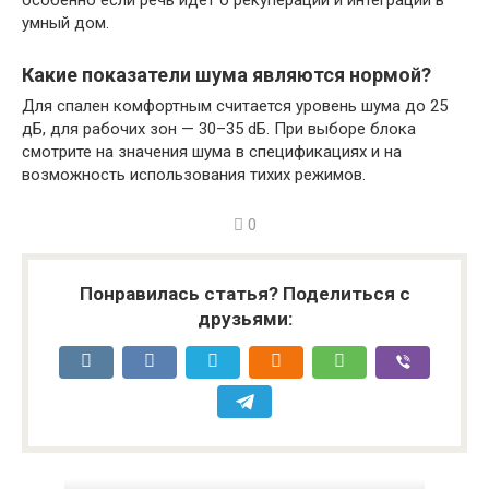
особенно если речь идёт о рекуперации и интеграции в
умный дом.
Какие показатели шума являются нормой?
Для спален комфортным считается уровень шума до 25
дБ, для рабочих зон — 30–35 dБ. При выборе блока
смотрите на значения шума в спецификациях и на
возможность использования тихих режимов.
0
Понравилась статья? Поделиться с
друзьями: