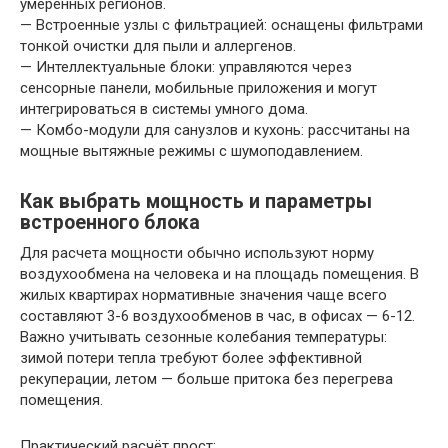
умеренных регионов.
— Встроенные узлы с фильтрацией: оснащены фильтрами
тонкой очистки для пыли и аллергенов.
— Интеллектуальные блоки: управляются через
сенсорные панели, мобильные приложения и могут
интегрироваться в системы умного дома.
— Комбо-модули для санузлов и кухонь: рассчитаны на
мощные вытяжные режимы с шумоподавлением.
Как выбрать мощность и параметры
встроенного блока
Для расчета мощности обычно используют норму
воздухообмена на человека и на площадь помещения. В
жилых квартирах нормативные значения чаще всего
составляют 3-6 воздухообменов в час, в офисах — 6-12.
Важно учитывать сезонные колебания температуры:
зимой потери тепла требуют более эффективной
рекуперации, летом — больше притока без перегрева
помещения.
Практический расчёт прост: