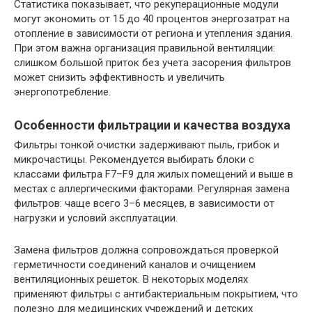
Статистика показывает, что рекуперационные модули
могут экономить от 15 до 40 процентов энергозатрат на
отопление в зависимости от региона и утепления здания.
При этом важна организация правильной вентиляции:
слишком большой приток без учета засорения фильтров
может снизить эффективность и увеличить
энергопотребление.
Особенности фильтрации и качества воздуха
Фильтры тонкой очистки задерживают пыль, грибок и
микрочастицы. Рекомендуется выбирать блоки с
классами фильтра F7–F9 для жилых помещений и выше в
местах с аллергическими факторами. Регулярная замена
фильтров: чаще всего 3–6 месяцев, в зависимости от
нагрузки и условий эксплуатации.
Замена фильтров должна сопровождаться проверкой
герметичности соединений каналов и очищением
вентиляционных решеток. В некоторых моделях
применяют фильтры с антибактериальным покрытием, что
полезно для медицинских учреждений и детских