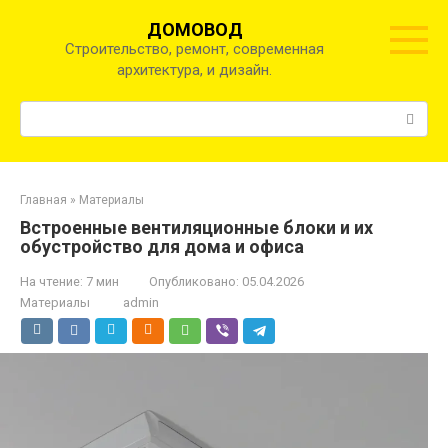
Перейти
ДОМОВОД
к
Строительство, ремонт, современная
контенту
архитектура, и дизайн.
Поиск:
Главная
»
Материалы
Встроенные вентиляционные блоки и их
обустройство для дома и офиса
На чтение:
7 мин
Опубликовано:
05.04.2026
Материалы
admin