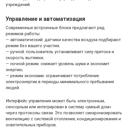
учреждений.
Управление и автоматизация
Современные встроенные блоки предлагают ряд
режимов работы:
— автоматический: датчики качества воздуха подбирают
режим без вашего участия;
— ручной: пользователь устанавливает силу притока и
скорость вытяжки;
— ночной режим: снижает уровень шума и экономит
энергию;
— режим экономии: ограничивает потребление
электроэнергии в периоды минимального пребывания
людей.
Интерфейс управления может быть электронным,
сенсорным или интегрирован в систему «умный дом»
через протоколы связи. Это позволяет синхронизировать
вентиляцию с системой отопления, кондиционирования и
осветительных приборов.