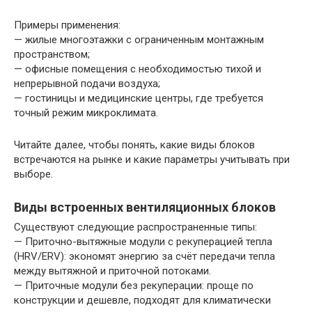
Примеры применения:
— жилые многоэтажки с ограниченным монтажным
пространством;
— офисные помещения с необходимостью тихой и
непрерывной подачи воздуха;
— гостиницы и медицинские центры, где требуется
точный режим микроклимата.
Читайте далее, чтобы понять, какие виды блоков
встречаются на рынке и какие параметры учитывать при
выборе.
Виды встроенных вентиляционных блоков
Существуют следующие распространенные типы:
— Приточно-вытяжные модули с рекуперацией тепла
(HRV/ERV): экономят энергию за счёт передачи тепла
между вытяжной и приточной потоками.
— Приточные модули без рекуперации: проще по
конструкции и дешевле, подходят для климатически