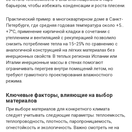
барьером, чтобы избежать конденсации и ростa плесени.
Практический пример: в многоквартирном доме в Санкт-
Петербурге, где средняя годовая температура около +5…
+7°C, применение кирпичной кладки в сочетании с
утеплением и вентиляцией с рекуперацией позволило
снизить потребление тепла на 15–25% по сравнению с
аналогичной конструкцией на лёгких материалах без
инерционных свойств. В теплых регионах Испании или
Италии инерционные массы в стенах помогают
ограничивать перегрев внутри помещений летом, но
требуют грамотного проектирования влажностного
режима.
Ключевые факторы, влияющие на выбор
материалов
При выборе материалов для конкретного климата
следует учитывать следующие параметры: теплоемкость,
теплопроводность, плотность, паропроницаемость,
огнестойкость и экологичность. Важно смотреть не на