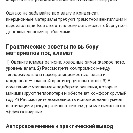
Однако не забывайте про влагу и конденсат:
инерционные материалы требуют грамотной вентиляции и
пароизоляции. Без этого теплоёмкость может обернуться
дополнительными проблемами.
Практические советы по выбору
материалов под климат
1) Оцените климат региона: холодные зимы, жаркое лето,
уровень влаги. 2) Рассмотрите компромисс между
теплоемкостью и паропроницаемостью: влага и
конденсат — главный враг инерционных масс. 3) В
сочетании с утеплением подберите решения, которые
минимизируют теплопотери и обеспечат комфорт круглый
год. 4) Рассмотрите возможность использования умной
вентиляции и рекуперативных систем для максимального
эффекта инерции.
Авторское мнение и практический вывод