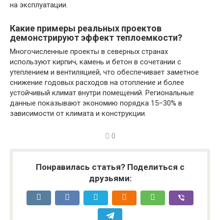
на эксплуатации.
Какие примеры реальных проектов
демонстрируют эффект теплоемкости?
Многочисленные проекты в северных странах
используют кирпич, камень и бетон в сочетании с
утеплением и вентиляцией, что обеспечивает заметное
снижение годовых расходов на отопление и более
устойчивый климат внутри помещений. Региональные
данные показывают экономию порядка 15–30% в
зависимости от климата и конструкции.
0
Понравилась статья? Поделиться с
друзьями: