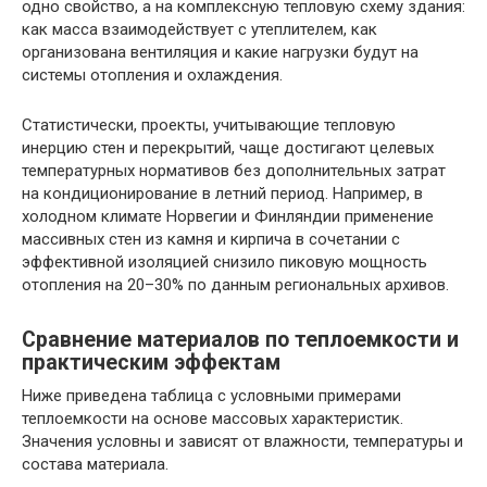
одно свойство, а на комплексную тепловую схему здания:
как масса взаимодействует с утеплителем, как
организована вентиляция и какие нагрузки будут на
системы отопления и охлаждения.
Статистически, проекты, учитывающие тепловую
инерцию стен и перекрытий, чаще достигают целевых
температурных нормативов без дополнительных затрат
на кондиционирование в летний период. Например, в
холодном климате Норвегии и Финляндии применение
массивных стен из камня и кирпича в сочетании с
эффективной изоляцией снизило пиковую мощность
отопления на 20–30% по данным региональных архивов.
Сравнение материалов по теплоемкости и
практическим эффектам
Ниже приведена таблица с условными примерами
теплоемкости на основе массовых характеристик.
Значения условны и зависят от влажности, температуры и
состава материала.