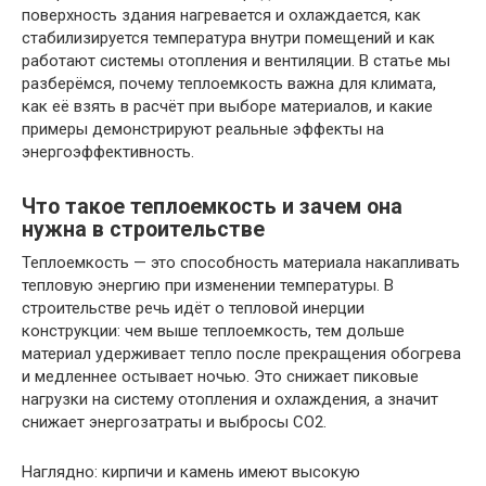
поверхность здания нагревается и охлаждается, как
стабилизируется температура внутри помещений и как
работают системы отопления и вентиляции. В статье мы
разберёмся, почему теплоемкость важна для климата,
как её взять в расчёт при выборе материалов, и какие
примеры демонстрируют реальные эффекты на
энергоэффективность.
Что такое теплоемкость и зачем она
нужна в строительстве
Теплоемкость — это способность материала накапливать
тепловую энергию при изменении температуры. В
строительстве речь идёт о тепловой инерции
конструкции: чем выше теплоемкость, тем дольше
материал удерживает тепло после прекращения обогрева
и медленнее остывает ночью. Это снижает пиковые
нагрузки на систему отопления и охлаждения, а значит
снижает энергозатраты и выбросы CO2.
Наглядно: кирпичи и камень имеют высокую