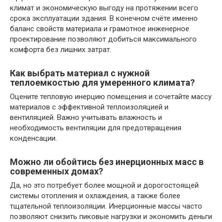
климат и экономическую выгоду на протяжении всего
срока эксплуатации здания. В конечном счёте именно
баланс свойств материала и грамотное инженерное
проектирование позволяют добиться максимального
комфорта без лишних затрат.
Как выбрать материал с нужной
теплоемкостью для умеренного климата?
Оцените тепловую инерцию помещения и сочетайте массу
материалов с эффективной теплоизоляцией и
вентиляцией. Важно учитывать влажность и
необходимость вентиляции для предотвращения
конденсации.
Можно ли обойтись без инерционных масс в
современных домах?
Да, но это потребует более мощной и дорогостоящей
системы отопления и охлаждения, а также более
тщательной теплоизоляции. Инерционные массы часто
позволяют снизить пиковые нагрузки и экономить деньги