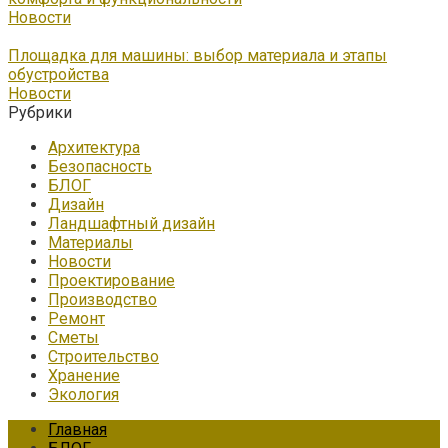
Новости
Площадка для машины: выбор материала и этапы
обустройства
Новости
Рубрики
Архитектура
Безопасность
БЛОГ
Дизайн
Ландшафтный дизайн
Материалы
Новости
Проектирование
Производство
Ремонт
Сметы
Строительство
Хранение
Экология
Главная