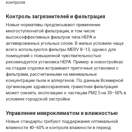
контроля.
Контроль загрязнителей и фильтрация
Новые нормативы предписывают применение
многоступенчатой фильтрации, в том числе
высокоэффективных фильтров типа HEPA и
активированных угольных слоёв. В жилых условиях чаще
всего используются фильтры MERV 8–13, однако для
помещений с повышенной чувствительностью
рекомендуется установка HEPA. Пример: в новостройках
на стадии отделки встраивают приточные установки с
фильтрами, рассчитанными на минимальные
концентрации пыли и аллергенов. По данным Всемирной
организации здравоохранения, грамотная фильтрация
может снизить экспозицию к частицам PM2.5 на 30–50% в
условиях городской застройки.
Управление микроклиматом и влажностью
Новые стандарты требуют поддержания оптимальной
влажности 40–60% и контроля влажности в период