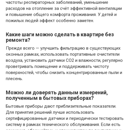
частоты респираторных заболеваний, уменьшение
расходов на отопление за счёт эффективной вентиляции
и повышение общего комфорта проживания. У детей и
пожилых людей эффект особенно заметен.
Какие шаги можно сделать в квартире без
ремонта?
Прежде всего — улучшить фильтрацию в существующих
оконных рамках, использовать портативные очистители
воздуха, установить датчики CO2 и влажности, регулярно
проветривать помещение и поддерживать чистоту
поверхностей, чтобы снизить концентрированные пыли и
плесень.
Можно ли доверять данным измерений,
полученным в бытовых приборах?
Бытовые приборы дают приблизительные показатели.
Для принятия решений лучше использовать
сертифицированные датчики и периодически тестировать
систему в рамках технического обслуживания. Если есть