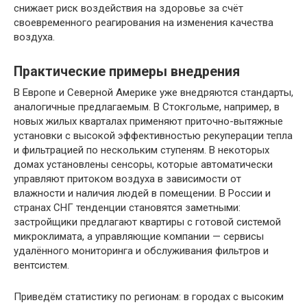
снижает риск воздействия на здоровье за счёт
своевременного реагирования на изменения качества
воздуха.
Практические примеры внедрения
В Европе и Северной Америке уже внедряются стандарты,
аналогичные предлагаемым. В Стокгольме, например, в
новых жилых кварталах применяют приточно-вытяжные
установки с высокой эффективностью рекуперации тепла
и фильтрацией по нескольким ступеням. В некоторых
домах установлены сенсоры, которые автоматически
управляют притоком воздуха в зависимости от
влажности и наличия людей в помещении. В России и
странах СНГ тенденции становятся заметными:
застройщики предлагают квартиры с готовой системой
микроклимата, а управляющие компании — сервисы
удалённого мониторинга и обслуживания фильтров и
вентсистем.
Приведём статистику по регионам: в городах с высоким