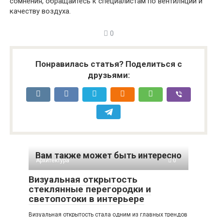
сомнения, обращайтесь к специалистам по вентиляции и
качеству воздуха.
0
Понравилась статья? Поделиться с
друзьями:
Вам также может быть интересно
Архитектура
0
Визуальная открытость
стеклянные перегородки и
светопотоки в интерьере
Визуальная открытость стала одним из главных трендов