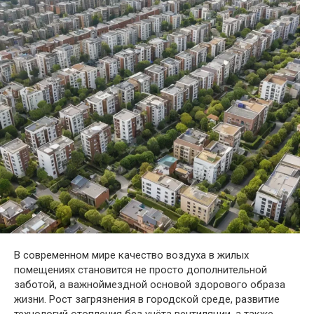
В современном мире качество воздуха в жилых
помещениях становится не просто дополнительной
заботой, а важноймездной основой здорового образа
жизни. Рост загрязнения в городской среде, развитие