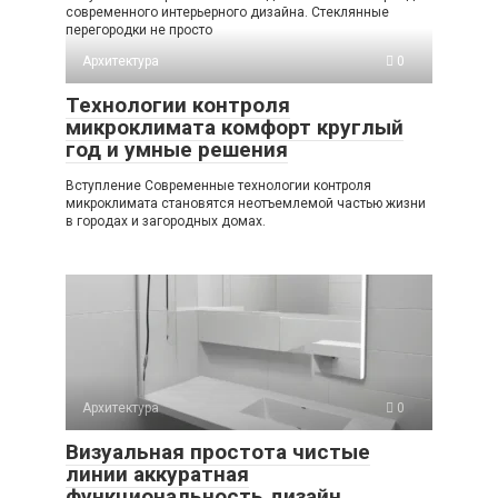
современного интерьерного дизайна. Стеклянные
перегородки не просто
Архитектура
0
Технологии контроля
микроклимата комфорт круглый
год и умные решения
Вступление Современные технологии контроля
микроклимата становятся неотъемлемой частью жизни
в городах и загородных домах.
Архитектура
0
Визуальная простота чистые
линии аккуратная
функциональность дизайн