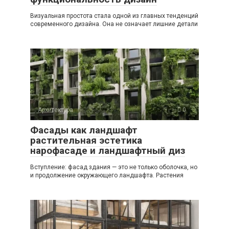
Визуальная простота стала одной из главных тенденций
современного дизайна. Она не означает лишние детали
Архитектура
0
Фасады как ландшафт
растительная эстетика
нарофасаде и ландшафтный диз
Вступление: фасад здания — это не только оболочка, но
и продолжение окружающего ландшафта. Растения