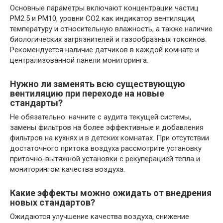
Основные параметры включают концентрации частиц
PM2.5 и PM10, уровни CO2 как индикатор вентиляции,
температуру и относительную влажность, а также наличие
биологических загрязнителей и газообразных токсинов.
Рекомендуется наличие датчиков в каждой комнате и
централизованной панели мониторинга.
Нужно ли заменять всю существующую
вентиляцию при переходе на новые
стандарты?
Не обязательно: начните с аудита текущей системы,
замены фильтров на более эффективные и добавления
фильтров на кухнях и в детских комнатах. При отсутствии
достаточного притока воздуха рассмотрите установку
приточно-вытяжной установки с рекуперацией тепла и
мониторингом качества воздуха.
Какие эффекты можно ожидать от внедрения
новых стандартов?
Ожидаются улучшение качества воздуха, снижение