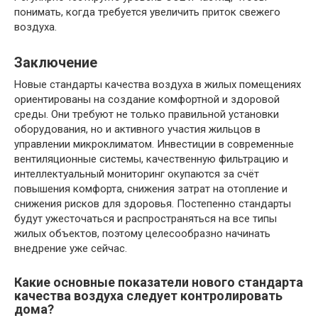
понимать, когда требуется увеличить приток свежего
воздуха.
Заключение
Новые стандарты качества воздуха в жилых помещениях
ориентированы на создание комфортной и здоровой
среды. Они требуют не только правильной установки
оборудования, но и активного участия жильцов в
управлении микроклиматом. Инвестиции в современные
вентиляционные системы, качественную фильтрацию и
интеллектуальный мониторинг окупаются за счёт
повышения комфорта, снижения затрат на отопление и
снижения рисков для здоровья. Постепенно стандарты
будут ужесточаться и распространяться на все типы
жилых объектов, поэтому целесообразно начинать
внедрение уже сейчас.
Какие основные показатели нового стандарта
качества воздуха следует контролировать
дома?