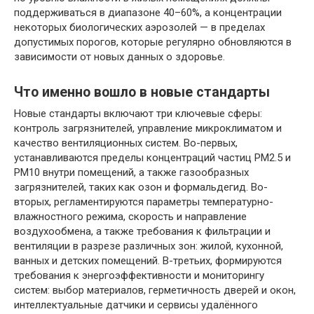
поддерживаться в диапазоне 40–60%, а концентрации
некоторых биологических аэрозолей — в пределах
допустимых порогов, которые регулярно обновляются в
зависимости от новых данных о здоровье.
Что именно вошло в новые стандарты
Новые стандарты включают три ключевые сферы:
контроль загрязнителей, управление микроклиматом и
качество вентиляционных систем. Во-первых,
устанавливаются пределы концентраций частиц PM2.5 и
PM10 внутри помещений, а также газообразных
загрязнителей, таких как озон и формальдегид. Во-
вторых, регламентируются параметры температурно-
влажностного режима, скорость и направление
воздухообмена, а также требования к фильтрации и
вентиляции в разрезе различных зон: жилой, кухонной,
ванных и детских помещений. В-третьих, формируются
требования к энергоэффективности и мониторингу
систем: выбор материалов, герметичность дверей и окон,
интеллектуальные датчики и сервисы удалённого