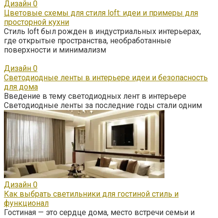
Дизайн
0
Цветовые схемы для стиля loft: идеи и примеры для
просторной кухни
Стиль loft был рожден в индустриальных интерьерах,
где открытые пространства, необработанные
поверхности и минимализм
Дизайн
0
Светодиодные ленты в интерьере идеи и безопасность
для дома
Введение в тему светодиодных лент в интерьере
Светодиодные ленты за последние годы стали одним
Дизайн
0
Как выбрать светильники для гостиной стиль и
функционал
Гостиная — это сердце дома, место встречи семьи и