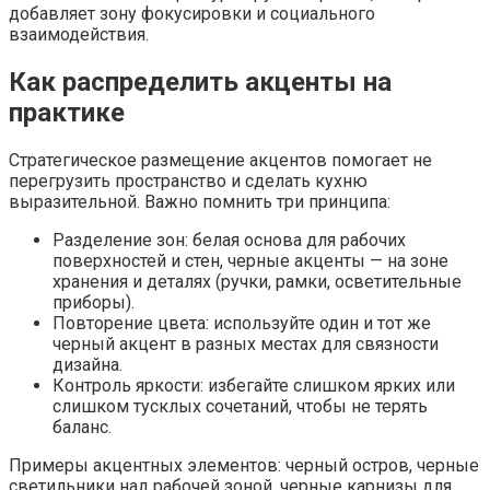
добавляет зону фокусировки и социального
взаимодействия.
Как распределить акценты на
практике
Стратегическое размещение акцентов помогает не
перегрузить пространство и сделать кухню
выразительной. Важно помнить три принципа:
Разделение зон: белая основа для рабочих
поверхностей и стен, черные акценты — на зоне
хранения и деталях (ручки, рамки, осветительные
приборы).
Повторение цвета: используйте один и тот же
черный акцент в разных местах для связности
дизайна.
Контроль яркости: избегайте слишком ярких или
слишком тусклых сочетаний, чтобы не терять
баланс.
Примеры акцентных элементов: черный остров, черные
светильники над рабочей зоной, черные карнизы для