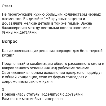
Ответ
Не перегружайте кухню большим количеством черных
элементов. Выделяйте 1–2 крупных акцента и
добавляйте мелкие детали в той же гамме. Важна
балансировка между светлыми поверхностями и
темными деталями.
Вопрос
Какие освещающие решения подходят для бело-черной
кухни?
Предпочитайте комбинацию общего рассеянного света и
направленного освещения над рабочими зонами.
Светильники в черном исполнении прекрасно подойдут
к общей концепции, если их форма совпадает с
современным стилем кухни.
0
Понравилась статья? Поделиться с друзьями:
Вам также может быть интересно