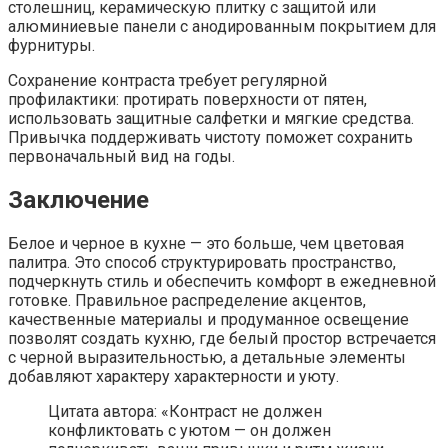
столешниц, керамическую плитку с защитой или
алюминиевые панели с анодированным покрытием для
фурнитуры.
Сохранение контраста требует регулярной
профилактики: протирать поверхности от пятен,
использовать защитные салфетки и мягкие средства.
Привычка поддерживать чистоту поможет сохранить
первоначальный вид на годы.
Заключение
Белое и черное в кухне — это больше, чем цветовая
палитра. Это способ структурировать пространство,
подчеркнуть стиль и обеспечить комфорт в ежедневной
готовке. Правильное распределение акцентов,
качественные материалы и продуманное освещение
позволят создать кухню, где белый простор встречается
с черной выразительностью, а детальные элементы
добавляют характеру характерности и уюту.
Цитата автора: «Контраст не должен
конфликтовать с уютом — он должен