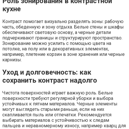
Роль зонирования в контрастной
кухне
Контраст помогает визуально разделять зоны: рабочую
часть, обеденную и зону отдыха. Белые стены и шкафы
обеспечивают световую основу, а черные детали
подчеркивают границы и структурируют пространство.
Зонирование можно усилить с помощью цвета на
потолке, на полу или в декоративных элементах,
например, плетение корзин в зоне хранения или черные
карнизы.
Уход и долговечность: как
сохранить контраст надолго
Чистота поверхностей играет важную роль. Белые
поверхности требуют регулярной уборки и выбора
устойчивых к пятнам материалов. Черные элементы
могут выглядеть старыми раньше, если на них
скапливается пыль или отпечатки. Рекомендуется
выбирать материалов с устойчивостью к следам
пальцев и неравномерному износу, например кварц для