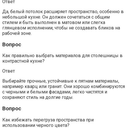
Ответ
Да, белый потолок расширяет пространство, особенно в
небольшой кухне. Он должен сочетаться с общим
стилем и быть выполнен в матовом или слегка
глянцевом исполнении, чтобы не создавать бликов на
рабочей зоне.
Вопрос
Как правильно выбрать материалов для столешницы в
контрастной кухне?
Ответ
Выбирайте прочные, устойчивые к пятнам материалы,
например кварц или гранит. Они хорошо комбинируются
с черными и белыми фасадами, легко чистятся и
сохраняют стиль на долгие годы.
Вопрос
Как избежать перегруза пространства при
использовании черного цвета?