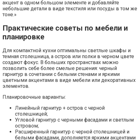
акцент в одном большом элементе и добавляйте
небольшие детали в виде текстиля или посуды в том же
тоне.»
Практические советы по мебели и
планировке
Для компактной кухни оптимальны светлые шкафы и
темная столешница, а остров или полки в черном цвете
создают фокус. В больших пространствах можно
позволить себе более смелые решения: черный
гарнитур в сочетании с белыми стенами и яркими
цветными акцентами в виде мебели или декоративных
элементов.
Планировочные варианты:
Линейный гарнитур + остров с черной
столешницей;
Угловой гарнитур с черными фасадами и светлым
островом;
Расширенный гарнитур с черной столешницей и
белыми фасадами, дополняется яркими акцентами