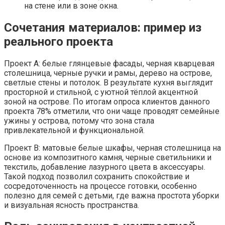
на стене или в зоне окна.
Сочетания материалов: пример из
реального проекта
Проект A: белые глянцевые фасады, черная кварцевая
столешница, черные ручки и рамы, дерево на острове,
светлые стены и потолок. В результате кухня выглядит
просторной и стильной, с уютной тёплой акцентной
зоной на острове. По итогам опроса клиентов данного
проекта 78% отметили, что они чаще проводят семейные
ужины у острова, потому что зона стала
привлекательной и функциональной.
Проект B: матовые белые шкафы, черная столешница на
основе из композитного камня, черные светильники и
текстиль, добавление лазурного цвета в аксессуары.
Такой подход позволил сохранить спокойствие и
сосредоточенность на процессе готовки, особенно
полезно для семей с детьми, где важна простота уборки
и визуальная ясность пространства.