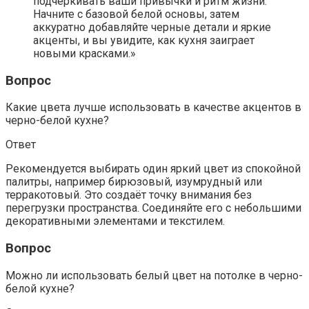
подчеркивать ваши привычки и ритм жизни.
Начните с базовой белой основы, затем
аккуратно добавляйте черные детали и яркие
акценты, и вы увидите, как кухня заиграет
новыми красками.»
Вопрос
Какие цвета лучше использовать в качестве акцентов в
черно-белой кухне?
Ответ
Рекомендуется выбирать один яркий цвет из спокойной
палитры, например бирюзовый, изумрудный или
терракотовый. Это создаёт точку внимания без
перегрузки пространства. Соединяйте его с небольшими
декоративными элементами и текстилем.
Вопрос
Можно ли использовать белый цвет на потолке в черно-
белой кухне?