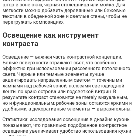
штор в зоне окна, черная столешница или мойка. Для
мягкости можно добавить деревянные или бежевые
текстили в обеденной зоне и светлые стены, чтобы не
перегружать композицию.
Освещение как инструмент
контраста
Освещение — важная часть контрастной концепции.
Белые поверхности отражают свет, что особенно
эффектно при использовании рассеянного потолочного
света. Черные или темные элементы лучше
акцентировать направленным светом — точечными
лампами над рабочей зоной, полосами светодиодной
ленты по краю острова или подсветкой витрин. В
результате контраст становится не merely визуальным,
но и функциональным: рабочие зоны остаются яркими и
удобными, а декоративные элементы — выразительны.
Статистика: исследования освещения в дизайне кухонь
показывают, что правильно подобранное контрастное
освещение увеличивает удобство использования кухни