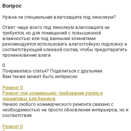
Вопрос
Нужна ли специальная влагозащита под линолеум?
Ответ: чаще всего под линолеум влагозащита не
требуется, но для помещений с повышенной
влажностью или под ванными комнатами
рекомендуется использовать влагостойкую подложку и
соответствующий клеевой состав, чтобы предотвратить
проникновение влаги.
0
Понравилась статья? Поделиться с друзьями:
Вам также может быть интересно
Ремонт
0
Ремонт под коммерцию: требования zoning и
нормативы для бизнеса
Начало любого коммерческого ремонта связано с
необходимостью не просто обновления интерьеров, но и
соответствия
Ремонт
0