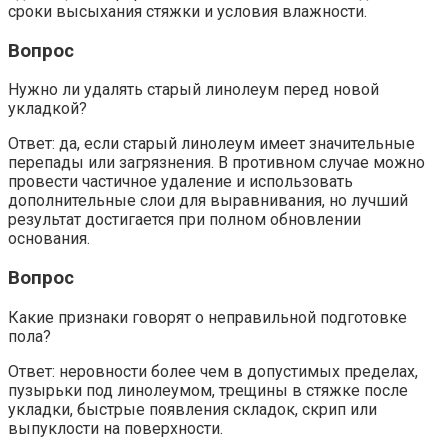
сроки высыхания стяжки и условия влажности.
Вопрос
Нужно ли удалять старый линолеум перед новой
укладкой?
Ответ: да, если старый линолеум имеет значительные
перепады или загрязнения. В противном случае можно
провести частичное удаление и использовать
дополнительные слои для выравнивания, но лучший
результат достигается при полном обновлении
основания.
Вопрос
Какие признаки говорят о неправильной подготовке
пола?
Ответ: неровности более чем в допустимых пределах,
пузырьки под линолеумом, трещины в стяжке после
укладки, быстрые появления складок, скрип или
выпуклости на поверхности.