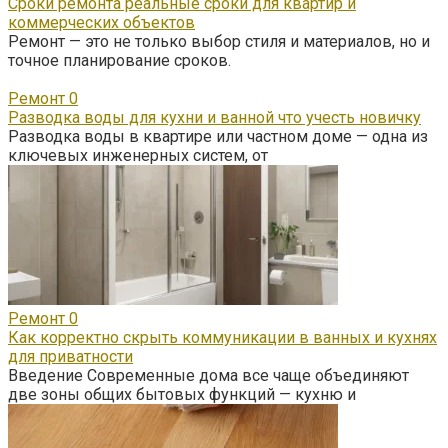
Сроки ремонта реальные сроки для квартир и
коммерческих объектов
Ремонт — это не только выбор стиля и материалов, но и
точное планирование сроков.
Ремонт
0
Разводка воды для кухни и ванной что учесть новичку
Разводка воды в квартире или частном доме — одна из
ключевых инженерных систем, от
Ремонт
0
Как корректно скрыть коммуникации в ванных и кухнях
для приватности
Введение Современные дома все чаще объединяют
две зоны общих бытовых функций — кухню и