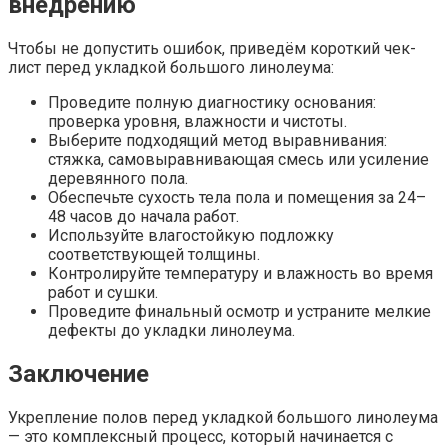
внедрению
Чтобы не допустить ошибок, приведём короткий чек-
лист перед укладкой большого линолеума:
Проведите полную диагностику основания:
проверка уровня, влажности и чистоты.
Выберите подходящий метод выравнивания:
стяжка, самовыравнивающая смесь или усиление
деревянного пола.
Обеспечьте сухость тела пола и помещения за 24–
48 часов до начала работ.
Используйте влагостойкую подложку
соответствующей толщины.
Контролируйте температуру и влажность во время
работ и сушки.
Проведите финальный осмотр и устраните мелкие
дефекты до укладки линолеума.
Заключение
Укрепление полов перед укладкой большого линолеума
— это комплексный процесс, который начинается с