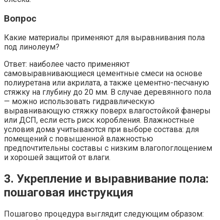
Вопрос
Какие материалы применяют для выравнивания пола
под линолеум?
Ответ: наиболее часто применяют
самовыравнивающиеся цементные смеси на основе
полиуретана или акрилата, а также цементно-песчаную
стяжку на глубину до 20 мм. В случае деревянного пола
— можно использовать гидравлическую
выравнивающую стяжку поверх влагостойкой фанеры
или ДСП, если есть риск коробления. Влажностные
условия дома учитываются при выборе состава: для
помещений с повышенной влажностью
предпочтительны составы с низким влагопоглощением
и хорошей защитой от влаги.
3. Укрепление и выравнивание пола:
пошаговая инструкция
Пошагово процедура выглядит следующим образом: