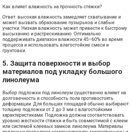
Как влияет влажность на прочность стяжки?
Ответ: высокая влажность замедляет схватывание и
может вызвать образование пузырьков и слабые
участки. Низкая влажность может привести к быстрому
высыханию и растрескиванию. Оптимально
поддерживать диапазон влажности 45–60% во время
процесса и использовать влагостойкие смеси и
грунтовки.
5. Защита поверхности и выбор
материалов под укладку большого
линолеума
Выбор подложки под линолеум существенно влияет на
долговечность и способность пола противостоять
деформации. Для больших площадей обычно выбирают
толщину подложки от 2 до 3 мм с влагостойкими
характеристиками. Подложка должна соответствовать
уровню жесткости стяжки и быть совместимой с клеем
или системой клеевых замков линолеума. Материалы
подложки позволяют компенсировать микротрещины и