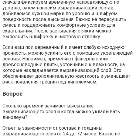
сначала фиксируем временную направляющую по
уровню, затем наносим выравнивающий состав,
добиваемся нужной марки по уровню и шлифуем
поверхность после высыхания. Важно не пересушить
смесь и поддерживать комфортные условия для
схватывания. После застывания стяжки можно
выполнить шлифовку и чистовую отделку.
Если ваш пол деревянный и имеет слабую исходную
прочность, можно усилить его с помощью укрепляющей
основы. Например, применяют фанерные или
древесноводные плиты, устойчивые к влажности, на
которые накладывается выравнивающий слой. Это
обеспечивает дополнительную жесткость и уменьшает
риск появления трещин под линолеумом.
Вопрос
Сколько времени занимает высыхание
выравнивающего слоя и когда можно укладывать
линолеум?
Ответ: в зависимости от состава и толщины
выравнивающего слоя от 24 до 72 часов. Важно не