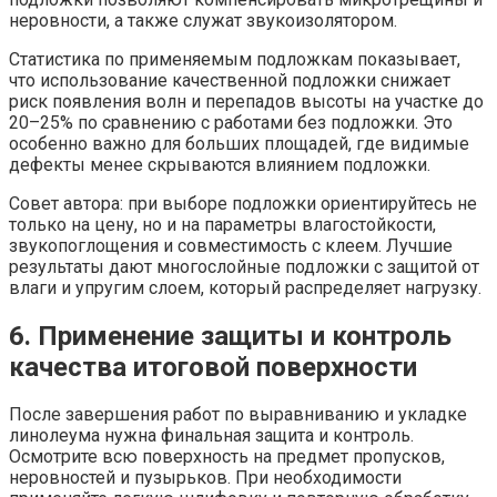
неровности, а также служат звукоизолятором.
Статистика по применяемым подложкам показывает,
что использование качественной подложки снижает
риск появления волн и перепадов высоты на участке до
20–25% по сравнению с работами без подложки. Это
особенно важно для больших площадей, где видимые
дефекты менее скрываются влиянием подложки.
Совет автора: при выборе подложки ориентируйтесь не
только на цену, но и на параметры влагостойкости,
звукопоглощения и совместимость с клеем. Лучшие
результаты дают многослойные подложки с защитой от
влаги и упругим слоем, который распределяет нагрузку.
6. Применение защиты и контроль
качества итоговой поверхности
После завершения работ по выравниванию и укладке
линолеума нужна финальная защита и контроль.
Осмотрите всю поверхность на предмет пропусков,
неровностей и пузырьков. При необходимости