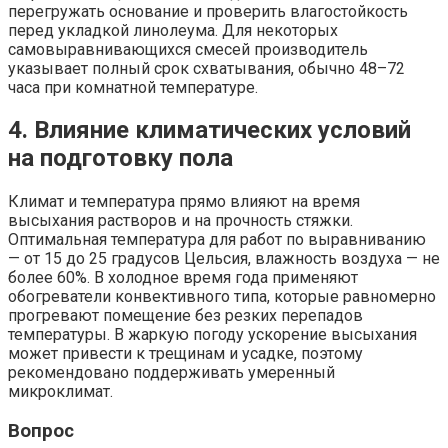
перегружать основание и проверить влагостойкость
перед укладкой линолеума. Для некоторых
самовыравнивающихся смесей производитель
указывает полный срок схватывания, обычно 48–72
часа при комнатной температуре.
4. Влияние климатических условий
на подготовку пола
Климат и температура прямо влияют на время
высыхания растворов и на прочность стяжки.
Оптимальная температура для работ по выравниванию
— от 15 до 25 градусов Цельсия, влажность воздуха — не
более 60%. В холодное время года применяют
обогреватели конвективного типа, которые равномерно
прогревают помещение без резких перепадов
температуры. В жаркую погоду ускорение высыхания
может привести к трещинам и усадке, поэтому
рекомендовано поддерживать умеренный
микроклимат.
Вопрос