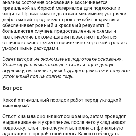
анализа состояния основания и заканчивается
правильной выборкой материалов для подложки и
защиты. Правильная подготовка минимизирует риски
деформаций, продлевает срок службы покрытия и
обеспечивает ровный и красивый результат. В
большинстве случаев предоставленные схемы и
практические рекомендации позволяют добиться
отличного качества за относительно короткий срок и с
умеренными расходами.
Совет автора: не экономьте на подготовке основания.
Инвестируя в качественную стяжку и подходящую
подложку, вы снизите риск будущего ремонта и получите
устойчивый пол на долгие годы.
Вопрос
Какой оптимальный порядок работ перед укладкой
линолеума?
Ответ: сначала оценивают основание, затем проводят
выравнивание и укрепление, после чего укладывают
подложку, клеят линолеум и выполняют финальную
адаптацию с проработкой швов. Важно соблюдать