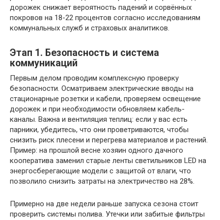
дорожек снижает вероятность падений и сорвённых
покровов на 18-22 процентов согласно исследованиям
коммунальных служб и страховых аналитиков.
Этап 1. Безопасность и система
коммуникаций
Первым делом проводим комплексную проверку
безопасности. Осматриваем электрические вводы на
стационарные розетки и кабели, проверяем освещение
дорожек и при необходимости обновляем кабель-
каналы. Важна и вентиляция теплиц: если у вас есть
парники, убедитесь, что они проветриваются, чтобы
снизить риск плесени и перегрева материалов и растений.
Пример: на прошлой весне хозяин одного дачного
кооператива заменил старые ленты светильников LED на
энергосберегающие модели с защитой от влаги, что
позволило снизить затраты на электричество на 28%.
Примерно на две недели раньше запуска сезона стоит
проверить системы полива. Утечки или забитые фильтры