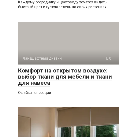
Каждому огороднику и цветоводу хочется видеть
быстрый цвет и густую зелень на своих растениях.
Ландшафтный дизайн
0
Комфорт на открытом воздухе:
выбор ткани для мебели и ткани
для навеса
Ошибка генерации