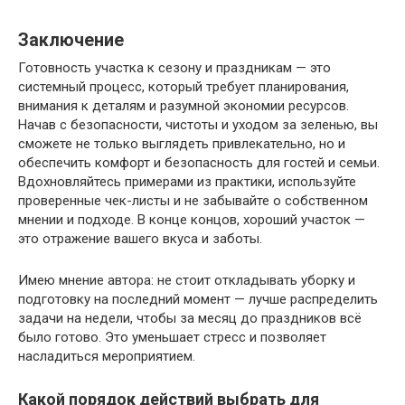
Заключение
Готовность участка к сезону и праздникам — это
системный процесс, который требует планирования,
внимания к деталям и разумной экономии ресурсов.
Начав с безопасности, чистоты и уходом за зеленью, вы
сможете не только выглядеть привлекательно, но и
обеспечить комфорт и безопасность для гостей и семьи.
Вдохновляйтесь примерами из практики, используйте
проверенные чек-листы и не забывайте о собственном
мнении и подходе. В конце концов, хороший участок —
это отражение вашего вкуса и заботы.
Имею мнение автора: не стоит откладывать уборку и
подготовку на последний момент — лучше распределить
задачи на недели, чтобы за месяц до праздников всё
было готово. Это уменьшает стресс и позволяет
насладиться мероприятием.
Какой порядок действий выбрать для