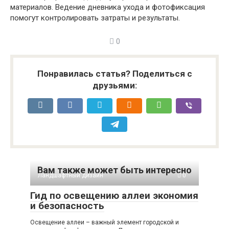
материалов. Ведение дневника ухода и фотофиксация
помогут контролировать затраты и результаты.
0
Понравилась статья? Поделиться с
друзьями:
Вам также может быть интересно
Ландшафтный дизайн
0
Гид по освещению аллеи экономия
и безопасность
Освещение аллеи – важный элемент городской и