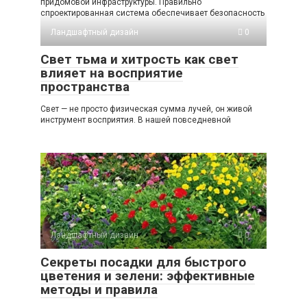
придомовой инфраструктуры. Правильно
спроектированная система обеспечивает безопасность
Ландшафтный дизайн
0
Свет тьма и хитрость как свет
влияет на восприятие
пространства
Свет — не просто физическая сумма лучей, он живой
инструмент восприятия. В нашей повседневной
Ландшафтный дизайн
0
Секреты посадки для быстрого
цветения и зелени: эффективные
методы и правила