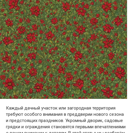
Каждый дачный участок или загородная территория
требуют особого внимания в преддверии нового сезона
и предстоящих праздников. Укромный дворик, садовые
грядки и ограждения становятся первыми впечатлениями