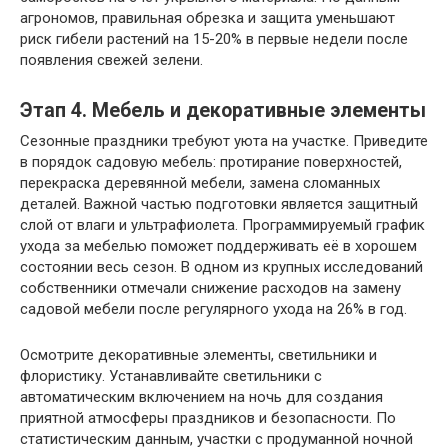
агрономов, правильная обрезка и защита уменьшают
риск гибели растений на 15-20% в первые недели после
появления свежей зелени.
Этап 4. Мебель и декоративные элементы
Сезонные праздники требуют уюта на участке. Приведите
в порядок садовую мебель: протирание поверхностей,
перекраска деревянной мебели, замена сломанных
деталей. Важной частью подготовки является защитный
слой от влаги и ультрафиолета. Программируемый график
ухода за мебелью поможет поддерживать её в хорошем
состоянии весь сезон. В одном из крупных исследований
собственники отмечали снижение расходов на замену
садовой мебели после регулярного ухода на 26% в год.
Осмотрите декоративные элементы, светильники и
флористику. Устанавливайте светильники с
автоматическим включением на ночь для создания
приятной атмосферы праздников и безопасности. По
статистическим данным, участки с продуманной ночной