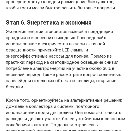
проверьте доступ к воде и размещение биотуалетов,
чтобы гости могли быстро решить бытовые вопросы.
Этап 6. Энергетика и экономия
Экономия энергии становится важной в преддверии
праздников и весенних выходных. Распределяйте
использование электричества на часы активной
освещенности, применяйте LED-лампы и
энергоэффективные насосы для полива. Пример из
практики: переход на светодиодное освещение снизил
потребление электроэнергии на участке около 30% в
весенний период. Также рассмотрите вопрос солнечных
панелей для отдельных объектов: теплицы, открытые
беседки.
Кроме того, ориентируйтесь на альтернативные решения:
дождевые коллектора и системы повторного
использования воды для полива. Они помогают снизить
расходы и делают участок более устойчивым к сезонным
колебаниям климата. По данным отраслевых