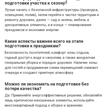
подготовки участка к сезону?
Лучше начать с безопасной инфраструктуры (проводка,
освещение, полив), затем перейти к чистке территории и
ремонту дорожек, далее — сад и зелень, мебель и
декоративные элементы, а в конце — планирование
праздников и экономия энергии.
Какие аспекты важнее всего на этапе
подготовки к праздникам?
Безопасность посетителей, комфорт зоны отдыха,
годный доступ к воде и санузлам, а также аккуратная
генеральная уборка и порядок дорожек. Наличие зоны
для гостей и продуманная схема перемещений снижают
очереди и создают приятную атмосферу.
Можно ли экономить на подготовке без
потери качества?
Да. Применяйте энергоэффективные решения, обновляйте
лишь критически изношенные элементы, используйте
многоквартирный подход к уборке и хранению