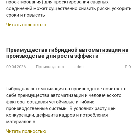
проектирования) для проектирования сварных
соединений может существенно снизить риски, ускорить
сроки и повысить
Читать полностью
Преимущества гибридной автоматизации на
производстве для роста эффекти
09.04.2026
Производство
admin
0
Гибридная автоматизация на производстве сочетает в
себе преимущества автоматизации и человеческого
фактора, создавая устойчивые и гибкие
производственные системы. В условиях растущей
конкуренции, дефицита кадров и потребления
материалов в
Читать полностью