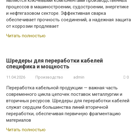
являются ключевыми компонентами производственных
процессов в машиностроении, судостроении, энергетике
и нефтегазовом секторе. Эффективная сварка
обеспечивает прочность соединений, а надежная защита
от коррозии продлевает
Читать полностью
Шредеры для переработки кабелей
специфика и мощность
11.04.2026
Производство
admin
0
Переработка кабельной продукции — важная часть
современного цикла цепочек поставок металлургии и
вторичных ресурсов. Шредеры для переработки кабелей
служат сердцем большинства линий вторичной
переработки, обеспечивая первичную фрагментацию
материалов
Читать полностью