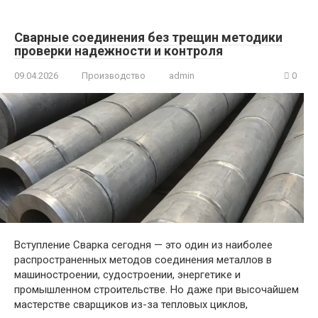
Сварные соединения без трещин методики
проверки надежности и контроля
09.04.2026
Производство
admin
0
Вступление Сварка сегодня — это один из наиболее
распространенных методов соединения металлов в
машиностроении, судостроении, энергетике и
промышленном строительстве. Но даже при высочайшем
мастерстве сварщиков из-за тепловых циклов,