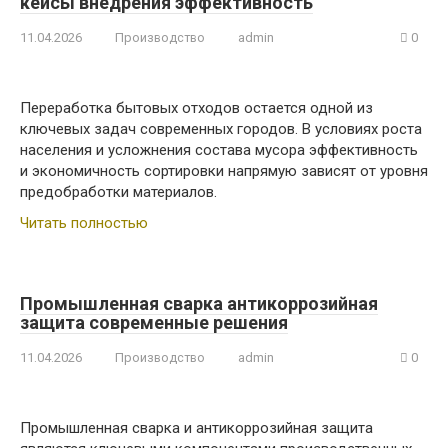
кейсы внедрения эффективность
11.04.2026
Производство
admin
0
Переработка бытовых отходов остается одной из
ключевых задач современных городов. В условиях роста
населения и усложнения состава мусора эффективность
и экономичность сортировки напрямую зависят от уровня
предобработки материалов.
Читать полностью
Промышленная сварка антикоррозийная
защита современные решения
11.04.2026
Производство
admin
0
Промышленная сварка и антикоррозийная защита