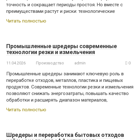
точность и сокращает периоды простоя. Но вместе с
преимуществами растут и риски: технологические
Читать полностью
Промышленные шредеры современные
технологии резки и измельчения
11.04.2026
Производство
admin
0
Промышленные шредеры занимают ключевую роль в
переработке отходов, металлов, пластика и пищевых
продуктов. Современные технологии резки и измельчения
позволяют снижать энергозатраты, повышать качество
обработки и расширять диапазон материалов,
Читать полностью
Шредеры и переработка бытовых отходов