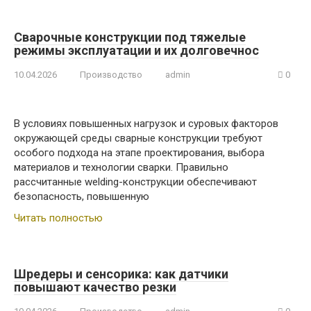
Сварочные конструкции под тяжелые
режимы эксплуатации и их долговечнос
10.04.2026
Производство
admin
0
В условиях повышенных нагрузок и суровых факторов
окружающей среды сварные конструкции требуют
особого подхода на этапе проектирования, выбора
материалов и технологии сварки. Правильно
рассчитанные welding-конструкции обеспечивают
безопасность, повышенную
Читать полностью
Шредеры и сенсорика: как датчики
повышают качество резки